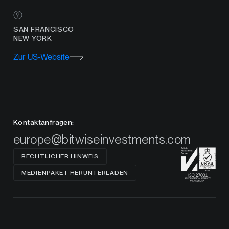
SAN FRANCISCO
NEW YORK
Zur US-Website
Kontaktanfragen:
europe@bitwiseinvestments.com
RECHTLICHER HINWEIS
MEDIENPAKET HERUNTERLADEN