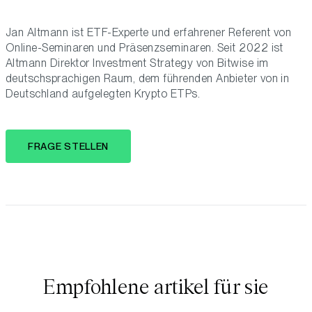
Jan Altmann ist ETF-Experte und erfahrener Referent von
Online-Seminaren und Präsenzseminaren. Seit 2022 ist
Altmann Direktor Investment Strategy von Bitwise im
deutschsprachigen Raum, dem führenden Anbieter von in
Deutschland aufgelegten Krypto ETPs.
FRAGE STELLEN
Empfohlene artikel für sie