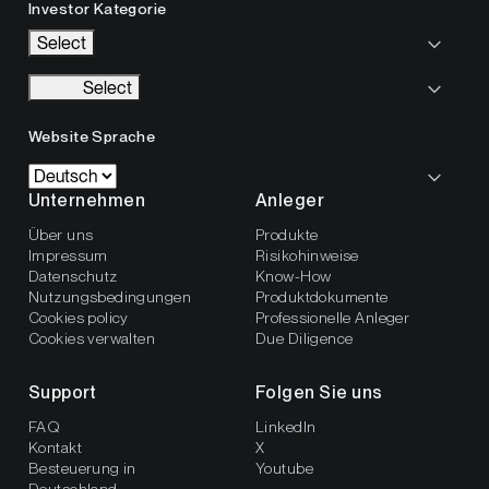
Investor Kategorie
Select
Select
Website Sprache
Unternehmen
Anleger
Über uns
Produkte
Impressum
Risikohinweise
Datenschutz
Know-How
Nutzungsbedingungen
Produktdokumente
Cookies policy
Professionelle Anleger
Cookies verwalten
Due Diligence
Support
Folgen Sie uns
FAQ
LinkedIn
Kontakt
X
Besteuerung in
Youtube