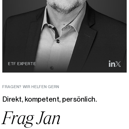
ETF EXPERTE
FRAGEN? WIR HELFEN GERN
Direkt, kompetent, persönlich.
Frag Jan