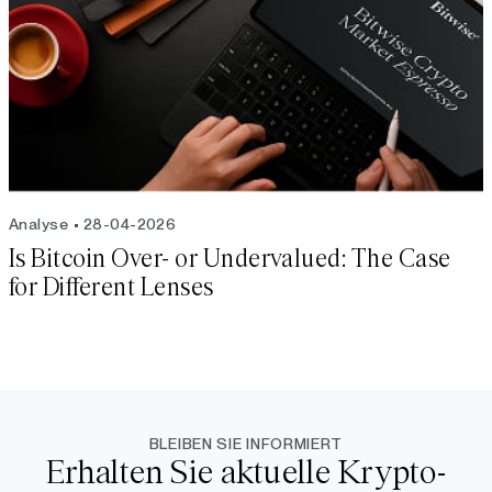
Analyse
28-04-2026
Is Bitcoin Over- or Undervalued: The Case
for Different Lenses
BLEIBEN SIE INFORMIERT
Erhalten Sie aktuelle Krypto-