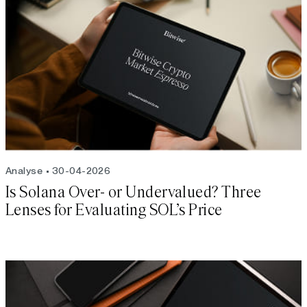
Analyse
30-04-2026
Is Solana Over- or Undervalued? Three
Lenses for Evaluating SOL’s Price