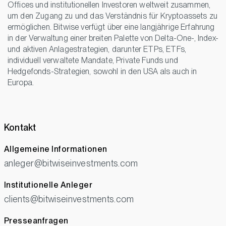
Offices und institutionellen Investoren weltweit zusammen,
um den Zugang zu und das Verständnis für Kryptoassets zu
ermöglichen. Bitwise verfügt über eine langjährige Erfahrung
in der Verwaltung einer breiten Palette von Delta-One-, Index-
und aktiven Anlagestrategien, darunter ETPs, ETFs,
individuell verwaltete Mandate, Private Funds und
Hedgefonds-Strategien, sowohl in den USA als auch in
Europa.
Kontakt
Allgemeine Informationen
anleger@bitwiseinvestments.com
Institutionelle Anleger
clients@bitwiseinvestments.com
Presseanfragen