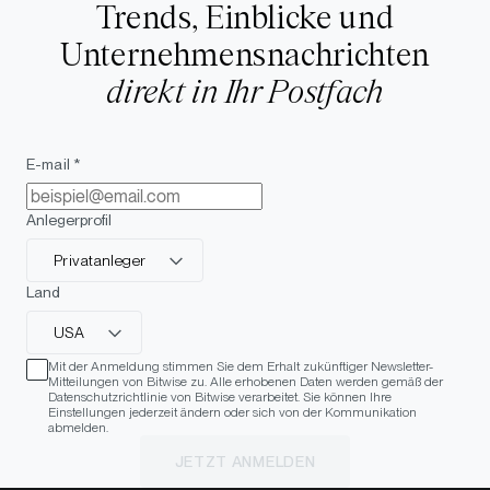
Trends, Einblicke und
Unternehmensnachrichten
direkt in Ihr Postfach
E-mail *
Anlegerprofil
Privatanleger
Land
USA
Mit der Anmeldung stimmen Sie dem Erhalt zukünftiger Newsletter-
Mitteilungen von Bitwise zu. Alle erhobenen Daten werden gemäß der
Datenschutzrichtlinie von Bitwise verarbeitet. Sie können Ihre
Einstellungen jederzeit ändern oder sich von der Kommunikation
abmelden.
JETZT ANMELDEN