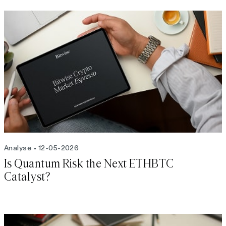
Analyse
12-05-2026
Is Quantum Risk the Next ETHBTC
Catalyst?