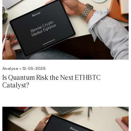
Analyse
12-05-2026
Is Quantum Risk the Next ETHBTC
Catalyst?