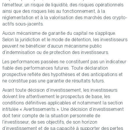
l’émetteur, un risque de liquidité, des risques opérationnels
ainsi que des risques liés au fonctionnement, à la
réglementation et à la valorisation des marchés des crypto-
actifs sous-jacents.
Aucun mécanisme de garantie du capital ne s’applique.
Selon la juridiction et le mode de détention, les investisseurs
peuvent ne bénéficier d’aucun mécanisme public
d’indemnisation ou de protection des investisseurs.
Les performances passées ne constituent pas un indicateur
fiable des performances futures. Toute déclaration
prospective reflète des hypothèses et des anticipations et
ne constitue pas une garantie de résultats futurs.
Avant toute décision d’investissement, les investisseurs
doivent lire attentivement le prospectus de base, les
conditions définitives applicables et notamment la section
intitulée « Avertissements ». Une décision d’investissement
doit tenir compte de la situation personnelle de
l’investisseur, de ses objectifs, de son horizon
d’investissement et de sa capacité à supporter des pertes