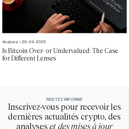
Analyse
28-04-2026
Is Bitcoin Over- or Undervalued: The Case
for Different Lenses
RESTEZ INFORMÉ
Inscrivez-vous pour recevoir les
dernières actualités crypto, des
analyses
et des mises à jour