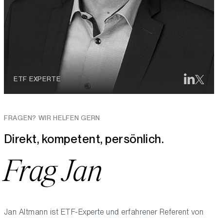
ETF EXPERTE
FRAGEN? WIR HELFEN GERN
Direkt, kompetent, persönlich.
Frag Jan
Jan Altmann ist ETF-Experte und erfahrener Referent von