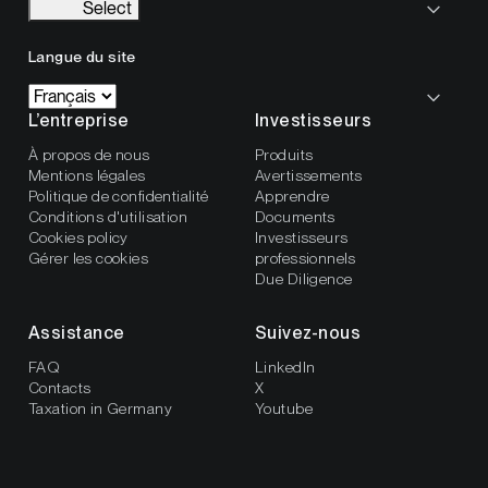
Select
Langue du site
L’entreprise
Investisseurs
À propos de nous
Produits
Mentions légales
Avertissements
Politique de confidentialité
Apprendre
Conditions d'utilisation
Documents
Cookies policy
Investisseurs
Gérer les cookies
professionnels
Due Diligence
Assistance
Suivez-nous
FAQ
LinkedIn
Contacts
X
Taxation in Germany
Youtube