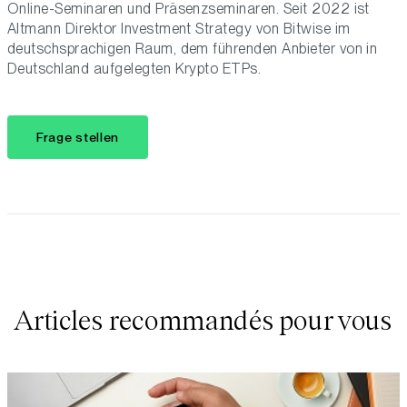
Online-Seminaren und Präsenzseminaren. Seit 2022 ist
Altmann Direktor Investment Strategy von Bitwise im
deutschsprachigen Raum, dem führenden Anbieter von in
Deutschland aufgelegten Krypto ETPs.
Frage stellen
Articles recommandés pour vous