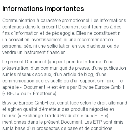
Informations importantes
Communication à caractère promotionnel. Les informations
contenues dans le présent Document sont fournies à des
fins d’information et de pédagogie. Elles ne constituent ni
un conseil en investissement, ni une recommandation
personnalisée, ni une sollicitation en vue d’acheter ou de
vendre un instrument financier.
Le présent Document (qui peut prendre la forme d’une
présentation, d’un communiqué de presse, d’une publication
sur les réseaux sociaux, d’un article de blog, d’une
communication audiovisuelle ou d’un support similaire – ci-
après le « Document ») est émis par Bitwise Europe GmbH
(« BEU » ou l’« Émetteur »).
Bitwise Europe GmbH est constituée selon le droit allemand
et agit en qualité d’émetteur des produits négociés en
bourse (« Exchange Traded Products » ou « ETP »)
mentionnés dans le présent Document. Les ETP sont émis
sur la base d’un prospectus de base et de conditions