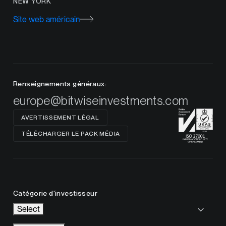
NEW YORK
Site web américain
Renseignements généraux:
europe@bitwiseinvestments.com
AVERTISSEMENT LÉGAL
TÉLÉCHARGER LE PACK MÉDIA
Catégorie d'investisseur
Select