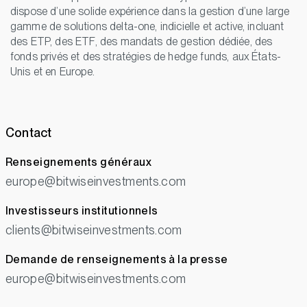
dispose d’une solide expérience dans la gestion d’une large
gamme de solutions delta-one, indicielle et active, incluant
des ETP, des ETF, des mandats de gestion dédiée, des
fonds privés et des stratégies de hedge funds, aux États-
Unis et en Europe.
Contact
Renseignements généraux
europe@bitwiseinvestments.com
Investisseurs institutionnels
clients@bitwiseinvestments.com
Demande de renseignements à la presse
europe@bitwiseinvestments.com