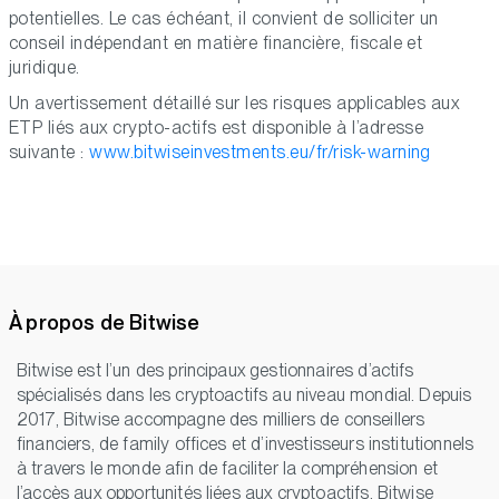
potentielles. Le cas échéant, il convient de solliciter un
conseil indépendant en matière financière, fiscale et
juridique.
Un avertissement détaillé sur les risques applicables aux
ETP liés aux crypto-actifs est disponible à l’adresse
suivante :
www.bitwiseinvestments.eu/fr/risk-warning
À propos de Bitwise
Bitwise est l’un des principaux gestionnaires d’actifs
spécialisés dans les cryptoactifs au niveau mondial. Depuis
2017, Bitwise accompagne des milliers de conseillers
financiers, de family offices et d’investisseurs institutionnels
à travers le monde afin de faciliter la compréhension et
l’accès aux opportunités liées aux cryptoactifs. Bitwise