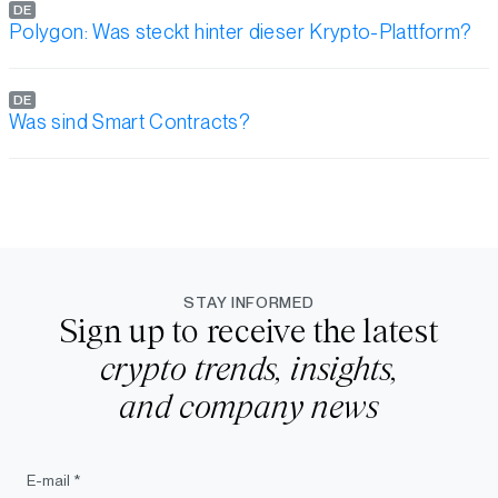
DE
Polygon: Was steckt hinter dieser Krypto-Plattform?
DE
Was sind Smart Contracts?
STAY INFORMED
Sign up to receive the latest
crypto trends, insights,
and company news
E-mail *