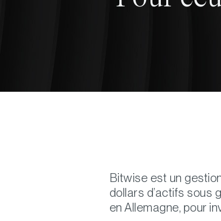
Bitwise est un gestion
dollars d’actifs sous
en Allemagne, pour in