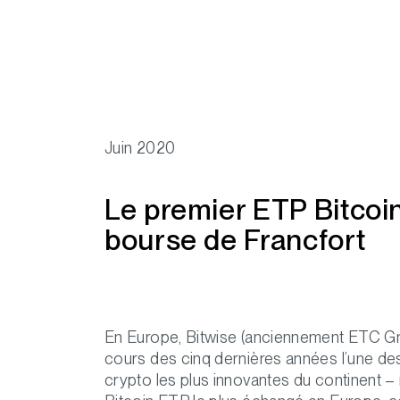
Juin 2020
Le premier ETP Bitcoin
bourse de Francfort
En Europe, Bitwise (anciennement ETC G
cours des cinq dernières années l’une 
crypto les plus innovantes du continent 