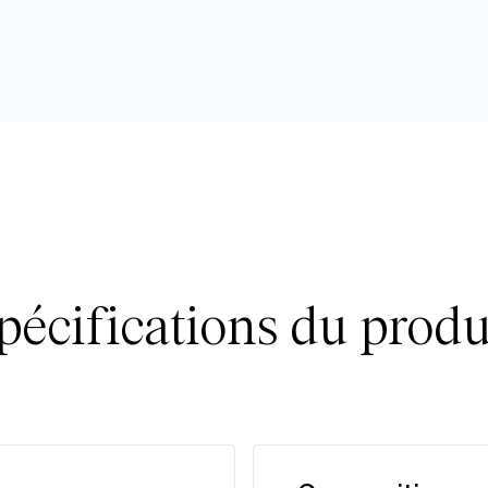
pécifications du produ