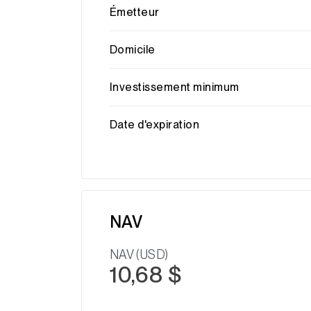
Émetteur
Domicile
Investissement minimum
Date d'expiration
NAV
NAV (USD)
10,68 $