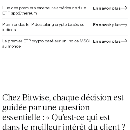
L’un des premiers émetteurs américains d’un
En savoir plus
ETF spotEthereum
Pionnier des ETP de staking crypto basés sur
En savoir plus
indices
Le premier ETP crypto basé sur un indice MSCI
En savoir plus
au monde
Chez Bitwise, chaque décision est
guidée par une question
essentielle : « Qu’est-ce qui est
dans le meilleur intérêt du client ?