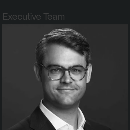
Executive Team