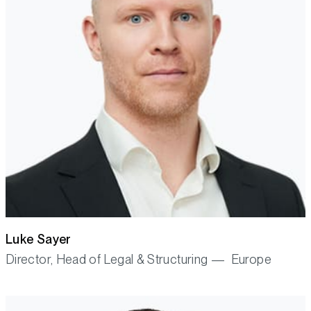
Luke Sayer
Director, Head of Legal & Structuring — Europe