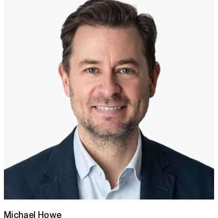
Michael Howe