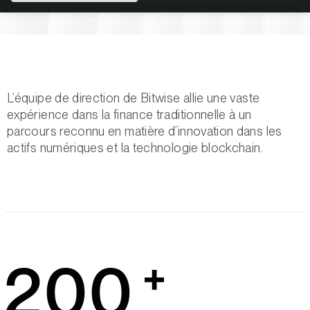
L’équipe de direction de Bitwise allie une vaste
expérience dans la finance traditionnelle à un
parcours reconnu en matière d’innovation dans les
actifs numériques et la technologie blockchain.