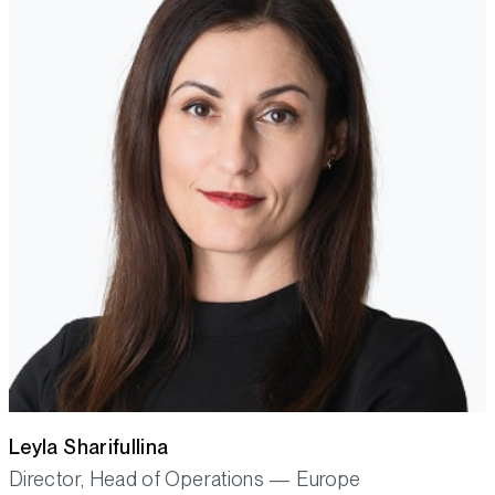
Leyla Sharifullina
Director, Head of Operations — Europe