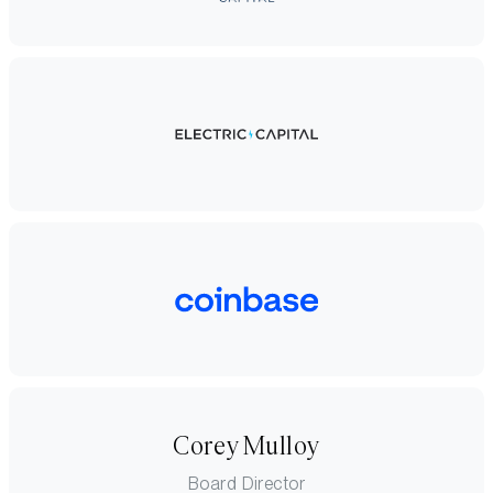
Corey Mulloy
Board Director