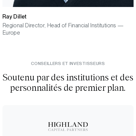
Ray Dillet
Regional Director, Head of Financial Institutions —
Europe
CONSEILLERS ET INVESTISSEURS
Soutenu par des institutions et des
personnalités de premier plan.