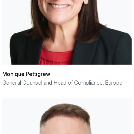
Monique Pettigrew
General Counsel and Head of Compliance, Europe