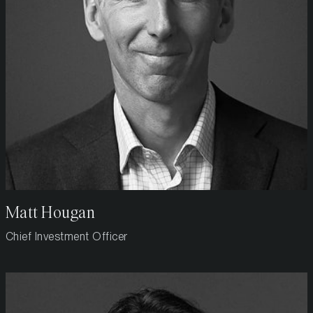
Matt Hougan
Chief Investment Officer