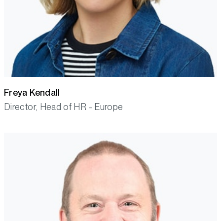
Freya Kendall
Director, Head of HR - Europe