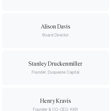
Alison Davis
Board Director
Stanley Druckenmiller
Founder, Duquesne Capital
Henry Kravis
Founder & CO-CEO, KKR