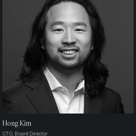
Hong Kim
CTO, Board Director