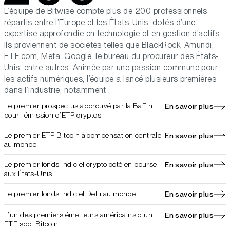
L’équipe de Bitwise compte plus de 200 professionnels
répartis entre l’Europe et les États-Unis, dotés d’une
expertise approfondie en technologie et en gestion d’actifs.
Ils proviennent de sociétés telles que BlackRock, Amundi,
ETF.com, Meta, Google, le bureau du procureur des États-
Unis, entre autres. Animée par une passion commune pour
les actifs numériques, l’équipe a lancé plusieurs premières
dans l’industrie, notamment :
Le premier prospectus approuvé par la BaFin
En savoir plus
pour l’émission d’ETP cryptos
Le premier ETP Bitcoin à compensation centrale
En savoir plus
au monde
Le premier fonds indiciel crypto coté en bourse
En savoir plus
aux États-Unis
Le premier fonds indiciel DeFi au monde
En savoir plus
L’un des premiers émetteurs américains d’un
En savoir plus
ETF spot Bitcoin