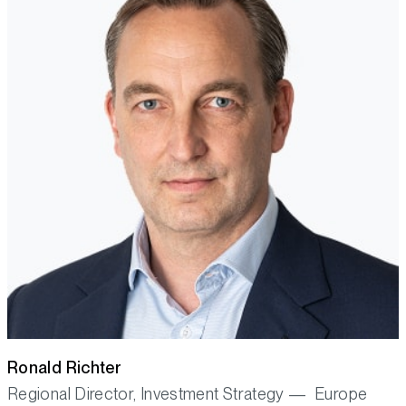
Ronald Richter
Regional Director, Investment Strategy — Europe