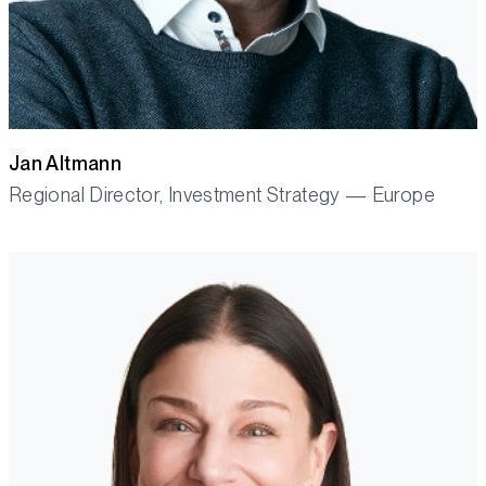
Jan Altmann
Regional Director, Investment Strategy — Europe