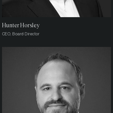
Hunter Horsley
CEO, Board Director