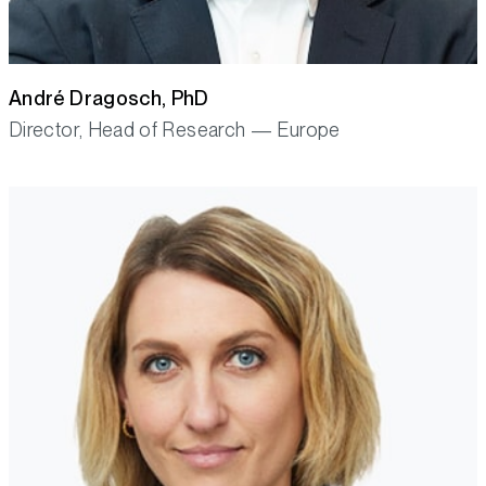
André Dragosch, PhD
Director, Head of Research — Europe