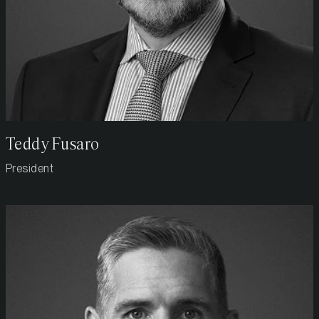
Teddy Fusaro
President