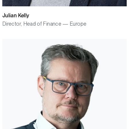
Julian Kelly
Director, Head of Finance — Europe