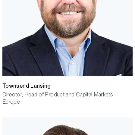
Townsend Lansing
Director, Head of Product and Capital Markets -
Europe