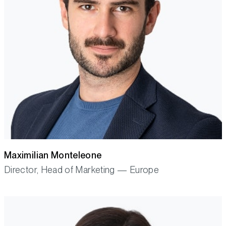
Maximilian Monteleone
Director, Head of Marketing — Europe