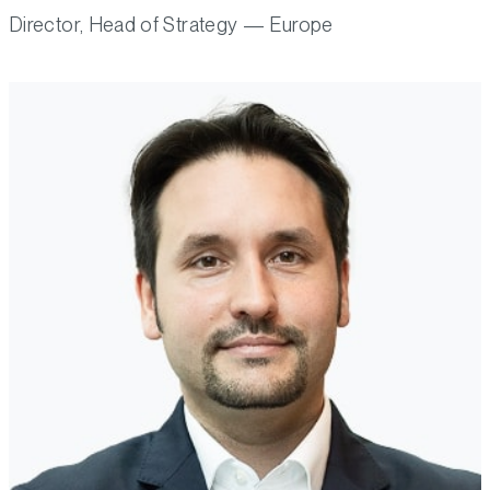
Director, Head of Strategy — Europe