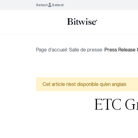
Select
Select
Page d'accueil
Salle de presse
Press Release
Cet article n’est disponible qu’en anglais
ETC Gr