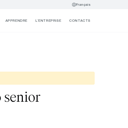
Français
APPRENDRE
L’ENTREPRISE
CONTACTS
 senior