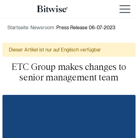
Startseite
Newsroom
Press Release 06-07-2023
Dieser Artikel ist nur auf Englisch verfügbar
ETC Group makes changes to
senior management team