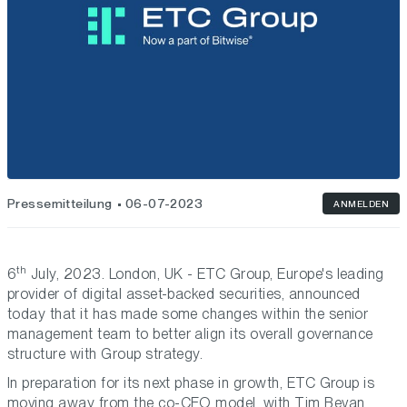
Pressemitteilung
06-07-2023
ANMELDEN
th
6
July, 2023. London, UK - ETC Group, Europe's leading
provider of digital asset-backed securities, announced
today that it has made some changes within the senior
management team to better align its overall governance
structure with Group strategy.
In preparation for its next phase in growth, ETC Group is
moving away from the co-CEO model, with Tim Bevan