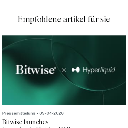
Empfohlene artikel für sie
Pressemitteilung
09-04-2026
Bitwise launches