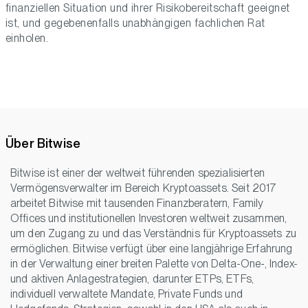
finanziellen Situation und ihrer Risikobereitschaft geeignet
ist, und gegebenenfalls unabhängigen fachlichen Rat
einholen.
Über Bitwise
Bitwise ist einer der weltweit führenden spezialisierten
Vermögensverwalter im Bereich Kryptoassets. Seit 2017
arbeitet Bitwise mit tausenden Finanzberatern, Family
Offices und institutionellen Investoren weltweit zusammen,
um den Zugang zu und das Verständnis für Kryptoassets zu
ermöglichen. Bitwise verfügt über eine langjährige Erfahrung
in der Verwaltung einer breiten Palette von Delta-One-, Index-
und aktiven Anlagestrategien, darunter ETPs, ETFs,
individuell verwaltete Mandate, Private Funds und