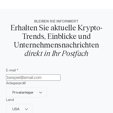
BLEIBEN SIE INFORMIERT
Erhalten Sie aktuelle Krypto-
Trends, Einblicke und
Unternehmensnachrichten
direkt in Ihr Postfach
E-mail *
Anlegerprofil
Privatanleger
Land
USA