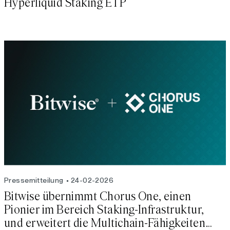
Hyperliquid Staking ETP
Pressemitteilung
24-02-2026
Bitwise übernimmt Chorus One, einen
Pionier im Bereich Staking-Infrastruktur,
und erweitert die Multichain-Fähigkeiten