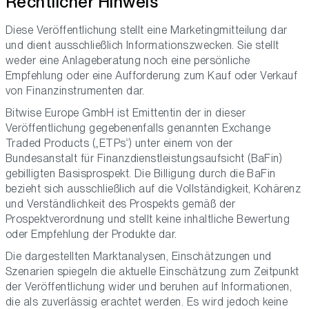
Rechtlicher Hinweis
Diese Veröffentlichung stellt eine Marketingmitteilung dar
und dient ausschließlich Informationszwecken. Sie stellt
weder eine Anlageberatung noch eine persönliche
Empfehlung oder eine Aufforderung zum Kauf oder Verkauf
von Finanzinstrumenten dar.
Bitwise Europe GmbH ist Emittentin der in dieser
Veröffentlichung gegebenenfalls genannten Exchange
Traded Products („ETPs“) unter einem von der
Bundesanstalt für Finanzdienstleistungsaufsicht (BaFin)
gebilligten Basisprospekt. Die Billigung durch die BaFin
bezieht sich ausschließlich auf die Vollständigkeit, Kohärenz
und Verständlichkeit des Prospekts gemäß der
Prospektverordnung und stellt keine inhaltliche Bewertung
oder Empfehlung der Produkte dar.
Die dargestellten Marktanalysen, Einschätzungen und
Szenarien spiegeln die aktuelle Einschätzung zum Zeitpunkt
der Veröffentlichung wider und beruhen auf Informationen,
die als zuverlässig erachtet werden. Es wird jedoch keine