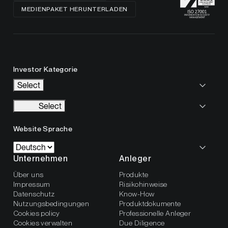
MEDIENPAKET HERUNTERLADEN
Investor Kategorie
Select
Select
Website Sprache
Unternehmen
Anleger
Über uns
Produkte
Impressum
Risikohinweise
Datenschutz
Know-How
Nutzungsbedingungen
Produktdokumente
Cookies policy
Professionelle Anleger
Cookies verwalten
Due Diligence