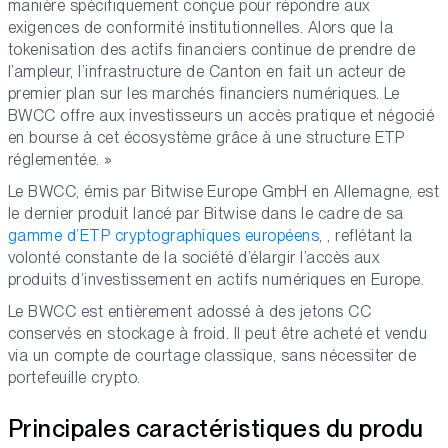
manière spécifiquement conçue pour répondre aux
exigences de conformité institutionnelles. Alors que la
tokenisation des actifs financiers continue de prendre de
l’ampleur, l’infrastructure de Canton en fait un acteur de
premier plan sur les marchés financiers numériques. Le
BWCC offre aux investisseurs un accès pratique et négocié
en bourse à cet écosystème grâce à une structure ETP
réglementée. »
Le BWCC, émis par Bitwise Europe GmbH en Allemagne, est
le dernier produit lancé par Bitwise dans le cadre de sa
gamme d’ETP cryptographiques européens
, , reflétant la
volonté constante de la société d’élargir l’accès aux
produits d’investissement en actifs numériques en Europe.
Le BWCC est entièrement adossé à des jetons CC
conservés en stockage à froid. Il peut être acheté et vendu
via un compte de courtage classique, sans nécessiter de
portefeuille crypto.
Principales caractéristiques du produ