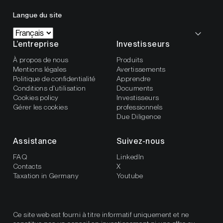
Langue du site
L’entreprise
Investisseurs
À propos de nous
Produits
Mentions légales
Avertissements
Politique de confidentialité
Apprendre
Conditions d'utilisation
Documents
Cookies policy
Investisseurs
Gérer les cookies
professionnels
Due Diligence
Assistance
Suivez-nous
FAQ
LinkedIn
Contacts
X
Taxation in Germany
Youtube
Ce site web est fourni à titre informatif uniquement et ne