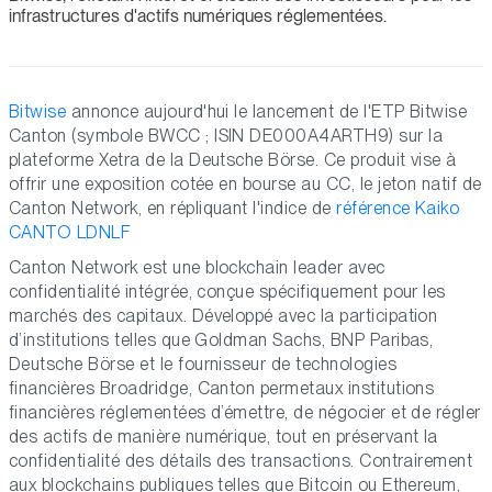
infrastructures d'actifs numériques réglementées.
Bitwise
annonce aujourd'hui le lancement de l'ETP Bitwise
Canton (symbole BWCC ; ISIN DE000A4ARTH9) sur la
plateforme Xetra de la Deutsche Börse. Ce produit vise à
offrir une exposition cotée en bourse au CC, le jeton natif de
Canton Network, en répliquant l'indice de
référence Kaiko
CANTO LDNLF
Canton Network est une blockchain leader avec
confidentialité intégrée, conçue spécifiquement pour les
marchés des capitaux. Développé avec la participation
d’institutions telles que Goldman Sachs, BNP Paribas,
Deutsche Börse et le fournisseur de technologies
financières Broadridge, Canton permetaux institutions
financières réglementées d’émettre, de négocier et de régler
des actifs de manière numérique, tout en préservant la
confidentialité des détails des transactions. Contrairement
aux blockchains publiques telles que Bitcoin ou Ethereum,