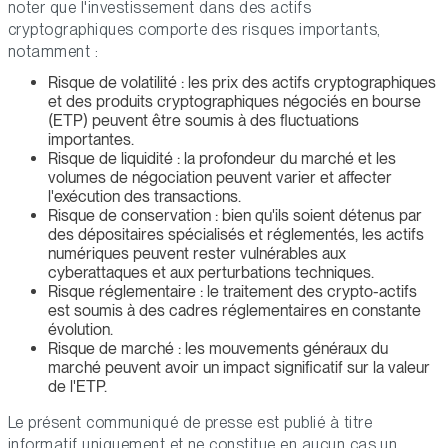
noter que l'investissement dans des actifs
cryptographiques comporte des risques importants,
notamment :
Risque de volatilité : les prix des actifs cryptographiques
et des produits cryptographiques négociés en bourse
(ETP) peuvent être soumis à des fluctuations
importantes.
Risque de liquidité : la profondeur du marché et les
volumes de négociation peuvent varier et affecter
l'exécution des transactions.
Risque de conservation : bien qu'ils soient détenus par
des dépositaires spécialisés et réglementés, les actifs
numériques peuvent rester vulnérables aux
cyberattaques et aux perturbations techniques.
Risque réglementaire : le traitement des crypto-actifs
est soumis à des cadres réglementaires en constante
évolution.
Risque de marché : les mouvements généraux du
marché peuvent avoir un impact significatif sur la valeur
de l'ETP.
Le présent communiqué de presse est publié à titre
informatif uniquement et ne constitue en aucun cas un