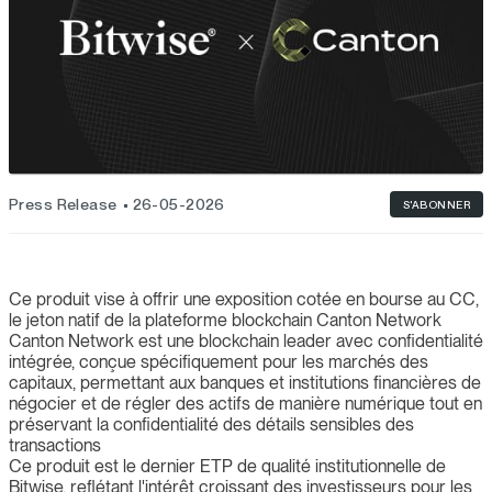
Press Release
26-05-2026
S'ABONNER
Ce produit vise à offrir une exposition cotée en bourse au CC,
le jeton natif de la plateforme blockchain Canton Network
Canton Network est une blockchain leader avec confidentialité
intégrée, conçue spécifiquement pour les marchés des
capitaux, permettant aux banques et institutions financières de
négocier et de régler des actifs de manière numérique tout en
préservant la confidentialité des détails sensibles des
transactions
Ce produit est le dernier ETP de qualité institutionnelle de
Bitwise, reflétant l'intérêt croissant des investisseurs pour les