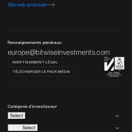
Site web américain
Renseignements généraux:
europe@bitwiseinvestments.com
AVERTISSEMENT LÉGAL
TÉLÉCHARGER LE PACK MÉDIA
Catégorie d'investisseur
Select
Select