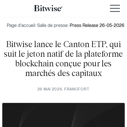
Page d'accueil
Salle de presse
Press Release 26-05-2026
Bitwise lance le Canton ETP, qui
suit le jeton natif de la plateforme
blockchain conçue pour les
marchés des capitaux
26 MAI 2026, FRANCFORT