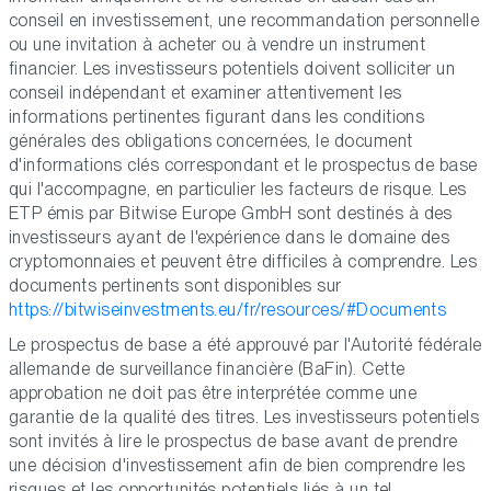
conseil en investissement, une recommandation personnelle
ou une invitation à acheter ou à vendre un instrument
financier. Les investisseurs potentiels doivent solliciter un
conseil indépendant et examiner attentivement les
informations pertinentes figurant dans les conditions
générales des obligations concernées, le document
d'informations clés correspondant et le prospectus de base
qui l'accompagne, en particulier les facteurs de risque. Les
ETP émis par Bitwise Europe GmbH sont destinés à des
investisseurs ayant de l'expérience dans le domaine des
cryptomonnaies et peuvent être difficiles à comprendre. Les
documents pertinents sont disponibles sur
https://bitwiseinvestments.eu/fr/resources/#Documents
Le prospectus de base a été approuvé par l'Autorité fédérale
allemande de surveillance financière (BaFin). Cette
approbation ne doit pas être interprétée comme une
garantie de la qualité des titres. Les investisseurs potentiels
sont invités à lire le prospectus de base avant de prendre
une décision d'investissement afin de bien comprendre les
risques et les opportunités potentiels liés à un tel