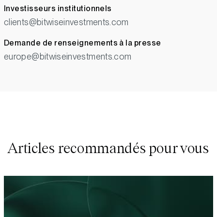
Investisseurs institutionnels
clients@bitwiseinvestments.com
Demande de renseignements à la presse
europe@bitwiseinvestments.com
Articles recommandés pour vous