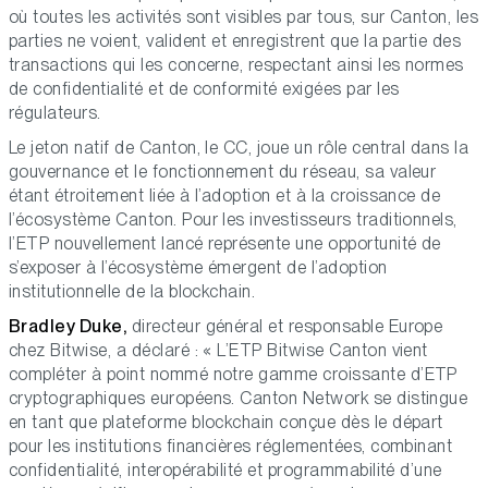
où toutes les activités sont visibles par tous, sur Canton, les
parties ne voient, valident et enregistrent que la partie des
transactions qui les concerne, respectant ainsi les normes
de confidentialité et de conformité exigées par les
régulateurs.
Le jeton natif de Canton, le CC, joue un rôle central dans la
gouvernance et le fonctionnement du réseau, sa valeur
étant étroitement liée à l’adoption et à la croissance de
l’écosystème Canton. Pour les investisseurs traditionnels,
l’ETP nouvellement lancé représente une opportunité de
s’exposer à l’écosystème émergent de l’adoption
institutionnelle de la blockchain.
Bradley Duke,
directeur général et responsable Europe
chez Bitwise, a déclaré :
« L’ETP Bitwise Canton vient
compléter à point nommé notre gamme croissante d’ETP
cryptographiques européens. Canton Network se distingue
en tant que plateforme blockchain conçue dès le départ
pour les institutions financières réglementées, combinant
confidentialité, interopérabilité et programmabilité d’une