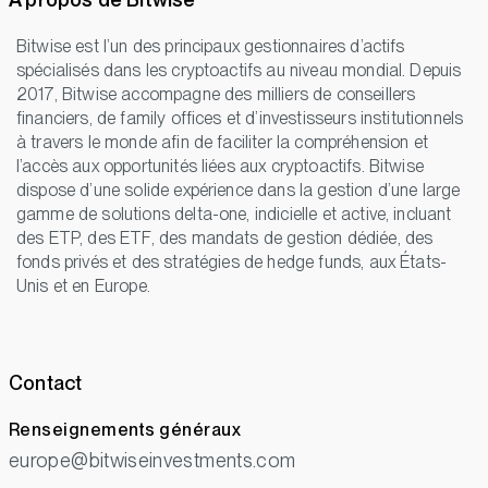
Bitwise est l’un des principaux gestionnaires d’actifs
spécialisés dans les cryptoactifs au niveau mondial. Depuis
2017, Bitwise accompagne des milliers de conseillers
financiers, de family offices et d’investisseurs institutionnels
à travers le monde afin de faciliter la compréhension et
l’accès aux opportunités liées aux cryptoactifs. Bitwise
dispose d’une solide expérience dans la gestion d’une large
gamme de solutions delta-one, indicielle et active, incluant
des ETP, des ETF, des mandats de gestion dédiée, des
fonds privés et des stratégies de hedge funds, aux États-
Unis et en Europe.
Contact
Renseignements généraux
europe@bitwiseinvestments.com