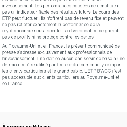
investissement. Les performances passées ne constituent
pas un indicateur fiable des résultats futurs. Le cours des
ETP peut fluctuer ; ils n'offrent pas de revenu fixe et peuvent
ne pas refléter exactement la performance de la
cryptomonnaie sous-jacente. La diversification ne garantit
pas de profits ni ne protège contre les pertes.
Au Royaume-Uni et en France : le présent communiqué de
presse s’adresse exclusivement aux professionnels de
l’investissement. Il ne doit en aucun cas servir de base à une
décision ou être utilisé par toute autre personne, y compris
les clients particuliers et le grand public. L’ETP BWCC n’est
pas accessible aux clients particuliers au Royaume-Uni et
en France.
À propos de Bitwise