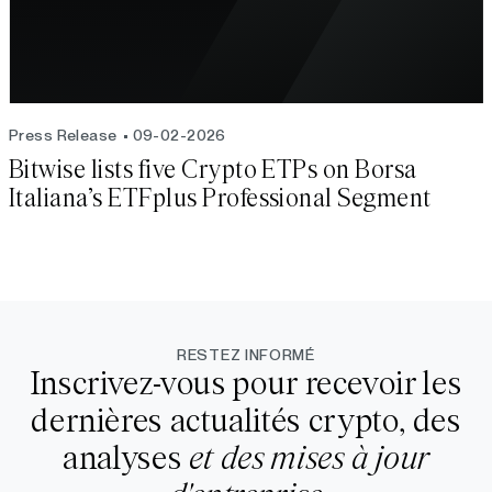
Press Release
09-02-2026
Bitwise lists five Crypto ETPs on Borsa
Italiana’s ETFplus Professional Segment
RESTEZ INFORMÉ
Inscrivez-vous pour recevoir les
dernières actualités crypto, des
analyses
et des mises à jour