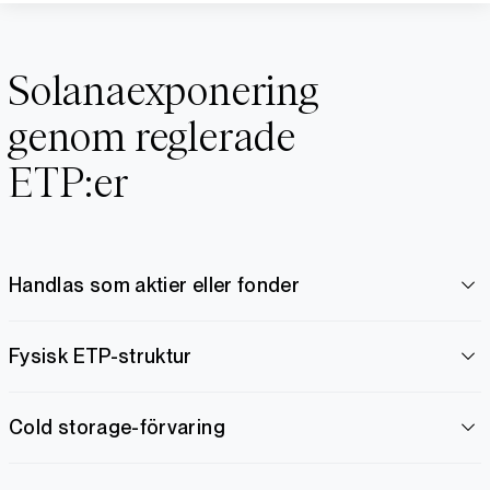
Solanaexponering
genom reglerade
ETP:er
Handlas som aktier eller fonder
Fysisk ETP-struktur
Cold storage-förvaring