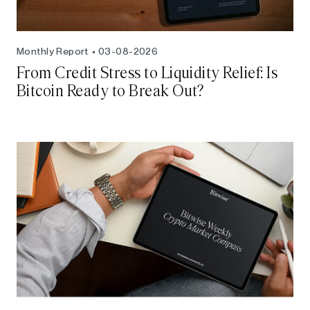
Monthly Report
03-08-2026
From Credit Stress to Liquidity Relief: Is
Bitcoin Ready to Break Out?