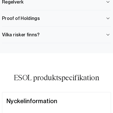
Regelverk
Proof of Holdings
Vilka risker finns?
ESOL produktspecifikation
Nyckelinformation