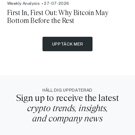
Weekly Analysis
27-07-2026
First In, First Out: Why Bitcoin May
Bottom Before the Rest
UPPTÄCK MER
HÅLL DIG UPPDATERAD
Sign up to receive the latest
crypto trends, insights,
and company news