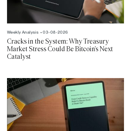
Weekly Analysis
03-08-2026
Cracks in the System: Why Treasury
Market Stress Could Be Bitcoin's Next
Catalyst