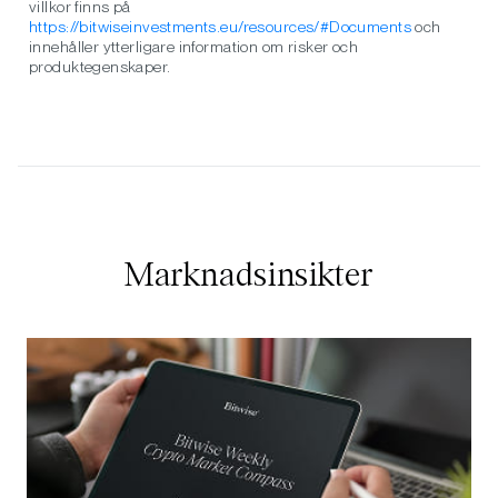
villkor finns på
https://bitwiseinvestments.eu/resources/#Documents
och
innehåller ytterligare information om risker och
produktegenskaper.
Marknadsinsikter