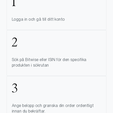
Logga in och gå till ditt konto
Sök på Bitwise eller ISIN för den specifika
produkten i sökrutan
Ange belopp och granska din order ordentligt
innan du bekräftar.