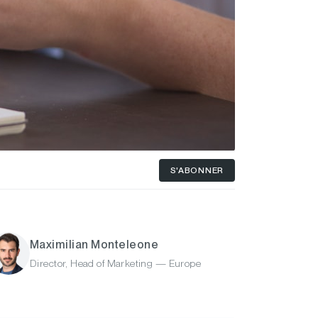
S'ABONNER
Maximilian Monteleone
Director, Head of Marketing — Europe