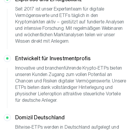
Seit 2017 ist unser Expertenteam für digitale
Vermögenswerte und ETFs täglich in den
Kryptomärkten aktiv – gestützt auf fundierte Analysen
und intensive Forschung. Mit regelmäßigen Webinaren
und wöchentlichen Marktanalysen teilen wir unser
Wissen direkt mit Anlegern.
Entwickelt für Investmentprofis
Innovative und branchenführende Krypto-ETPs bieten
unseren Kunden Zugang zum vollen Potential an
Chancen und Risiken digitaler Vermögenswerte. Unsere
ETPs bieten dank vollständiger Hinterlegung und
physischer Lieferoption attraktive steuerliche Vorteile
für deutsche Anleger.
Domizil
Deutschland
Bitwise-ETPs werden in Deutschland aufgelegt und