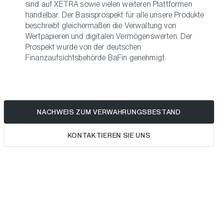
sind auf XETRA sowie vielen weiteren Plattformen
handelbar. Der Basisprospekt für alle unsere Produkte
beschreibt gleichermaßen die Verwaltung von
Wertpapieren und digitalen Vermögenswerten. Der
Prospekt wurde von der deutschen
Finanzaufsichtsbehörde BaFin genehmigt.
NACHWEIS ZUM VERWAHRUNGSBESTAND
KONTAKTIEREN SIE UNS