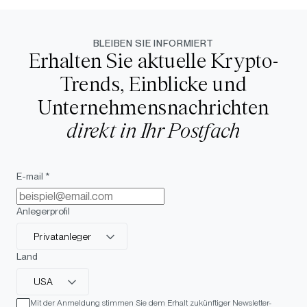
BLEIBEN SIE INFORMIERT
Erhalten Sie aktuelle Krypto-
Trends, Einblicke und
Unternehmensnachrichten
direkt in Ihr Postfach
E-mail *
Anlegerprofil
Privatanleger
Land
USA
Mit der Anmeldung stimmen Sie dem Erhalt zukünftiger Newsletter-