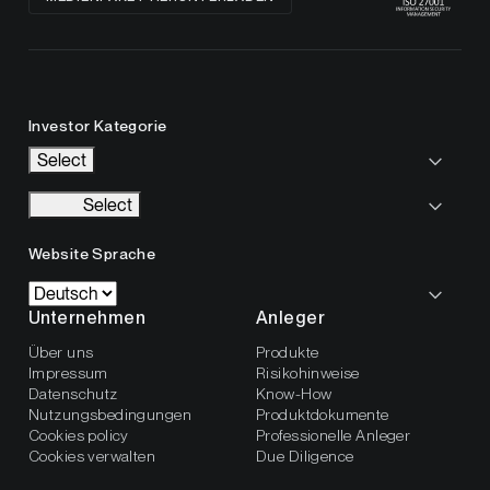
Investor Kategorie
Select
Select
Website Sprache
Unternehmen
Anleger
Über uns
Produkte
Impressum
Risikohinweise
Datenschutz
Know-How
Nutzungsbedingungen
Produktdokumente
Cookies policy
Professionelle Anleger
Cookies verwalten
Due Diligence