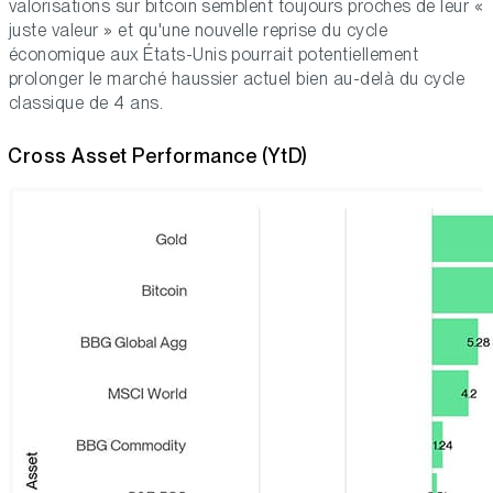
valorisations sur bitcoin semblent toujours proches de leur «
juste valeur » et qu'une nouvelle reprise du cycle
économique aux États-Unis pourrait potentiellement
prolonger le marché haussier actuel bien au-delà du cycle
classique de 4 ans.
Cross Asset Performance (YtD)