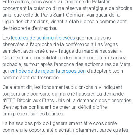
Entre autres, nous avons vu l'annonce du Pakistan
concernant la création d'une réserve stratégique de bitcoins
ainsi que celle du Paris Saint-Germain, vainqueur de la
Ligue des champions, visant à établir bitcoin comme actif
de trésorerie d'entreprise.
Les
lectures de sentiment élevées
que nous avons
observées à l'approche de la conférence à Las Vegas
semblent avoir créé une « fatigue du marché haussier ».
Cela rend une consolidation des prix à court terme assez
probable, surtout après l'annonce des actionnaires de Meta
qui
ont décidé de rejeter la proposition
d'adopter bitcoin
comme actif de trésorerie.
Cela étant dit, les fondamentaux « on-chain » indiquent
toujours une poursuite du marché haussier. La demande
d'ETF Bitcoin aux États-Unis et la demande des trésoreries
d'entreprise continuent de créer un déficit d'offre
omniprésent sur les bourses.
La baisse des prix doit généralement être considérée
comme une opportunité d'achat, notamment parce que les