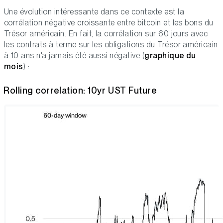
Une évolution intéressante dans ce contexte est la
corrélation négative croissante entre bitcoin et les bons du
Trésor américain. En fait, la corrélation sur 60 jours avec
les contrats à terme sur les obligations du Trésor américain
à 10 ans n'a jamais été aussi négative (
graphique du
mois
) :
Rolling correlation: 10yr UST Future