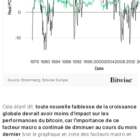
Source: Bloomberg, Bitwise Europe
Cela étant dit,
toute nouvelle faiblesse de la croissance
globale devrait avoir moins d'impact sur les
performances du bitcoin, car l'importance de ce
facteur macro a continué de diminuer au cours du mois
dernier
(voir le graphique en zone des facteurs macro en