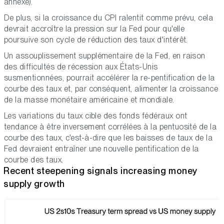
annexe).
De plus, si la croissance du CPI ralentit comme prévu, cela
devrait accroître la pression sur la Fed pour qu'elle
poursuive son cycle de réduction des taux d'intérêt.
Un assouplissement supplémentaire de la Fed, en raison
des difficultés de récession aux États-Unis
susmentionnées, pourrait accélérer la re-pentification de la
courbe des taux et, par conséquent, alimenter la croissance
de la masse monétaire américaine et mondiale.
Les variations du taux cible des fonds fédéraux ont
tendance à être inversement corrélées à la pentuosité de la
courbe des taux, c'est-à-dire que les baisses de taux de la
Fed devraient entraîner une nouvelle pentification de la
courbe des taux.
Recent steepening signals increasing money
supply growth