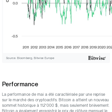
Source: Bloomberg, Bitwise Europe
Performance
La performance de mai a été caractérisée par une reprise
sur le marché des cryptoactifs. Bitcoin a atteint un nouveau
sommet historique à 112'000 $, mais seulement brièvement.
Bitcoin a également enregistré le prix de clôture mensuel le