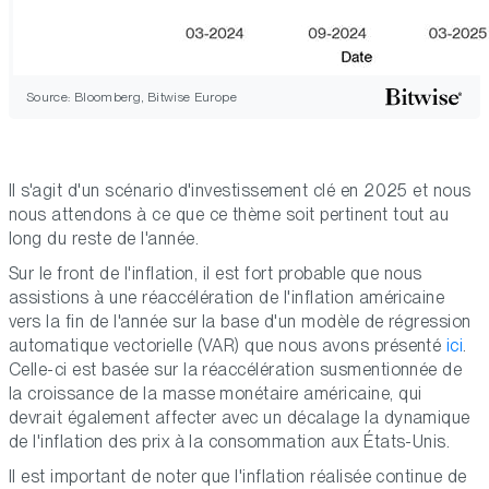
Source: Bloomberg, Bitwise Europe
Il s'agit d'un scénario d'investissement clé en 2025 et nous
nous attendons à ce que ce thème soit pertinent tout au
long du reste de l'année.
Sur le front de l'inflation, il est fort probable que nous
assistions à une réaccélération de l'inflation américaine
vers la fin de l'année sur la base d'un modèle de régression
automatique vectorielle (VAR) que nous avons présenté
ici
.
Celle-ci est basée sur la réaccélération susmentionnée de
la croissance de la masse monétaire américaine, qui
devrait également affecter
avec un décalage
la dynamique
de l'inflation des prix à la consommation aux États-Unis.
Il est important de noter que l'inflation réalisée continue de