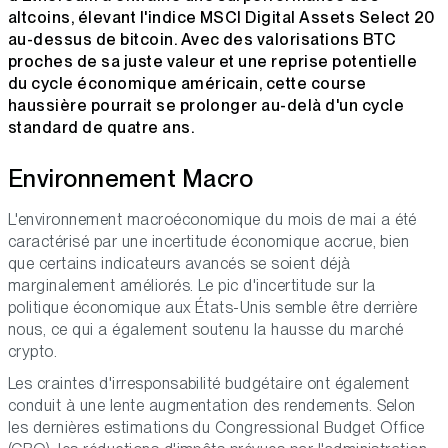
altcoins, élevant l'indice MSCI Digital Assets Select 20
au-dessus de bitcoin. Avec des valorisations BTC
proches de sa juste valeur et une reprise potentielle
du cycle économique américain, cette course
haussière pourrait se prolonger au-delà d'un cycle
standard de quatre ans.
Environnement Macro
L'environnement macroéconomique du mois de mai a été
caractérisé par une incertitude économique accrue, bien
que certains indicateurs avancés se soient déjà
marginalement améliorés. Le pic d'incertitude sur la
politique économique aux États-Unis semble être derrière
nous, ce qui a également soutenu la hausse du marché
crypto.
Les craintes d'irresponsabilité budgétaire ont également
conduit à une lente augmentation des rendements. Selon
les dernières estimations du Congressional Budget Office