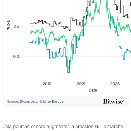
Source: Bloomberg, Bitwise Europe
Cela pourrait encore augmenter la pression sur le marché