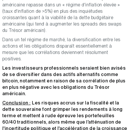
américaine repasse dans un « régime d'inflation élevée »
(taux d'inflation de >5%) en plus des inquiétudes
croissantes quant à la viabilité de la dette budgétaire
américaine (qui tend à augmenter les spreads des swaps
du Trésor américain).
Dans un tel régime de marché, la diversification entre les
actions et les obligations disparaît essentiellement à
mesure que les corrélations deviennent résolument
positives.
Les investisseurs professionnels seraient bien avisés
de se diversifier dans des actifs alternatifs comme
bitcoin, notamment en raison de sa corrélation de plus
en plus négative avec les obligations du Trésor
américain.
Conclusion :
Les risques accrus sur la fiscalité et la
dette souveraine font grimper les rendements à long
terme et mettent à rude épreuve les portefeuilles
60/40 traditionnels, alors même que l'atténuation de
l'incertitude politique et l'accélération de la croissance