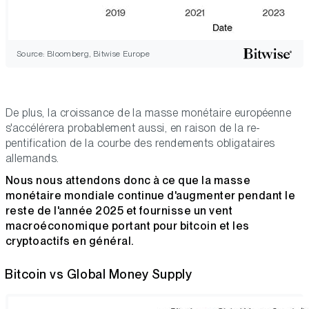
Source: Bloomberg, Bitwise Europe
De plus, la croissance de la masse monétaire européenne
s'accélérera probablement aussi, en raison de la re-
pentification de la courbe des rendements obligataires
allemands.
Nous nous attendons donc à ce que la masse
monétaire mondiale continue d'augmenter pendant le
reste de l'année 2025 et fournisse un vent
macroéconomique portant pour bitcoin et les
cryptoactifs en général.
Bitcoin vs Global Money Supply