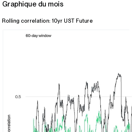
Graphique du mois
Rolling correlation: 10yr UST Future