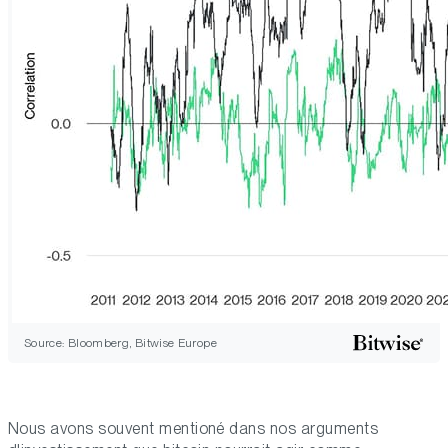
Source: Bloomberg, Bitwise Europe
Nous avons souvent mentioné dans nos arguments