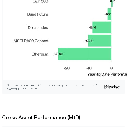
Source: Bloomberg, Coinmarketcap; performances in USD
except Bund Future
Cross Asset Performance (MtD)