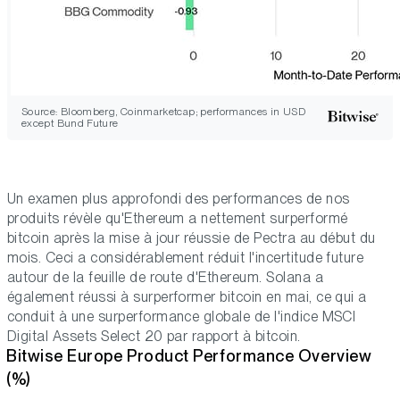
Source: Bloomberg, Coinmarketcap; performances in USD
except Bund Future
Un examen plus approfondi des performances de nos
produits révèle qu'Ethereum a nettement surperformé
bitcoin après la mise à jour réussie de Pectra au début du
mois. Ceci a considérablement réduit l'incertitude future
autour de la feuille de route d'Ethereum. Solana a
également réussi à surperformer bitcoin en mai, ce qui a
conduit à une surperformance globale de l'indice MSCI
Digital Assets Select 20 par rapport à bitcoin.
Bitwise Europe Product Performance Overview
(%)