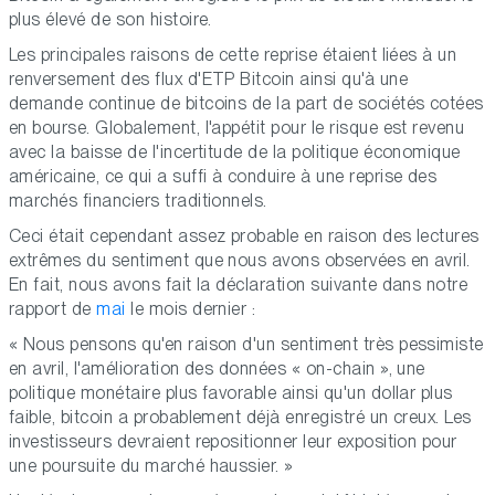
plus élevé de son histoire.
Les principales raisons de cette reprise étaient liées à un
renversement des flux d'ETP Bitcoin ainsi qu'à une
demande continue de bitcoins de la part de sociétés cotées
en bourse. Globalement, l'appétit pour le risque est revenu
avec la baisse de l'incertitude de la politique économique
américaine, ce qui a suffi à conduire à une reprise des
marchés financiers traditionnels.
Ceci était cependant assez probable en raison des lectures
extrêmes du sentiment que nous avons observées en avril.
En fait, nous avons fait la déclaration suivante dans notre
rapport de
mai
le mois dernier :
« Nous pensons qu'en raison d'un sentiment très pessimiste
en avril, l'amélioration des données « on-chain », une
politique monétaire plus favorable ainsi qu'un dollar plus
faible, bitcoin a probablement déjà enregistré un creux. Les
investisseurs devraient repositionner leur exposition pour
une poursuite du marché haussier. »