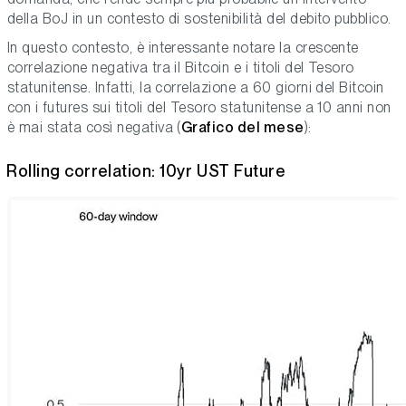
della BoJ in un contesto di sostenibilità del debito pubblico.
In questo contesto, è interessante notare la crescente
correlazione negativa tra il Bitcoin e i titoli del Tesoro
statunitense. Infatti, la correlazione a 60 giorni del Bitcoin
con i futures sui titoli del Tesoro statunitense a 10 anni non
è mai stata così negativa (
Grafico del mese
):
Rolling correlation: 10yr UST Future