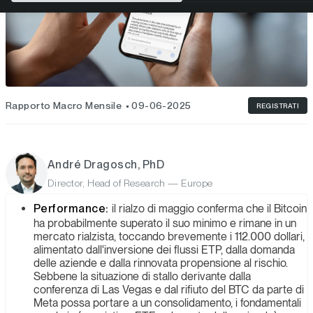
Rapporto Macro Mensile
09-06-2025
REGISTRATI
André Dragosch, PhD
Director, Head of Research — Europe
Performance:
il rialzo di maggio conferma che il Bitcoin
ha probabilmente superato il suo minimo e rimane in un
mercato rialzista, toccando brevemente i 112.000 dollari,
alimentato dall'inversione dei flussi ETP, dalla domanda
delle aziende e dalla rinnovata propensione al rischio.
Sebbene la situazione di stallo derivante dalla
conferenza di Las Vegas e dal rifiuto del BTC da parte di
Meta possa portare a un consolidamento, i fondamentali