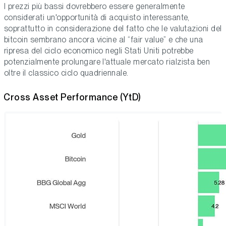
I prezzi più bassi dovrebbero essere generalmente
considerati un'opportunità di acquisto interessante,
soprattutto in considerazione del fatto che le valutazioni del
bitcoin sembrano ancora vicine al “fair value” e che una
ripresa del ciclo economico negli Stati Uniti potrebbe
potenzialmente prolungare l'attuale mercato rialzista ben
oltre il classico ciclo quadriennale.
Cross Asset Performance (YtD)