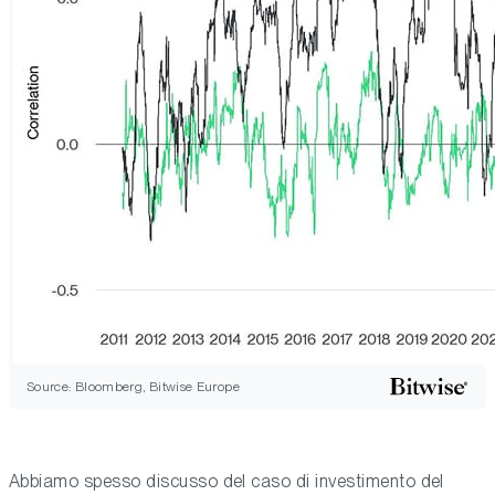
Source: Bloomberg, Bitwise Europe
Abbiamo spesso discusso del caso di investimento del