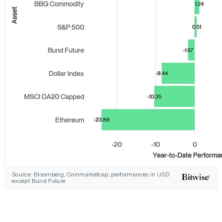
Source: Bloomberg, Coinmarketcap; performances in USD
except Bund Future