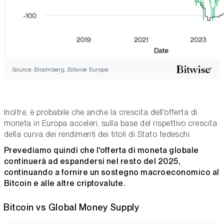
Source: Bloomberg, Bitwise Europe
Inoltre, è probabile che anche la crescita dell'offerta di
moneta in Europa acceleri, sulla base del rispettivo crescita
della curva dei rendimenti dei titoli di Stato tedeschi.
Prevediamo quindi che l'offerta di moneta globale
continuerà ad espandersi nel resto del 2025,
continuando a fornire un sostegno macroeconomico al
Bitcoin e alle altre criptovalute.
Bitcoin vs Global Money Supply