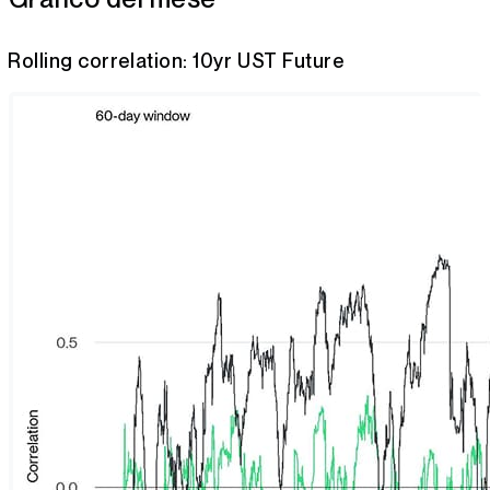
Rolling correlation: 10yr UST Future