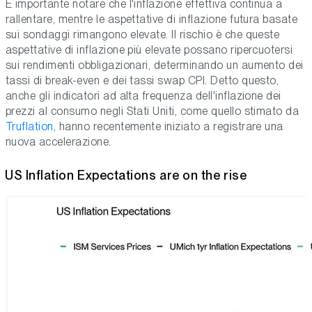
È importante notare che l'inflazione effettiva continua a
rallentare, mentre le aspettative di inflazione futura basate
sui sondaggi rimangono elevate. Il rischio è che queste
aspettative di inflazione più elevate possano ripercuotersi
sui rendimenti obbligazionari, determinando un aumento dei
tassi di break-even e dei tassi swap CPI. Detto questo,
anche gli indicatori ad alta frequenza dell'inflazione dei
prezzi al consumo negli Stati Uniti, come quello stimato da
Truflation
, hanno recentemente iniziato a registrare una
nuova accelerazione.
US Inflation Expectations are on the rise