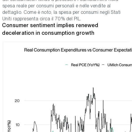
spesa reale per consumi personali e nelle vendite al
dettaglio. Come è noto, la spesa per consumi negli Stati
Uniti rappresenta circa il 70% del PIL.
Consumer sentiment implies renewed
deceleration in consumption growth