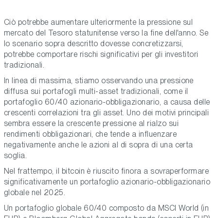
Ciò potrebbe aumentare ulteriormente la pressione sul
mercato del Tesoro statunitense verso la fine dell'anno. Se
lo scenario sopra descritto dovesse concretizzarsi,
potrebbe comportare rischi significativi per gli investitori
tradizionali.
In linea di massima, stiamo osservando una pressione
diffusa sui portafogli multi-asset tradizionali, come il
portafoglio 60/40 azionario-obbligazionario, a causa delle
crescenti correlazioni tra gli asset. Uno dei motivi principali
sembra essere la crescente pressione al rialzo sui
rendimenti obbligazionari, che tende a influenzare
negativamente anche le azioni al di sopra di una certa
soglia.
Nel frattempo, il bitcoin è riuscito finora a sovraperformare
significativamente un portafoglio azionario-obbligazionario
globale nel 2025.
Un portafoglio globale 60/40 composto da MSCI World (in