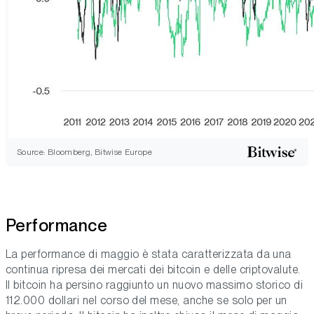
Source: Bloomberg, Bitwise Europe
Performance
La performance di maggio è stata caratterizzata da una
continua ripresa dei mercati dei bitcoin e delle criptovalute.
Il bitcoin ha persino raggiunto un nuovo massimo storico di
112.000 dollari nel corso del mese, anche se solo per un