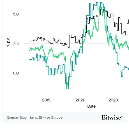
Source: Bloomberg, Bitwise Europe