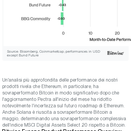
Source: Bloomberg, Coinmarketcap; performances in USD
except Bund Future
Un'analisi più approfondita delle performance dei nostri
prodotti rivela che Ethereum, in particolare, ha
sovraperformato Bitcoin in modo significativo dopo che
l'aggiornamento Pectra all'inizio del mese ha ridotto
notevolmente l'incertezza sul futuro roadmap di Ethereum.
Anche Solana è riuscita a sovraperformare Bitcoin a
maggio, determinando una sovraperformance complessiva
dell'indice MSCI Digital Assets Select 20 rispetto a Bitcoin.