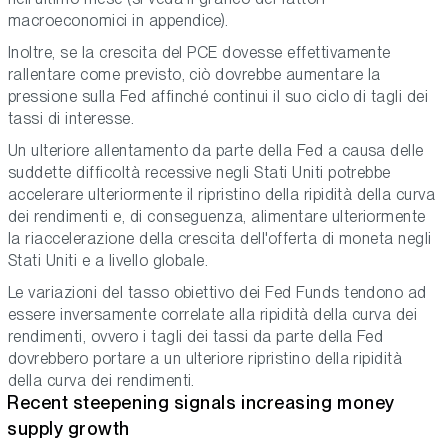
macroeconomici in appendice).
Inoltre, se la crescita del PCE dovesse effettivamente
rallentare come previsto, ciò dovrebbe aumentare la
pressione sulla Fed affinché continui il suo ciclo di tagli dei
tassi di interesse.
Un ulteriore allentamento da parte della Fed a causa delle
suddette difficoltà recessive negli Stati Uniti potrebbe
accelerare ulteriormente il ripristino della ripidità della curva
dei rendimenti e, di conseguenza, alimentare ulteriormente
la riaccelerazione della crescita dell'offerta di moneta negli
Stati Uniti e a livello globale.
Le variazioni del tasso obiettivo dei Fed Funds tendono ad
essere inversamente correlate alla ripidità della curva dei
rendimenti, ovvero i tagli dei tassi da parte della Fed
dovrebbero portare a un ulteriore ripristino della ripidità
della curva dei rendimenti.
Recent steepening signals increasing money
supply growth