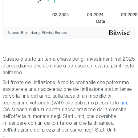
Source: Bloomberg, Bitwise Europe
Questo è stato un tema chiave per gli investimenti nel 2025
e prevediamo che continuerà ad essere rilevante per il resto
dell'anno.
Sul fronte dell'inflazione, è molto probabile che potremmo
assistere a una riaccelerazione dell'inflazione statunitense
verso la fine dell'anno, sulla base di un modello di
regressione vettoriale (VAR) che abbiamo presentato
qui
.
Ciò si basa sulla suddetta riaccelerazione della crescita
dell'offerta di moneta negli Stati Uniti, che dovrebbe
influenzare
con un certo ritardo
anche la dinamica
dell'inflazione dei prezzi al consumo negli Stati Uniti.