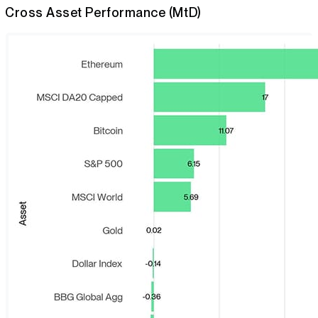
Cross Asset Performance (MtD)