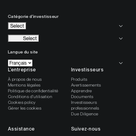
Catégorie d'investisseur
Select
Select
Langue du site
L’entreprise
Investisseurs
À propos de nous
Produits
Mentions légales
Avertissements
Politique de confidentialité
Apprendre
Conditions d'utilisation
Documents
Cookies policy
Investisseurs
Gérer les cookies
professionnels
Due Diligence
Assistance
Suivez-nous