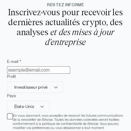
RESTEZ INFORMÉ
Inscrivez-vous pour recevoir les
dernières actualités crypto, des
analyses
et des mises à jour
d'entreprise
E-mail *
Profil
Investisseur privé
Pays
États-Unis
En vous abonnant, vous acceptez de recevoir les futures communications
de la newsletter de Bitwise. Toutes les données collectées seront traitées
conformément à la politique de confidentialité de Bitwise. Vous pouvez
modifier vos préférences ou vous désabonner à tout moment.