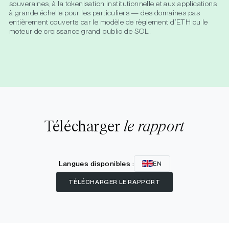
souveraines, à la tokenisation institutionnelle et aux applications
à grande échelle pour les particuliers — des domaines pas
entièrement couverts par le modèle de règlement d’ETH ou le
moteur de croissance grand public de SOL.
Télécharger
le rapport
Langues disponibles :
EN
TÉLÉCHARGER LE RAPPORT