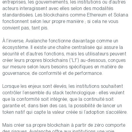
entreprises, les gouvernements, les institutions ou d’autres
acteurs interagissent avec elles selon des modalités
standardisées. Les blockchains comme Ethereum et Solana
fonctionnent selon leur propre manière ; si cela ne vous
convient pas, tant pis.
À l’inverse, Avalanche fonctionne davantage comme un
écosystème. Il existe une chaîne centralisée qui assure la
sécurité et d’autres fonctions, mais les utilisateurs peuvent
créer leurs propres blockchains (“L1”) au-dessous, conçues
sur mesure selon leurs besoins spécifiques en matière de
gouvernance, de conformité et de performance.
Lorsque les enjeux sont élevés, les institutions souhaitent
contrôler l’ensemble du stack technologique : elles veulent
que la conformité soit intégrée, que la continuité soit
garantie et, dans bien des cas, la possibilité de lancer un
token natif qui capte la valeur créée si l’adoption s’accélère.
Mais créer sa propre blockchain à partir de zéro comporte
des risques. Avalanche offre aux institutions une voie