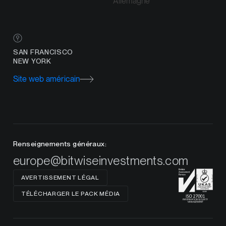
Allemagne
SAN FRANCISCO
NEW YORK
Site web américain
Renseignements généraux:
europe@bitwiseinvestments.com
AVERTISSEMENT LÉGAL
TÉLÉCHARGER LE PACK MÉDIA