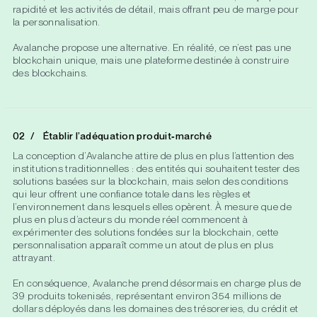
rapidité et les activités de détail, mais offrant peu de marge pour
la personnalisation.
Avalanche propose une alternative. En réalité, ce n’est pas une
blockchain unique, mais une plateforme destinée à construire
des blockchains.
Établir l’adéquation produit‑marché
La conception d’Avalanche attire de plus en plus l’attention des
institutions traditionnelles : des entités qui souhaitent tester des
solutions basées sur la blockchain, mais selon des conditions
qui leur offrent une confiance totale dans les règles et
l’environnement dans lesquels elles opèrent. À mesure que de
plus en plus d’acteurs du monde réel commencent à
expérimenter des solutions fondées sur la blockchain, cette
personnalisation apparaît comme un atout de plus en plus
attrayant.
En conséquence, Avalanche prend désormais en charge plus de
39 produits tokenisés, représentant environ 354 millions de
dollars déployés dans les domaines des trésoreries, du crédit et