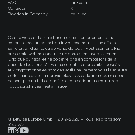
FAQ
LinkedIn
Contacts
X
Taxation in Germany
Youtube
Ce site web est fourni à titre informatif uniquement et ne
constitue pas un conseil en investissement ni une offre ou
sollicitation d'achat ou de vente de tout investissement. Rien
sur ce site web ne constitue un conseil en investissement,
juridique ou fiscal et ne doit être pris en compte lors de la
prise de décisions d'investissement. Les produits adossés
aux cryptomonnaies sont des actifs hautement volatils et leurs
performances sont imprévisibles. Les performances passées
ne sont pas un indicateur fiable des performances futures.
Tout capital investi est à risque.
© Bitwise Europe GmbH, 2019-2026 – Tous les droits sont
réservés