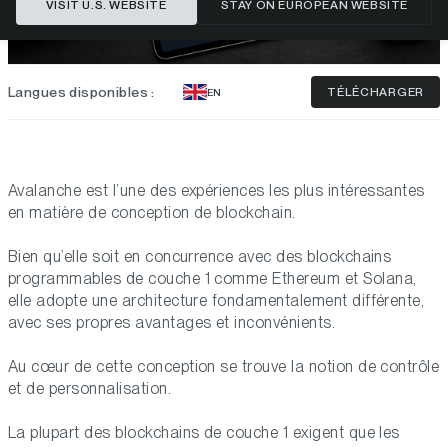
VISIT U.S. WEBSITE
STAY ON EUROPEAN WEBSITE
Langues disponibles :
TÉLÉCHARGER
EN
Avalanche est l’une des expériences les plus intéressantes
en matière de conception de blockchain.
Bien qu’elle soit en concurrence avec des blockchains
programmables de couche 1 comme Ethereum et Solana,
elle adopte une architecture fondamentalement différente,
avec ses propres avantages et inconvénients.
Au cœur de cette conception se trouve la notion de contrôle
et de personnalisation.
La plupart des blockchains de couche 1 exigent que les