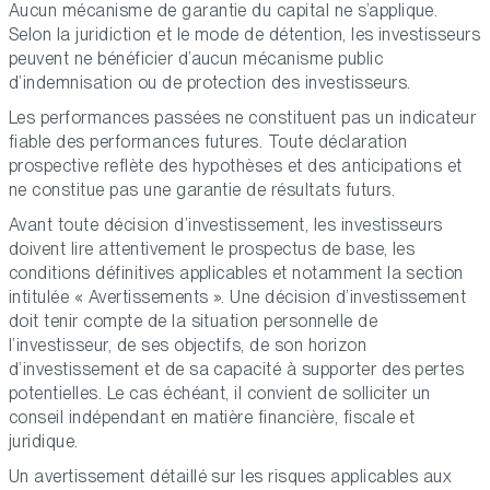
Aucun mécanisme de garantie du capital ne s’applique.
Selon la juridiction et le mode de détention, les investisseurs
peuvent ne bénéficier d’aucun mécanisme public
d’indemnisation ou de protection des investisseurs.
Les performances passées ne constituent pas un indicateur
fiable des performances futures. Toute déclaration
prospective reflète des hypothèses et des anticipations et
ne constitue pas une garantie de résultats futurs.
Avant toute décision d’investissement, les investisseurs
doivent lire attentivement le prospectus de base, les
conditions définitives applicables et notamment la section
intitulée « Avertissements ». Une décision d’investissement
doit tenir compte de la situation personnelle de
l’investisseur, de ses objectifs, de son horizon
d’investissement et de sa capacité à supporter des pertes
potentielles. Le cas échéant, il convient de solliciter un
conseil indépendant en matière financière, fiscale et
juridique.
Un avertissement détaillé sur les risques applicables aux