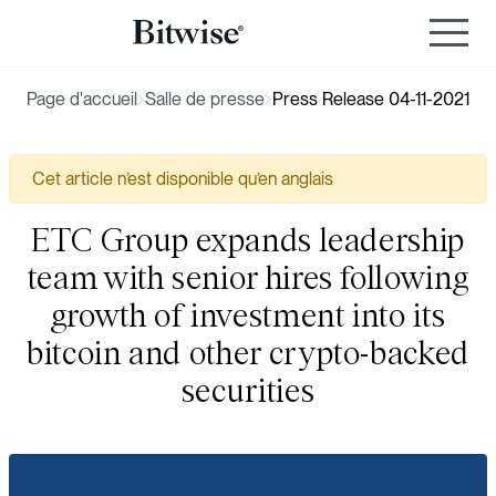
Page d'accueil
Salle de presse
Press Release 04-11-2021
Cet article n’est disponible qu’en anglais
ETC Group expands leadership
team with senior hires following
growth of investment into its
bitcoin and other crypto-backed
securities