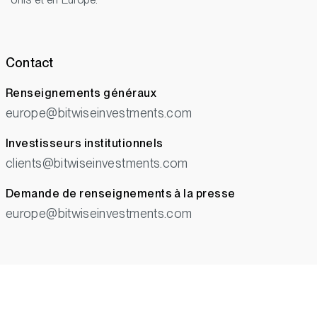
Contact
Renseignements généraux
europe@bitwiseinvestments.com
Investisseurs institutionnels
clients@bitwiseinvestments.com
Demande de renseignements à la presse
europe@bitwiseinvestments.com