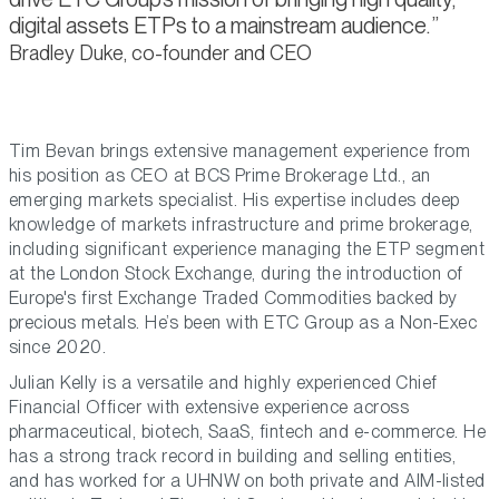
digital assets ETPs to a mainstream audience.
Bradley Duke, co-founder and CEO
Tim Bevan brings extensive management experience from
his position as CEO at BCS Prime Brokerage Ltd., an
emerging markets specialist. His expertise includes deep
knowledge of markets infrastructure and prime brokerage,
including significant experience managing the ETP segment
at the London Stock Exchange, during the introduction of
Europe's first Exchange Traded Commodities backed by
precious metals. He’s been with ETC Group as a Non-Exec
since 2020.
Julian Kelly is a versatile and highly experienced Chief
Financial Officer with extensive experience across
pharmaceutical, biotech, SaaS, fintech and e-commerce. He
has a strong track record in building and selling entities,
and has worked for a UHNW on both private and AIM-listed