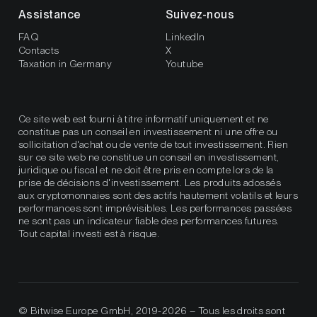
Assistance
Suivez-nous
FAQ
LinkedIn
Contacts
X
Taxation in Germany
Youtube
Ce site web est fourni à titre informatif uniquement et ne
constitue pas un conseil en investissement ni une offre ou
sollicitation d'achat ou de vente de tout investissement. Rien
sur ce site web ne constitue un conseil en investissement,
juridique ou fiscal et ne doit être pris en compte lors de la
prise de décisions d'investissement. Les produits adossés
aux cryptomonnaies sont des actifs hautement volatils et leurs
performances sont imprévisibles. Les performances passées
ne sont pas un indicateur fiable des performances futures.
Tout capital investi est à risque.
© Bitwise Europe GmbH, 2019-2026 – Tous les droits sont