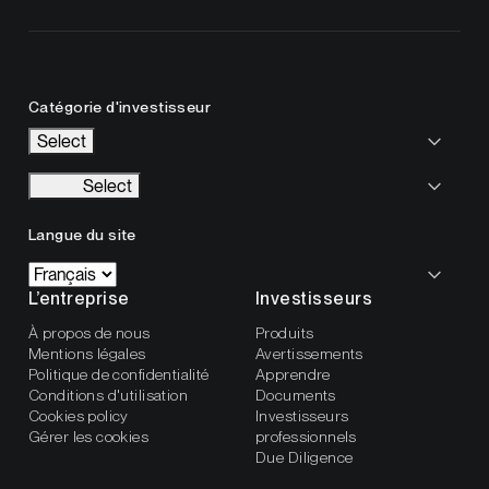
Catégorie d'investisseur
Select
Select
Langue du site
L’entreprise
Investisseurs
À propos de nous
Produits
Mentions légales
Avertissements
Politique de confidentialité
Apprendre
Conditions d'utilisation
Documents
Cookies policy
Investisseurs
Gérer les cookies
professionnels
Due Diligence