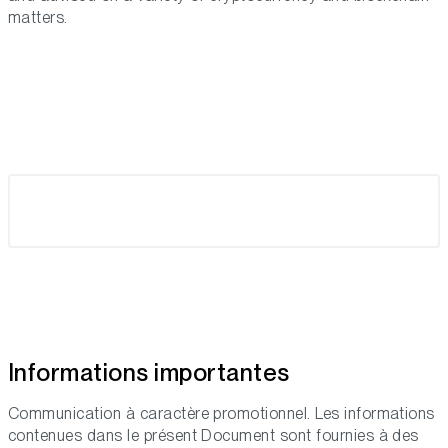
matters.
Informations importantes
Communication à caractère promotionnel. Les informations
contenues dans le présent Document sont fournies à des