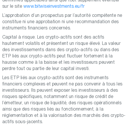
sur le site
www.bitwiseinvestments.eu/fr
L’approbation d’un prospectus par l’autorité compétente ne
constitue ni une approbation ni une recommandation des
instruments financiers concernés.
Capital à risque. Les crypto-actifs sont des actifs
hautement volatils et présentent un risque élevé. La valeur
des investissements dans des crypto-actifs ou dans des
ETP liés aux crypto-actifs peut fluctuer fortement à la
hausse comme à la baisse et les investisseurs peuvent
perdre tout ou partie de leur capital investi.
Les ETP liés aux crypto-actifs sont des instruments
financiers complexes et peuvent ne pas convenir à tous les
investisseurs. Ils peuvent exposer les investisseurs à des
risques spécifiques, notamment un risque de crédit de
l’émetteur, un risque de liquidité, des risques opérationnels
ainsi que des risques liés au fonctionnement, à la
réglementation et à la valorisation des marchés des crypto-
actifs sous-jacents.