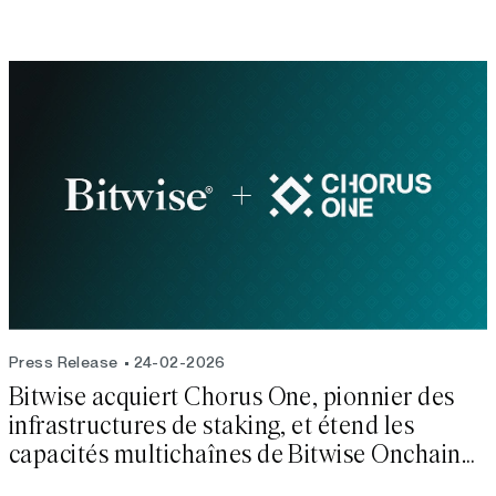
Press Release
24-02-2026
Bitwise acquiert Chorus One, pionnier des
infrastructures de staking, et étend les
capacités multichaînes de Bitwise Onchain
Solutions