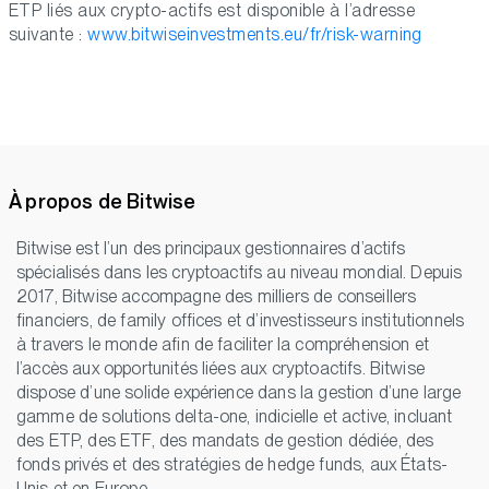
ETP liés aux crypto-actifs est disponible à l’adresse
suivante :
www.bitwiseinvestments.eu/fr/risk-warning
À propos de Bitwise
Bitwise est l’un des principaux gestionnaires d’actifs
spécialisés dans les cryptoactifs au niveau mondial. Depuis
2017, Bitwise accompagne des milliers de conseillers
financiers, de family offices et d’investisseurs institutionnels
à travers le monde afin de faciliter la compréhension et
l’accès aux opportunités liées aux cryptoactifs. Bitwise
dispose d’une solide expérience dans la gestion d’une large
gamme de solutions delta-one, indicielle et active, incluant
des ETP, des ETF, des mandats de gestion dédiée, des
fonds privés et des stratégies de hedge funds, aux États-
Unis et en Europe.