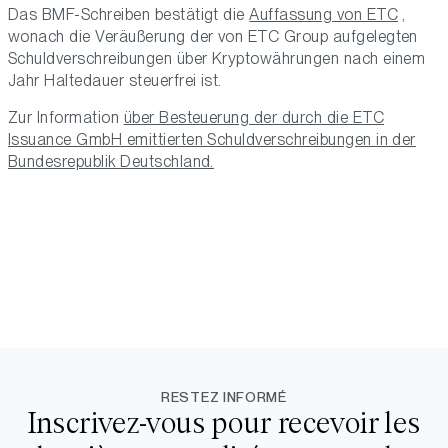
Das BMF-Schreiben bestätigt die
Auffassung von ETC
,
wonach die Veräußerung der von ETC Group aufgelegten
Schuldverschreibungen über Kryptowährungen nach einem
Jahr Haltedauer steuerfrei ist.
Zur Information
über Besteuerung der durch die ETC
Issuance GmbH emittierten Schuldverschreibungen in der
Bundesrepublik Deutschland.
RESTEZ INFORMÉ
Inscrivez-vous pour recevoir les