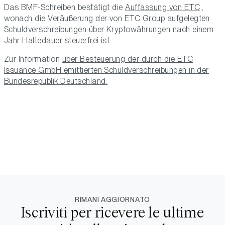
Das BMF-Schreiben bestätigt die
Auffassung von ETC
,
wonach die Veräußerung der von ETC Group aufgelegten
Schuldverschreibungen über Kryptowährungen nach einem
Jahr Haltedauer steuerfrei ist.
Zur Information
über Besteuerung der durch die ETC
Issuance GmbH emittierten Schuldverschreibungen in der
Bundesrepublik Deutschland.
RIMANI AGGIORNATO
Iscriviti per ricevere le ultime