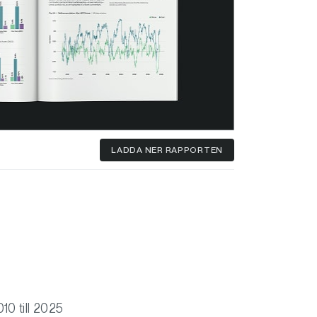
LADDA NER
RAPPORTEN
10 till 2025