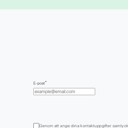
*
E-post
Genom att ange dina kontaktuppgifter samtycke