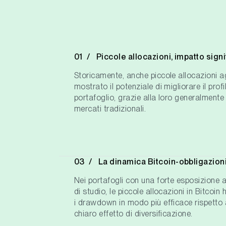
Piccole allocazioni, impatto signi
Storicamente, anche piccole allocazioni ag
mostrato il potenziale di migliorare il prof
portafoglio, grazie alla loro generalmente
mercati tradizionali.
La dinamica Bitcoin-obbligazion
Nei portafogli con una forte esposizione a
di studio, le piccole allocazioni in Bitcoin 
i drawdown in modo più efficace rispetto 
chiaro effetto di diversificazione.