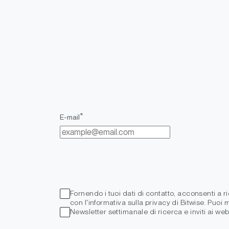
*
E-mail
Fornendo i tuoi dati di contatto, acconsenti a r
con l'informativa sulla privacy di Bitwise. Puoi
Newsletter settimanale di ricerca e inviti ai web