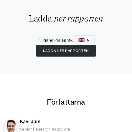
Ladda
ner rapporten
Tillgängliga språk:
EN
LADDA NER RAPPORTEN
Författarna
Kavi Jain
Senior Research Associate