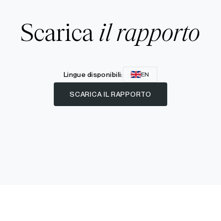
Scarica
il rapporto
Lingue disponibili:
EN
SCARICA IL RAPPORTO