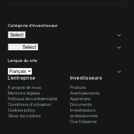
Catégorie d'investisseur
Select
Select
Langue du site
L’entreprise
Investisseurs
À propos de nous
Produits
Mentions légales
Avertissements
Politique de confidentialité
Apprendre
Conditions d'utilisation
Documents
Cookies policy
Investisseurs
Gérer les cookies
professionnels
Due Diligence