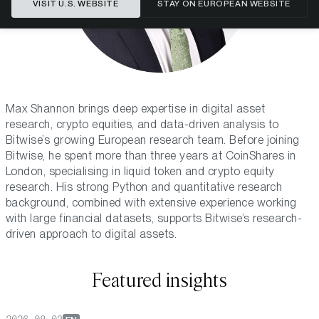
VISIT U.S. WEBSITE
STAY ON EUROPEAN WEBSITE
Max Shannon brings deep expertise in digital asset
research, crypto equities, and data-driven analysis to
Bitwise’s growing European research team. Before joining
Bitwise, he spent more than three years at CoinShares in
London, specialising in liquid token and crypto equity
research. His strong Python and quantitative research
background, combined with extensive experience working
with large financial datasets, supports Bitwise’s research-
driven approach to digital assets.
Featured insights