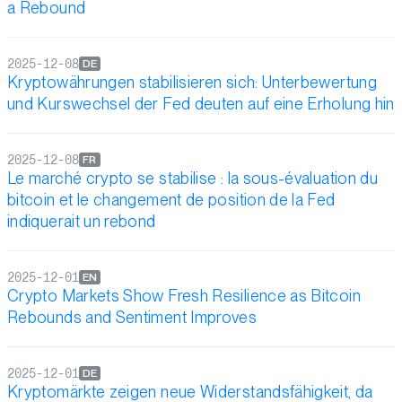
a Rebound
2025-12-08
DE
Kryptowährungen stabilisieren sich: Unterbewertung
und Kurswechsel der Fed deuten auf eine Erholung hin
2025-12-08
FR
Le marché crypto se stabilise : la sous-évaluation du
bitcoin et le changement de position de la Fed
indiquerait un rebond
2025-12-01
EN
Crypto Markets Show Fresh Resilience as Bitcoin
Rebounds and Sentiment Improves
2025-12-01
DE
Kryptomärkte zeigen neue Widerstandsfähigkeit, da