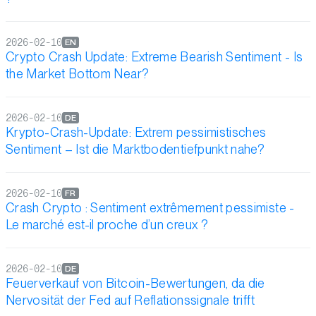
2026-02-10
EN
Crypto Crash Update: Extreme Bearish Sentiment - Is
the Market Bottom Near?
2026-02-10
DE
Krypto-Crash-Update: Extrem pessimistisches
Sentiment – Ist die Marktbodentiefpunkt nahe?
2026-02-10
FR
Crash Crypto : Sentiment extrêmement pessimiste -
Le marché est-il proche d’un creux ?
2026-02-10
DE
Feuerverkauf von Bitcoin-Bewertungen, da die
Nervosität der Fed auf Reflationssignale trifft