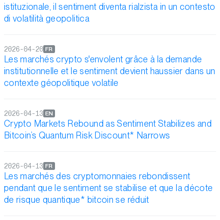
istituzionale, il sentiment diventa rialzista in un contesto
di volatilità geopolitica
2026-04-20
FR
Les marchés crypto s'envolent grâce à la demande
institutionnelle et le sentiment devient haussier dans un
contexte géopolitique volatile
2026-04-13
EN
Crypto Markets Rebound as Sentiment Stabilizes and
Bitcoin’s Quantum Risk Discount* Narrows
2026-04-13
FR
Les marchés des cryptomonnaies rebondissent
pendant que le sentiment se stabilise et que la décote
de risque quantique* bitcoin se réduit