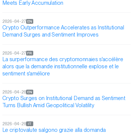
Meets Early Accumulation
2026-04-27
EN
Crypto Outperformance Accelerates as Institutional
Demand Surges and Sentiment Improves
2026-04-27
FR
La surperformance des cryptomonnaies s'accélère
alors que la demande institutionnelle explose et le
sentiment s'améliore
2026-04-20
EN
Crypto Surges on Institutional Demand as Sentiment
Turns Bullish Amid Geopolitical Volatility
2026-04-20
IT
Le criptovalute salgono grazie alla domanda