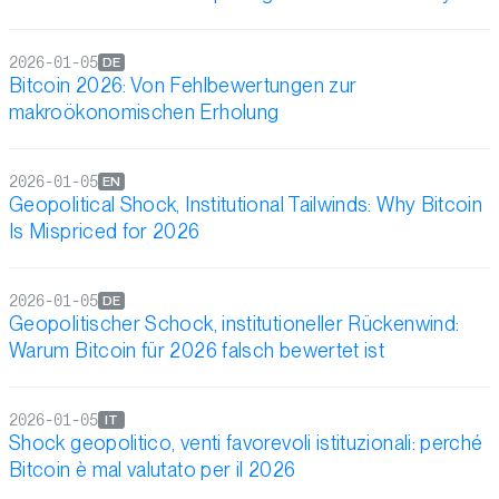
2026-01-05
DE
Bitcoin 2026: Von Fehlbewertungen zur
makroökonomischen Erholung
2026-01-05
EN
Geopolitical Shock, Institutional Tailwinds: Why Bitcoin
Is Mispriced for 2026
2026-01-05
DE
Geopolitischer Schock, institutioneller Rückenwind:
Warum Bitcoin für 2026 falsch bewertet ist
2026-01-05
IT
Shock geopolitico, venti favorevoli istituzionali: perché
Bitcoin è mal valutato per il 2026