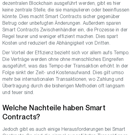
dezentralen Blockchain ausgeführt werden, gibt es hier
keine zentrale Stelle, die sie manipulieren oder beeinflussen
könnte. Dies macht Smart Contracts sicher gegenüber
Betrug oder unbefugten Änderungen. Außerdem sparen
Smart Contracts Zwischenhändler ein, die Prozesse in der
Regel teurer und weniger effizient machen. Dies spart
Kosten und reduziert die Abhängigkeit von Dritten.
Der Vorteil der Effizienz bezieht sich vor allem aufs Tempo.
Die Verträge werden ohne ohne menschliches Eingreifen
ausgeführt, was das Tempo der Transaktion erhöht. In der
Folge sinkt der Zeit- und Kostenaufwand. Dies gilt umso
mehr bei internationalen Transaktionen, wo Zahlung und
Übertragung durch die bisherigen Methoden oft langsam
und teuer sind.
Welche Nachteile haben Smart
Contracts?
Jedoch gibt es auch einige Herausforderungen bei Smart