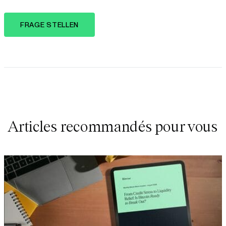
FRAGE STELLEN
Articles recommandés pour vous