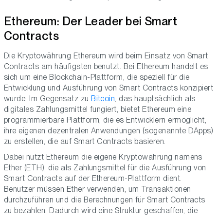
Ethereum: Der Leader bei Smart
Contracts
Die Kryptowährung Ethereum wird beim Einsatz von Smart
Contracts am häufigsten benutzt. Bei Ethereum handelt es
sich um eine Blockchain-Plattform, die speziell für die
Entwicklung und Ausführung von Smart Contracts konzipiert
wurde. Im Gegensatz zu
Bitcoin
, das hauptsächlich als
digitales Zahlungsmittel fungiert, bietet Ethereum eine
programmierbare Plattform, die es Entwicklern ermöglicht,
ihre eigenen dezentralen Anwendungen (sogenannte DApps)
zu erstellen, die auf Smart Contracts basieren.
Dabei nutzt Ethereum die eigene Kryptowährung namens
Ether (ETH), die als Zahlungsmittel für die Ausführung von
Smart Contracts auf der Ethereum-Plattform dient.
Benutzer müssen Ether verwenden, um Transaktionen
durchzuführen und die Berechnungen für Smart Contracts
zu bezahlen. Dadurch wird eine Struktur geschaffen, die