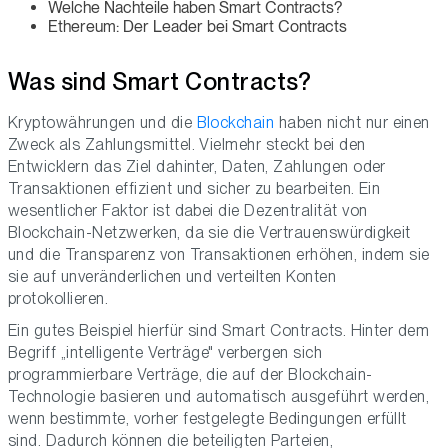
Welche Nachteile haben Smart Contracts?
Ethereum: Der Leader bei Smart Contracts
Was sind Smart Contracts?
Kryptowährungen und die
Blockchain
haben nicht nur einen
Zweck als Zahlungsmittel. Vielmehr steckt bei den
Entwicklern das Ziel dahinter, Daten, Zahlungen oder
Transaktionen effizient und sicher zu bearbeiten. Ein
wesentlicher Faktor ist dabei die Dezentralität von
Blockchain-Netzwerken, da sie die Vertrauenswürdigkeit
und die Transparenz von Transaktionen erhöhen, indem sie
sie auf unveränderlichen und verteilten Konten
protokollieren.
Ein gutes Beispiel hierfür sind Smart Contracts. Hinter dem
Begriff „intelligente Verträge" verbergen sich
programmierbare Verträge, die auf der Blockchain-
Technologie basieren und automatisch ausgeführt werden,
wenn bestimmte, vorher festgelegte Bedingungen erfüllt
sind. Dadurch können die beteiligten Parteien,