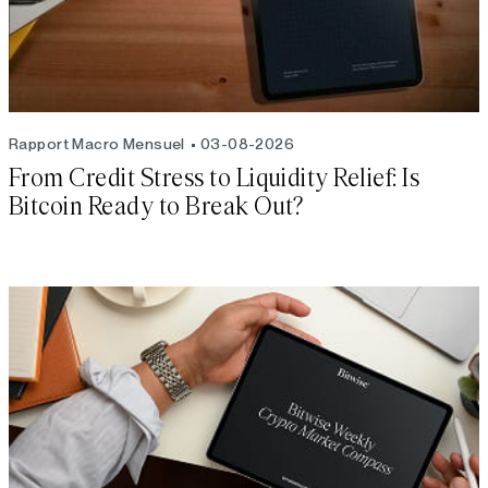
Rapport Macro Mensuel
03-08-2026
From Credit Stress to Liquidity Relief: Is
Bitcoin Ready to Break Out?