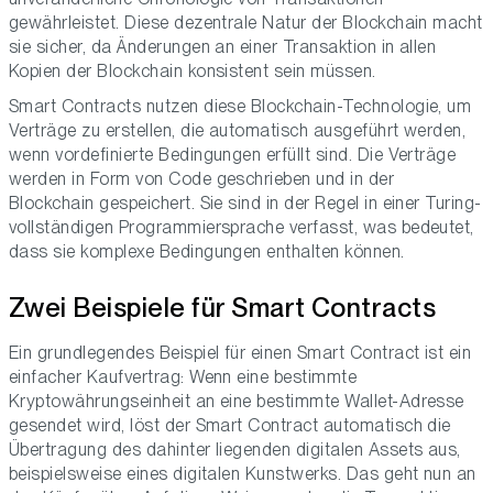
gewährleistet. Diese dezentrale Natur der Blockchain macht
sie sicher, da Änderungen an einer Transaktion in allen
Kopien der Blockchain konsistent sein müssen.
Smart Contracts nutzen diese Blockchain-Technologie, um
Verträge zu erstellen, die automatisch ausgeführt werden,
wenn vordefinierte Bedingungen erfüllt sind. Die Verträge
werden in Form von Code geschrieben und in der
Blockchain gespeichert. Sie sind in der Regel in einer Turing-
vollständigen Programmiersprache verfasst, was bedeutet,
dass sie komplexe Bedingungen enthalten können.
Zwei Beispiele für Smart Contracts
Ein grundlegendes Beispiel für einen Smart Contract ist ein
einfacher Kaufvertrag: Wenn eine bestimmte
Kryptowährungseinheit an eine bestimmte Wallet-Adresse
gesendet wird, löst der Smart Contract automatisch die
Übertragung des dahinter liegenden digitalen Assets aus,
beispielsweise eines digitalen Kunstwerks. Das geht nun an