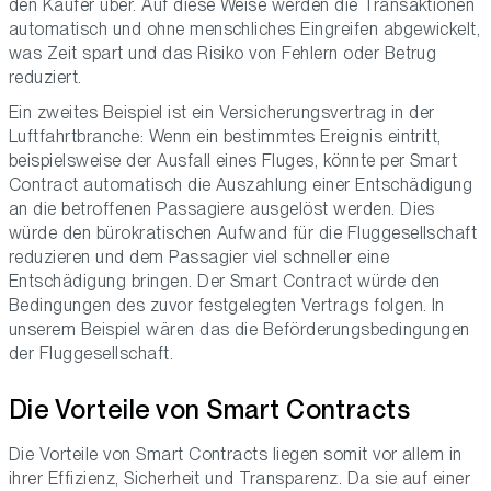
den Käufer über. Auf diese Weise werden die Transaktionen
automatisch und ohne menschliches Eingreifen abgewickelt,
was Zeit spart und das Risiko von Fehlern oder Betrug
reduziert.
Ein zweites Beispiel ist ein Versicherungsvertrag in der
Luftfahrtbranche: Wenn ein bestimmtes Ereignis eintritt,
beispielsweise der Ausfall eines Fluges, könnte per Smart
Contract automatisch die Auszahlung einer Entschädigung
an die betroffenen Passagiere ausgelöst werden. Dies
würde den bürokratischen Aufwand für die Fluggesellschaft
reduzieren und dem Passagier viel schneller eine
Entschädigung bringen. Der Smart Contract würde den
Bedingungen des zuvor festgelegten Vertrags folgen. In
unserem Beispiel wären das die Beförderungsbedingungen
der Fluggesellschaft.
Die Vorteile von Smart Contracts
Die Vorteile von Smart Contracts liegen somit vor allem in
ihrer Effizienz, Sicherheit und Transparenz. Da sie auf einer