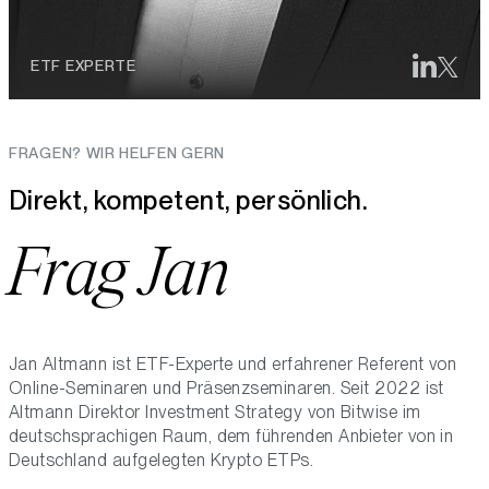
ETF EXPERTE
FRAGEN? WIR HELFEN GERN
Direkt, kompetent, persönlich.
Frag Jan
Jan Altmann ist ETF-Experte und erfahrener Referent von
Online-Seminaren und Präsenzseminaren. Seit 2022 ist
Altmann Direktor Investment Strategy von Bitwise im
deutschsprachigen Raum, dem führenden Anbieter von in
Deutschland aufgelegten Krypto ETPs.