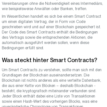
Vereinbarungen ohne die Notwendigkeit eines Intermediärs,
wie beispielsweise Anwälten oder Banken, treffen.
Im Wesentlichen handelt es sich bei einem Smart Contract
um einen digitalen Vertrag, der in Form von Code
geschrieben wird und auf einer Blockchain gespeichert ist.
Der Code des Smart Contracts enthält die Bedingungen
des Vertrags sowie die entsprechenden Aktionen, die
automatisch ausgeführt werden sollen, wenn diese
Bedingungen erfüllt sind.
Was steckt hinter Smart Contracts?
Um Smart Contracts zu verstehen, sollte man sich mit den
Grundlagen der Blockchain auseinandersetzen. Die
Blockchain ist nichts anderes als eine verteilte Datenbank,
die aus einer Kette von Blöcken – deshalb Blockchain -
besteht, die kryptografisch miteinander verbunden sind.
Jeder Block enthält dabei eine Liste von Transaktionen
sowie einen Hash-Wert des vorherigen Blocks, was eine
unveränderliche Chronologie von Transaktionen