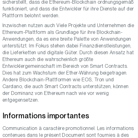
sicherstellt, dass die Ethereum-Blockchain ordnungsgemäß
funktioniert, und dass die Entwickler für ihre Dienste auf der
Plattform belohnt werden.
Inzwischen nutzen auch Viele Projekte und Unternehmen die
Ethereum-Plattform als Grundlage für ihre Blockchain-
Anwendungen, da es eine breite Palette von Anwendungen
unterstützt. Im Fokus stehen dabei Finanzdienstleistungen,
die Lieferketten und digitale Güter. Durch diesen Ansatz hat
Ethereum auch die wahrscheinlich größte
Entwicklergemeinschaft im Bereich von Smart Contracts.
Dies hat zum Wachstum der Ether-Währung beigetragen.
Andere Blockchain-Plattformen wie EOS, Tron und
Cardano, die auch Smart Contracts unterstützen, können
der Dominanz von Ethereum nach wie vor wenig
entgegensetzen.
Informations importantes
Communication à caractère promotionnel. Les informations
contenues dans le présent Document sont fournies à des