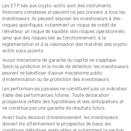
Les ETP liés aux crypto-actifs sont des instruments
financiers complexes et peuvent ne pas convenir à tous les
investisseurs. Ils peuvent exposer les investisseurs à des
risques spécifiques, notamment un risque de crédit de
l’émetteur, un risque de liquidité, des risques opérationnels
ainsi que des risques liés au fonctionnement, à la
réglementation et à la valorisation des marchés des crypto-
actifs sous-jacents.
Aucun mécanisme de garantie du capital ne s’applique.
Selon la juridiction et le mode de détention, les investisseurs
peuvent ne bénéficier d’aucun mécanisme public
d’indemnisation ou de protection des investisseurs.
Les performances passées ne constituent pas un indicateur
fiable des performances futures. Toute déclaration
prospective reflète des hypothèses et des anticipations et
ne constitue pas une garantie de résultats futurs.
Avant toute décision d’investissement, les investisseurs
doivent lire attentivement le prospectus de base, les
conditions définitives applicables et notamment la section