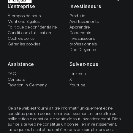
L’entreprise
Investisseurs
À propos de nous
Produits
Mentions légales
Avertissements
Politique de confidentialité
Apprendre
Conditions d'utilisation
Documents
Cookies policy
Investisseurs
Gérer les cookies
professionnels
Due Diligence
Assistance
Suivez-nous
FAQ
LinkedIn
Contacts
X
Taxation in Germany
Youtube
Ce site web est fourni à titre informatif uniquement et ne
constitue pas un conseil en investissement ni une offre ou
sollicitation d'achat ou de vente de tout investissement. Rien
sur ce site web ne constitue un conseil en investissement,
juridique ou fiscal et ne doit être pris en compte lors de la