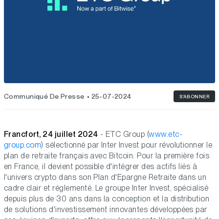
Communiqué De Presse
25-07-2024
S'ABONNER
Francfort, 24 juillet 2024
- ETC Group (
www.etc-
group.com
) sélectionné par Inter Invest pour révolutionner le
plan de retraite français avec Bitcoin. Pour la première fois
en France, il devient possible d'intégrer des actifs liés à
l'univers crypto dans son Plan d'Epargne Retraite dans un
cadre clair et réglementé. Le groupe Inter Invest, spécialisé
depuis plus de 30 ans dans la conception et la distribution
de solutions d'investissement innovantes développées par