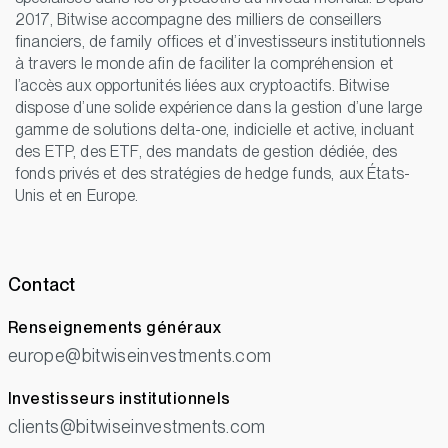
2017, Bitwise accompagne des milliers de conseillers
financiers, de family offices et d’investisseurs institutionnels
à travers le monde afin de faciliter la compréhension et
l’accès aux opportunités liées aux cryptoactifs. Bitwise
dispose d’une solide expérience dans la gestion d’une large
gamme de solutions delta-one, indicielle et active, incluant
des ETP, des ETF, des mandats de gestion dédiée, des
fonds privés et des stratégies de hedge funds, aux États-
Unis et en Europe.
Contact
Renseignements généraux
europe@bitwiseinvestments.com
Investisseurs institutionnels
clients@bitwiseinvestments.com