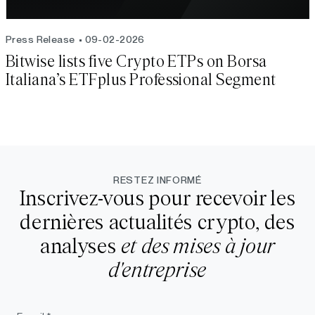
Press Release
09-02-2026
Bitwise lists five Crypto ETPs on Borsa
Italiana’s ETFplus Professional Segment
RESTEZ INFORMÉ
Inscrivez-vous pour recevoir les
dernières actualités crypto, des
analyses
et des mises à jour
d'entreprise