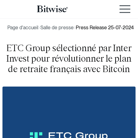
Page d'accueil
Salle de presse
Press Release 25-07-2024
ETC Group sélectionné par Inter
Invest pour révolutionner le plan
de retraite français avec Bitcoin