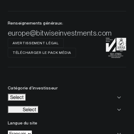
Renseignements généraux:
europe@bitwiseinvestments.com
AVERTISSEMENT LÉGAL
TÉLÉCHARGER LE PACK MÉDIA
Catégorie d'investisseur
Select
Select
Langue du site