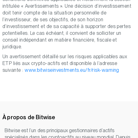
intitulée « Avertissements ». Une décision d’investissement
doit tenir compte de la situation personnelle de
l’investisseur, de ses objectifs, de son horizon
d’investissement et de sa capacité à supporter des pertes
potentielles. Le cas échéant, il convient de solliciter un
conseil indépendant en matière financière, fiscale et
juridique.
Un avertissement détaillé sur les risques applicables aux
ETP liés aux crypto-actifs est disponible à l’adresse
suivante :
www.bitwiseinvestments.eu/fr/risk-warning
À propos de Bitwise
Bitwise est l’un des principaux gestionnaires d’actifs
spécialisés dans les cryptoactifs au niveau mondial. Depuis