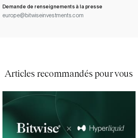
Demande de renseignements à la presse
europe@bitwiseinvestments.com
Articles recommandés pour vous