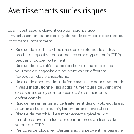
Avertissements sur les risques
Les investisseurs doivent être conscients que
l’investissement dans des crypto-actifs comporte des risques
importants, notamment :
Risque de volatilité :
Les prix des crypto-actifs et des
produits négociés en bourse liés aux crypto-actifs (ETP)
peuvent fluctuer fortement.
Risque de liquidité :
La profondeur du marché et les
volumes de négociation peuvent varier, affectant
l’exécution des transactions.
Risque de conservation :
Même avec une conservation de
niveau institutionnel, les actifs numériques peuvent être
exposés à des cybermenaces ou à des incidents
opérationnels.
Risque réglementaire :
Le traitement des crypto-actifs est
soumis à des cadres réglementaires en évolution.
Risque de marché :
Les mouvements généraux du
marché peuvent influencer de manière significative la
valeur de l’ETP.
Périodes de blocage :
Certains actifs peuvent ne pas être