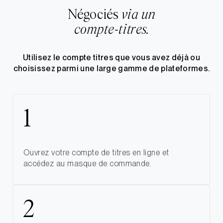
Négociés
via un
compte-titres.
Utilisez le compte titres que vous avez déjà ou
choisissez parmi une large gamme de plateformes.
Ouvrez votre compte de titres en ligne et
accédez au masque de commande.