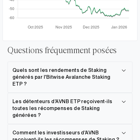
Questions fréquemment posées
Quels sont les rendements de Staking
générés par l'Bitwise Avalanche Staking
ETP ?
Les détenteurs d'AVNB ETP reçoivent-ils
toutes les récompenses de Staking
générées ?
Comment les investisseurs d'AVNB
reçoivent-ils les récompenses de Staking ?