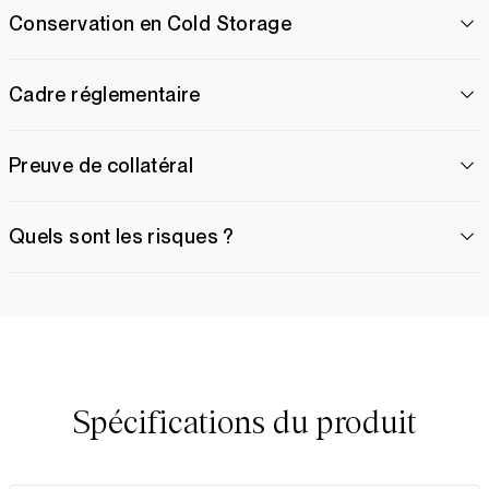
Conservation en Cold Storage
Cadre réglementaire
Preuve de collatéral
Quels sont les risques ?
Spécifications du produit