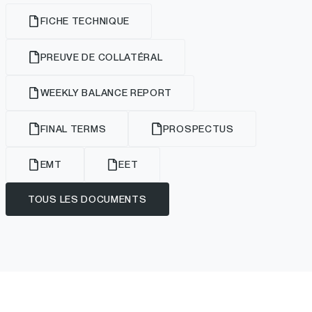
FICHE TECHNIQUE
PREUVE DE COLLATÉRAL
WEEKLY BALANCE REPORT
FINAL TERMS
PROSPECTUS
EMT
EET
TOUS LES DOCUMENTS