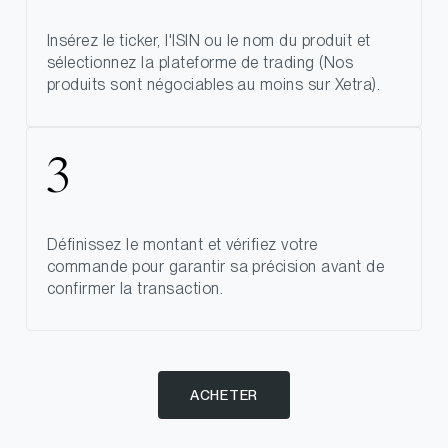
Insérez le ticker, l'ISIN ou le nom du produit et
sélectionnez la plateforme de trading (Nos
produits sont négociables au moins sur Xetra).
Définissez le montant et vérifiez votre
commande pour garantir sa précision avant de
confirmer la transaction.
ACHETER