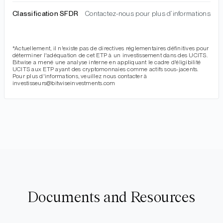
Classification SFDR
Contactez-nous pour plus d`informations
*Actuellement, il n'existe pas de directives réglementaires définitives pour
déterminer l'adéquation de cet ETP à un investissement dans des UCITS.
Bitwise a mené une analyse interne en appliquant le cadre d'éligibilité
UCITS aux ETP ayant des cryptomonnaies comme actifs sous-jacents.
Pour plus d'informations, veuillez nous contacter à
investisseurs@bitwiseinvestments.com
Documents and Resources