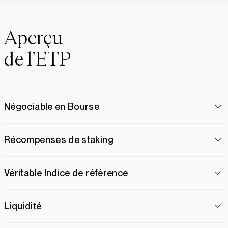
Aperçu
de l’ETP
Négociable en Bourse
Récompenses de staking
Véritable Indice de référence
Liquidité