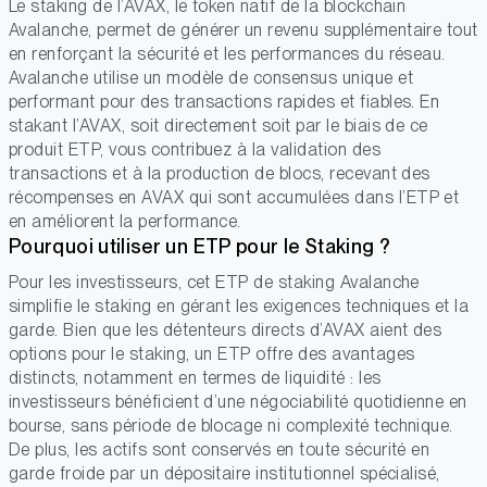
Le staking de l’AVAX, le token natif de la blockchain
Avalanche, permet de générer un revenu supplémentaire tout
en renforçant la sécurité et les performances du réseau.
Avalanche utilise un modèle de consensus unique et
performant pour des transactions rapides et fiables. En
stakant l’AVAX, soit directement soit par le biais de ce
produit ETP, vous contribuez à la validation des
transactions et à la production de blocs, recevant des
récompenses en AVAX qui sont accumulées dans l’ETP et
en améliorent la performance.
Pourquoi utiliser un ETP pour le Staking ?
Pour les investisseurs, cet ETP de staking Avalanche
simplifie le staking en gérant les exigences techniques et la
garde. Bien que les détenteurs directs d’AVAX aient des
options pour le staking, un ETP offre des avantages
distincts, notamment en termes de liquidité : les
investisseurs bénéficient d’une négociabilité quotidienne en
bourse, sans période de blocage ni complexité technique.
De plus, les actifs sont conservés en toute sécurité en
garde froide par un dépositaire institutionnel spécialisé,