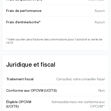
Frais de performance
Aucun
Frais d'entrée/sortie*
Aucun
* Votre courtier peut facturer des commissions pour l'achat et la vente de
l'ETP
Juridique et fiscal
Traitement fiscal
Consultez votre conseiller fiscal
Conforme aux OPCVM (UCITS)
Non
Éligible OPCVM
Admissible mais non conforme aux
(UCITS)
OPCVM*