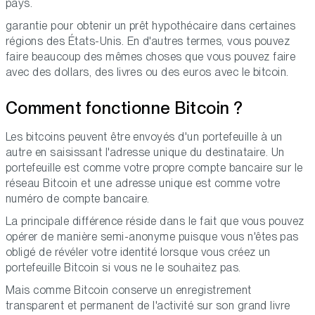
pays.
garantie pour obtenir un prêt hypothécaire dans certaines
régions des États-Unis. En d'autres termes, vous pouvez
faire beaucoup des mêmes choses que vous pouvez faire
avec des dollars, des livres ou des euros avec le bitcoin.
Comment fonctionne Bitcoin ?
Les bitcoins peuvent être envoyés d'un portefeuille à un
autre en saisissant l'adresse unique du destinataire. Un
portefeuille est comme votre propre compte bancaire sur le
réseau Bitcoin et une adresse unique est comme votre
numéro de compte bancaire.
La principale différence réside dans le fait que vous pouvez
opérer de manière semi-anonyme puisque vous n'êtes pas
obligé de révéler votre identité lorsque vous créez un
portefeuille Bitcoin si vous ne le souhaitez pas.
Mais comme Bitcoin conserve un enregistrement
transparent et permanent de l'activité sur son grand livre