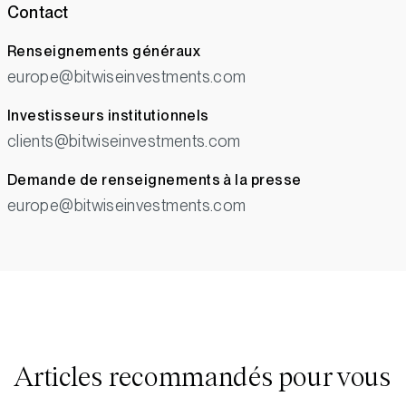
Contact
Renseignements généraux
europe@bitwiseinvestments.com
Investisseurs institutionnels
clients@bitwiseinvestments.com
Demande de renseignements à la presse
europe@bitwiseinvestments.com
Articles recommandés pour vous