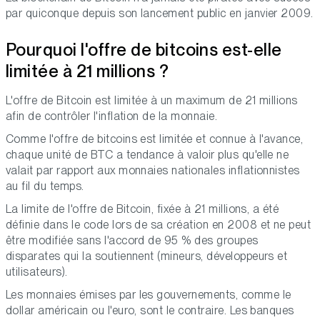
par quiconque depuis son lancement public en janvier 2009.
Pourquoi l'offre de bitcoins est-elle
limitée à 21 millions ?
L'offre de Bitcoin est limitée à un maximum de 21 millions
afin de contrôler l'inflation de la monnaie.
Comme l'offre de bitcoins est limitée et connue à l'avance,
chaque unité de BTC a tendance à valoir plus qu'elle ne
valait par rapport aux monnaies nationales inflationnistes
au fil du temps.
La limite de l'offre de Bitcoin, fixée à 21 millions, a été
définie dans le code lors de sa création en 2008 et ne peut
être modifiée sans l'accord de 95 % des groupes
disparates qui la soutiennent (mineurs, développeurs et
utilisateurs).
Les monnaies émises par les gouvernements, comme le
dollar américain ou l'euro, sont le contraire. Les banques