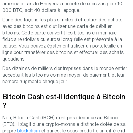
américain Laszlo Hanyecz a acheté deux pizzas pour 10
000 BTC, soit 40 dollars à l'époque.
L'une des façons les plus simples d'effectuer des achats
avec des bitcoins est d'utiliser une carte de débit en
bitcoins. Cette carte convertit les bitcoins en monnaie
fiduciaire (dollars ou euros) lorsqu'elle est présentée à la
caisse. Vous pouvez également utiliser un portefeuille en
ligne pour transférer des bitcoins et effectuer des achats
quotidiens.
Des dizaines de milliers d'entreprises dans le monde entier
acceptent les bitcoins comme moyen de paiement, et leur
nombre augmente chaque jour.
Bitcoin Cash est-il identique à Bitcoin
?
Non, Bitcoin Cash (BCH) n'est pas identique au Bitcoin
(BTC). Il s'agit d'une crypto-monnaie distincte dotée de sa
propre
blockchain
et qui est le sous-produit d'un différend