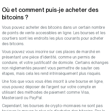
Où et comment puis-je acheter des
bitcoins ?
Vous pouvez acheter des bitcoins dans un certain nombre
de points de vente accessibles en ligne. Les bourses et les
courtiers sont les endroits les plus courants pour acheter
des bitcoins.
Vous pouvez vous inscrire sur ces places de marché en
présentant une pièce d'identité, comme un permis de
conduire, et votre justificatif de domicile. Certains échanges
non réglementés peuvent vous permettre de sauter ces
étapes, mais cela les rend intrinsèquement plus risqués.
Une fois que vous vous êtes inscrit à une bourse en ligne,
vous pouvez déposer de l'argent sur votre compte en
utilisant des méthodes de paiement comme Visa,
Mastercard ou PayPal.
Cependant, les bourses de crypto-monnaies ne sont pas