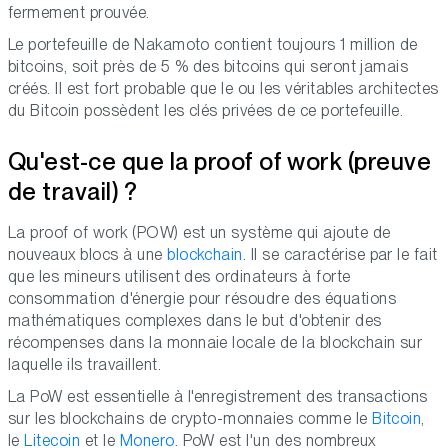
fermement prouvée.
Le portefeuille de Nakamoto contient toujours 1 million de
bitcoins, soit près de 5 % des bitcoins qui seront jamais
créés. Il est fort probable que le ou les véritables architectes
du Bitcoin possèdent les clés privées de ce portefeuille.
Qu'est-ce que la proof of work (preuve
de travail) ?
La proof of work (POW) est un système qui ajoute de
nouveaux blocs à une
blockchain
. Il se caractérise par le fait
que les mineurs utilisent des ordinateurs à forte
consommation d'énergie pour résoudre des équations
mathématiques complexes dans le but d'obtenir des
récompenses dans la monnaie locale de la blockchain sur
laquelle ils travaillent.
La PoW est essentielle à l'enregistrement des transactions
sur les blockchains de crypto-monnaies comme le
Bitcoin
,
le
Litecoin
et le
Monero
. PoW est l'un des nombreux