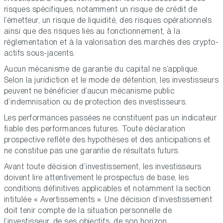
risques spécifiques, notamment un risque de crédit de
l’émetteur, un risque de liquidité, des risques opérationnels
ainsi que des risques liés au fonctionnement, à la
réglementation et à la valorisation des marchés des crypto-
actifs sous-jacents.
Aucun mécanisme de garantie du capital ne s’applique.
Selon la juridiction et le mode de détention, les investisseurs
peuvent ne bénéficier d’aucun mécanisme public
d’indemnisation ou de protection des investisseurs.
Les performances passées ne constituent pas un indicateur
fiable des performances futures. Toute déclaration
prospective reflète des hypothèses et des anticipations et
ne constitue pas une garantie de résultats futurs.
Avant toute décision d’investissement, les investisseurs
doivent lire attentivement le prospectus de base, les
conditions définitives applicables et notamment la section
intitulée « Avertissements ». Une décision d’investissement
doit tenir compte de la situation personnelle de
l’investisseur, de ses objectifs, de son horizon