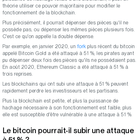
théorie utiliser ce pouvoir majoritaire pour modifier le
fonctionnement de la blockchain.
Plus précisément, il pourrait dépenser des pièces qu'il ne
possède pas, ou dépenser les mêmes pièces plusieurs fois.
C'est ce qu'on appelle la double dépense.
Par exemple, en janvier 2020, un
fork
plus récent du bitcoin
appelé Bitcoin Gold a été attaqué à 51 %, les pirates ayant
pu dépenser deux fois des pièces qu'ils ne possédaient pas.
En août 2020, Ethereum Classic a été attaqué à 51 % à
trois reprises.
Les blockchains qui ont subi une attaque à 51 % peuvent
rapidement perdre les investisseurs et les partisans.
Plus la blockchain est petite, et plus la puissance de
hachage nécessaire à son fonctionnement est faible, plus
elle est susceptible d'être vulnérable à une attaque à 51 %.
Le bitcoin pourrait-il subir une attaque
à 51 % ?