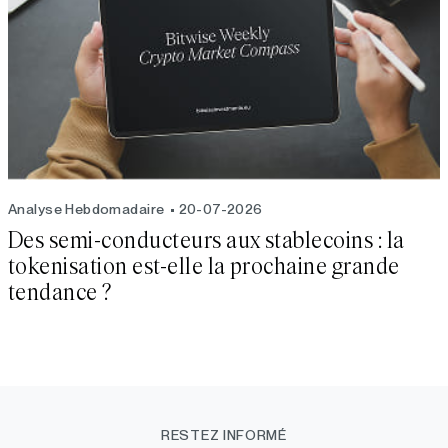
Analyse Hebdomadaire
20-07-2026
Des semi-conducteurs aux stablecoins : la
tokenisation est-elle la prochaine grande
tendance ?
RESTEZ INFORMÉ