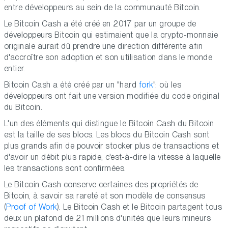
entre développeurs au sein de la communauté Bitcoin.
Le Bitcoin Cash a été créé en 2017 par un groupe de
développeurs Bitcoin qui estimaient que la crypto-monnaie
originale aurait dû prendre une direction différente afin
d'accroître son adoption et son utilisation dans le monde
entier.
Bitcoin Cash a été créé par un "hard
fork
": où les
développeurs ont fait une version modifiée du code original
du Bitcoin.
L'un des éléments qui distingue le Bitcoin Cash du Bitcoin
est la taille de ses blocs. Les blocs du Bitcoin Cash sont
plus grands afin de pouvoir stocker plus de transactions et
d'avoir un débit plus rapide, c'est-à-dire la vitesse à laquelle
les transactions sont confirmées.
Le Bitcoin Cash conserve certaines des propriétés de
Bitcoin, à savoir sa rareté et son modèle de consensus
(
Proof of Work
). Le Bitcoin Cash et le Bitcoin partagent tous
deux un plafond de 21 millions d'unités que leurs mineurs