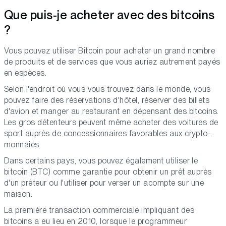
Que puis-je acheter avec des bitcoins
?
Vous pouvez utiliser Bitcoin pour acheter un grand nombre
de produits et de services que vous auriez autrement payés
en espèces.
Selon l'endroit où vous vous trouvez dans le monde, vous
pouvez faire des réservations d'hôtel, réserver des billets
d'avion et manger au restaurant en dépensant des bitcoins.
Les gros détenteurs peuvent même acheter des voitures de
sport auprès de concessionnaires favorables aux crypto-
monnaies.
Dans certains pays, vous pouvez également utiliser le
bitcoin (BTC) comme garantie pour obtenir un prêt auprès
d'un prêteur ou l'utiliser pour verser un acompte sur une
maison.
La première transaction commerciale impliquant des
bitcoins a eu lieu en 2010, lorsque le programmeur