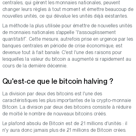
centrales, qui gèrent les monnaies nationales, peuvent
changer leurs règles à tout moment et émettre beaucoup de
nouvelles unités, ce qui dévalue les unités déjà existantes.
La méthode la plus utilisée pour émettre de nouvelles unités
de monnaies nationales s'appelle “l'assouplissement
quantitatif”. Cette mesure, autrefois prise en urgence par les
banques centrales en période de crise économique, est
devenue tout à fait banale. C'est l'une des raisons pour
lesquelles la valeur du bitcoin a augmenté si rapidement au
cours de la dernière décennie.
Qu'est-ce que le bitcoin halving ?
La division par deux des bitcoins est l'une des
caractéristiques les plus importantes de la crypto-monnaie
Bitcoin. La division par deux des bitcoins consiste à réduire
de moitié le nombre de nouveaux bitcoins créés.
Le plafond absolu de Bitcoin est de 21 millions d'unités : il
n'y aura donc jamais plus de 21 millions de Bitcoin crées.