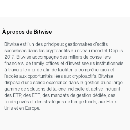
À propos de Bitwise
Bitwise est l’un des principaux gestionnaires d’actifs
spécialisés dans les cryptoactifs au niveau mondial. Depuis
2017, Bitwise accompagne des milliers de conseillers
financiers, de family offices et d’investisseurs institutionnels
à travers le monde afin de faciliter la compréhension et
l’accès aux opportunités liées aux cryptoactifs. Bitwise
dispose d’une solide expérience dans la gestion d’une large
gamme de solutions delta-one, indicielle et active, incluant
des ETP, des ETF, des mandats de gestion dédiée, des
fonds privés et des stratégies de hedge funds, aux États-
Unis et en Europe.