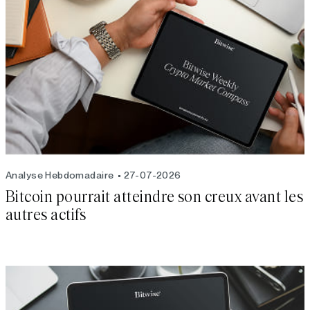
Analyse Hebdomadaire
27-07-2026
Bitcoin pourrait atteindre son creux avant les
autres actifs