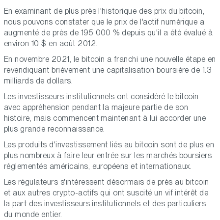
En examinant de plus près l'historique des prix du bitcoin,
nous pouvons constater que le prix de l'actif numérique a
augmenté de près de 195 000 % depuis qu'il a été évalué à
environ 10 $ en août 2012.
En novembre 2021, le bitcoin a franchi une nouvelle étape en
revendiquant brièvement une capitalisation boursière de 1.3
milliards de dollars.
Les investisseurs institutionnels ont considéré le bitcoin
avec appréhension pendant la majeure partie de son
histoire, mais commencent maintenant à lui accorder une
plus grande reconnaissance.
Les produits d'investissement liés au bitcoin sont de plus en
plus nombreux à faire leur entrée sur les marchés boursiers
réglementés américains, européens et internationaux.
Les régulateurs s'intéressent désormais de près au bitcoin
et aux autres crypto-actifs qui ont suscité un vif intérêt de
la part des investisseurs institutionnels et des particuliers
du monde entier.