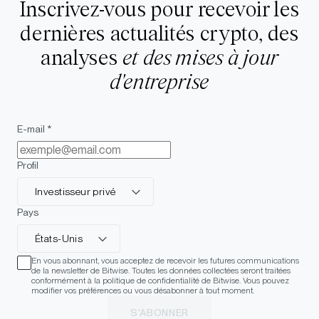
Inscrivez-vous pour recevoir les
dernières actualités crypto, des
analyses
et des mises à jour
d'entreprise
E-mail *
Profil
Investisseur privé
Pays
États-Unis
En vous abonnant, vous acceptez de recevoir les futures communications
de la newsletter de Bitwise. Toutes les données collectées seront traitées
conformément à la politique de confidentialité de Bitwise. Vous pouvez
modifier vos préférences ou vous désabonner à tout moment.
S'ABONNER