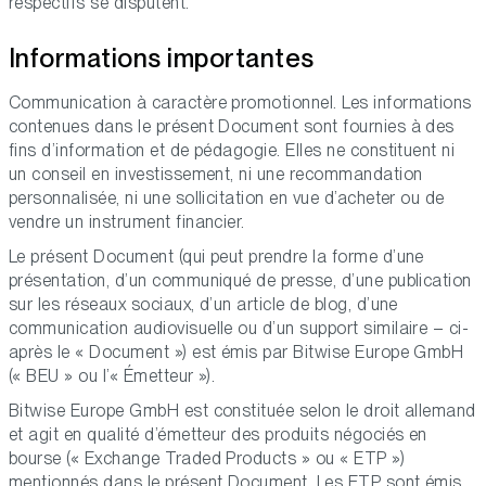
respectifs se disputent.
Informations importantes
Communication à caractère promotionnel. Les informations
contenues dans le présent Document sont fournies à des
fins d’information et de pédagogie. Elles ne constituent ni
un conseil en investissement, ni une recommandation
personnalisée, ni une sollicitation en vue d’acheter ou de
vendre un instrument financier.
Le présent Document (qui peut prendre la forme d’une
présentation, d’un communiqué de presse, d’une publication
sur les réseaux sociaux, d’un article de blog, d’une
communication audiovisuelle ou d’un support similaire – ci-
après le « Document ») est émis par Bitwise Europe GmbH
(« BEU » ou l’« Émetteur »).
Bitwise Europe GmbH est constituée selon le droit allemand
et agit en qualité d’émetteur des produits négociés en
bourse (« Exchange Traded Products » ou « ETP »)
mentionnés dans le présent Document. Les ETP sont émis