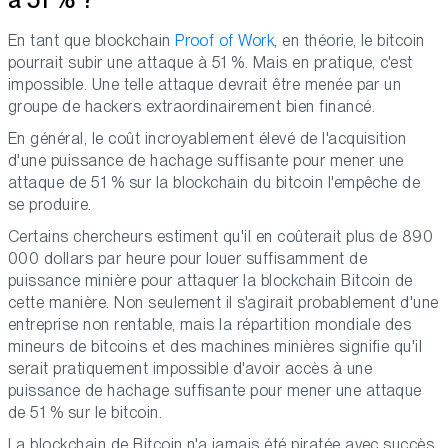
En tant que blockchain
Proof of Work
, en théorie, le bitcoin
pourrait subir une attaque à 51 %. Mais en pratique, c'est
impossible. Une telle attaque devrait être menée par un
groupe de hackers extraordinairement bien financé.
En général, le coût incroyablement élevé de l'acquisition
d'une puissance de hachage suffisante pour mener une
attaque de 51 % sur la blockchain du bitcoin l'empêche de
se produire.
Certains chercheurs estiment qu'il en coûterait plus de 890
000 dollars par heure pour louer suffisamment de
puissance minière pour attaquer la blockchain Bitcoin de
cette manière. Non seulement il s'agirait probablement d'une
entreprise non rentable, mais la répartition mondiale des
mineurs de bitcoins et des machines minières signifie qu'il
serait pratiquement impossible d'avoir accès à une
puissance de hachage suffisante pour mener une attaque
de 51 % sur le bitcoin.
La blockchain de Bitcoin n'a jamais été piratée avec succès