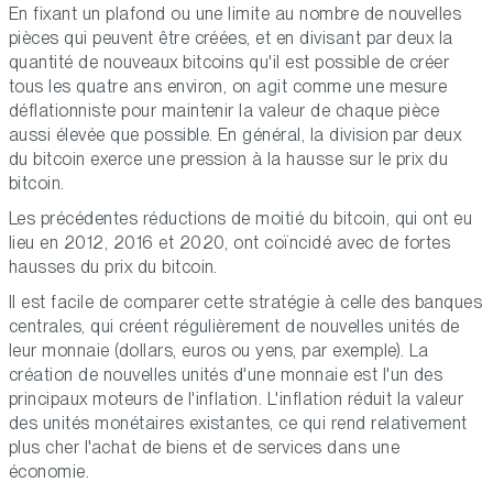
En fixant un plafond ou une limite au nombre de nouvelles
pièces qui peuvent être créées, et en divisant par deux la
quantité de nouveaux bitcoins qu'il est possible de créer
tous les quatre ans environ, on agit comme une mesure
déflationniste pour maintenir la valeur de chaque pièce
aussi élevée que possible. En général, la division par deux
du bitcoin exerce une pression à la hausse sur le prix du
bitcoin.
Les précédentes réductions de moitié du bitcoin, qui ont eu
lieu en 2012, 2016 et 2020, ont coïncidé avec de fortes
hausses du prix du bitcoin.
Il est facile de comparer cette stratégie à celle des banques
centrales, qui créent régulièrement de nouvelles unités de
leur monnaie (dollars, euros ou yens, par exemple). La
création de nouvelles unités d'une monnaie est l'un des
principaux moteurs de l'inflation. L'inflation réduit la valeur
des unités monétaires existantes, ce qui rend relativement
plus cher l'achat de biens et de services dans une
économie.