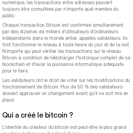
numérique, les transactions entre adresses peuvent
toujours être consultées par n'importe quel membre du
public.
Chaque transaction Bitcoin est confirmée simultanément
par des dizaines de milliers d'utilisateurs d'ordinateurs
indépendants dans le monde entier, appelés validateurs. Ils
font fonctionner le réseau à toute heure du jour et de la nuit.
N'importe qui peut vérifier les transactions sur le réseau
Bitcoin à condition de télécharger l'historique complet de sa
blockchain et d'avoir la puissance informatique adéquate
pour le faire.
Les validateurs ont le droit de voter sur les modifications du
fonctionnement de Bitcoin. Plus de 50 % des validateurs
doivent approuver un changement avant qu'il ne soit mis en
place.
Qui a créé le bitcoin ?
L'identité du créateur du bitcoin est peut-être le plus grand