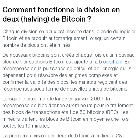
Comment fonctionne la division en
deux (halving) de Bitcoin ?
Chaque division en deux est inscrite dans le code du logiciel
Bitcoin et se produit automatiquement lorsqu'un certain
nombre de blocs ont été minés.
De nouveaux bitcoins sont créés chaque fois qu'un nouveau
bloc de transactions Bitcoin est ajouté à la
blockchain
. En
récompense de la puissance de calcul et de l'énergie qu'ils
dépensent pour résoudre des énigmes complexes et
confirmer la validité des blocs, les mineurs reçoivent des
récompenses sous forme de nouvelles unités de bitcoins.
Lorsque le bitcoin a été lancé en janvier 2009, la
récompense de bloc donnée aux mineurs pour le traitement
des blocs de transactions était de 50 bitcoins (BTC). Les
mineurs traitent les blocs de Bitcoin en moyenne une fois
toutes les 10 minutes.
La première division par deux du bitcoin a eu lieu le 28