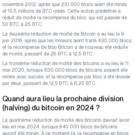
novembre 2012, après que 210 000 blocs aient été minés
et 10,5 millions de BTC créés. Cette action prédéfinie a
réduit de moitié la récompense du bloc, qui est passée de
50 BTC à 25 BTC.
La deuxième réduction de moitié de Bitcoin a eu lieu le 9
juin 2016, après que les mineurs aient traité 420 000 blocs,
et la récompense de bloc Bitcoin a de nouveau été réduite
de moitié, passant de 25 BTC à 12,5 BTC.
La troisième réduction de moitié des bitcoins a eu lieu le 11
mai 2020, lorsque 630 000 blocs de bitcoins avaient été
minés avec succès, et la récompense par bloc a été divisée
par deux, passant de 12,5 BTC à 6,25 BTC.
Quand aura lieu la prochaine division
(halving) du bitcoin en 2024 ?
La quatrième réduction de moitié des bitcoins devrait avoir
lieu en mai 2024, lorsque 840 000 blocs de bitcoins
auront été minés. À ce moment-là, la récompense en blocs