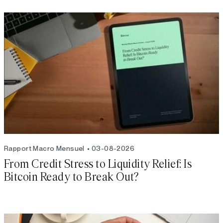
Rapport Macro Mensuel
03-08-2026
From Credit Stress to Liquidity Relief: Is
Bitcoin Ready to Break Out?