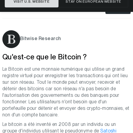
VISIT U.S. WEBSITE
STAY ON EUROPEAN WEBSITE
S'ABONNER
Bitwise Research
Qu'est-ce que le Bitcoin ?
Le Bitcoin est une monnaie numérique qui utilise un grand
registre virtuel pour enregistrer les transactions qui ont lieu
sur son réseau. Tout le monde peut envoyer, recevoir et
détenir des bitcoins car son réseau n'a pas besoin de
l'autorisation des gouvernements ou des banques pour
fonctionner. Les utilisateurs n'ont besoin que d'un
portefeuille pour détenir et envoyer des crypto-monnaies, et
non d'un compte bancaire.
Le bitcoin a été inventé en 2008 par un individu ou un
groupe d'individus utilisant le pseudonyme de
Satoshi