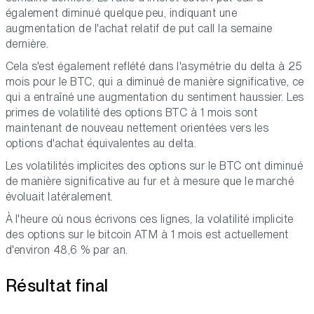
également diminué quelque peu, indiquant une
augmentation de l'achat relatif de put call la semaine
dernière.
Cela s'est également reflété dans l'asymétrie du delta à 25
mois pour le BTC, qui a diminué de manière significative, ce
qui a entraîné une augmentation du sentiment haussier. Les
primes de volatilité des options BTC à 1 mois sont
maintenant de nouveau nettement orientées vers les
options d'achat équivalentes au delta.
Les volatilités implicites des options sur le BTC ont diminué
de manière significative au fur et à mesure que le marché
évoluait latéralement.
À l'heure où nous écrivons ces lignes, la volatilité implicite
des options sur le bitcoin ATM à 1 mois est actuellement
d'environ 48,6 % par an.
Résultat final