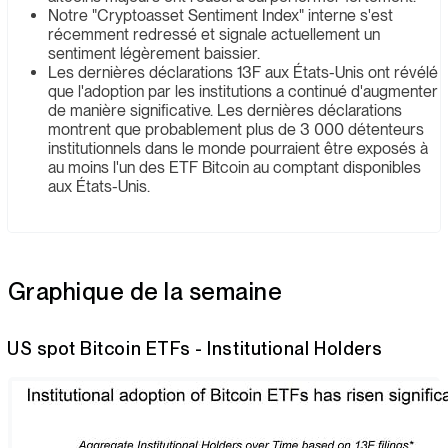
Notre "Cryptoasset Sentiment Index" interne s'est
récemment redressé et signale actuellement un
sentiment légèrement baissier.
Les dernières déclarations 13F aux États-Unis ont révélé
que l'adoption par les institutions a continué d'augmenter
de manière significative. Les dernières déclarations
montrent que probablement plus de 3 000 détenteurs
institutionnels dans le monde pourraient être exposés à
au moins l'un des ETF Bitcoin au comptant disponibles
aux États-Unis.
Graphique de la semaine
US spot Bitcoin ETFs - Institutional Holders