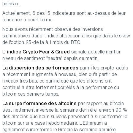
baissier.
Actuellement, 6 des 15 indicateurs sont au-dessus de leur
tendance à court terme.
Nous avons récemment observé des inversions
significatives dans l'indice altseason ainsi que dans le skew
de l'option 25-delta à 1 mois du BTC.
L'
indice Crypto Fear & Greed
signale actuellement un
niveau de sentiment "neutre" depuis ce matin.
La dispersion des performances
parmi les crypto-actifs
a récemment augmenté à nouveau, bien qu'à partir de
niveaux très bas, ce qui indique que les altcoins ont
continué à être fortement corrélés à la performance du
bitcoin ces derniers temps.
La surperformance des altcoins
par rapport au bitcoin
s'est nettement inversée la semaine dernière, environ 90 %
des altcoins que nous suivons parvenant à surperformer le
bitcoin sur une base hebdomadaire. L'Ethereum a
également surperformé le Bitcoin la semaine dernière.