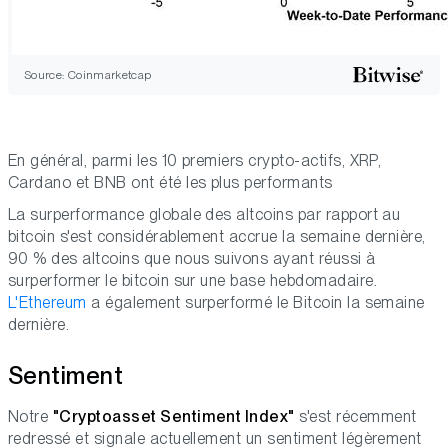
Source: Coinmarketcap
En général, parmi les 10 premiers crypto-actifs, XRP,
Cardano et BNB ont été les plus performants
La surperformance globale des altcoins par rapport au
bitcoin s'est considérablement accrue la semaine dernière,
90 % des altcoins que nous suivons ayant réussi à
surperformer le bitcoin sur une base hebdomadaire.
L'Ethereum
a également surperformé le Bitcoin la semaine
dernière.
Sentiment
Notre
"Cryptoasset Sentiment Index"
s'est récemment
redressé et signale actuellement un sentiment légèrement