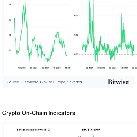
Source: Glassnode, Bitwise Europe; *Inverted
Crypto On-Chain Indicators