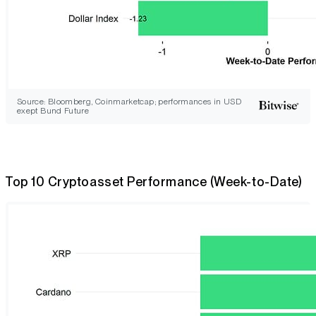
Source: Bloomberg, Coinmarketcap; performances in USD
exept Bund Future
Top 10 Cryptoasset Performance (Week-to-Date)