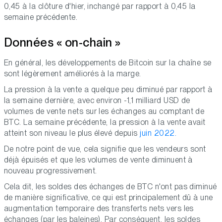
0,45 à la clôture d'hier, inchangé par rapport à 0,45 la
semaine précédente.
Données « on-chain »
En général, les développements de Bitcoin sur la chaîne se
sont légèrement améliorés à la marge.
La pression à la vente a quelque peu diminué par rapport à
la semaine dernière, avec environ -1,1 milliard USD de
volumes de vente nets sur les échanges au comptant de
BTC. La semaine précédente, la pression à la vente avait
atteint son niveau le plus élevé depuis
juin 2022.
De notre point de vue, cela signifie que les vendeurs sont
déjà épuisés et que les volumes de vente diminuent à
nouveau progressivement.
Cela dit, les soldes des échanges de BTC n'ont pas diminué
de manière significative, ce qui est principalement dû à une
augmentation temporaire des transferts nets vers les
échanges (par les baleines). Par conséquent, les soldes