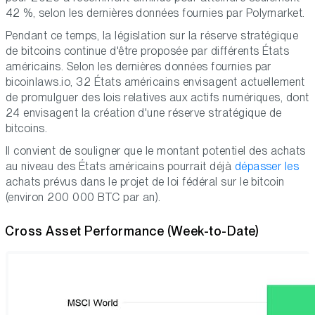
42 %, selon les dernières données fournies par Polymarket.
Pendant ce temps, la législation sur la réserve stratégique
de bitcoins continue d'être proposée par différents États
américains. Selon les dernières données fournies par
bicoinlaws.io, 32 États américains envisagent actuellement
de promulguer des lois relatives aux actifs numériques, dont
24 envisagent la création d'une réserve stratégique de
bitcoins.
Il convient de souligner que le montant potentiel des achats
au niveau des États américains pourrait déjà
dépasser les
achats prévus dans le projet de loi fédéral sur le bitcoin
(environ 200 000 BTC par an).
Cross Asset Performance (Week-to-Date)