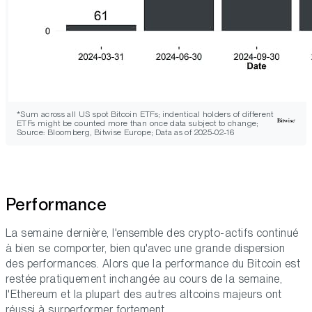
*Sum across all US spot Bitcoin ETFs; indentical holders of different
ETFs might be counted more than once data subject to change;
Source: Bloomberg, Bitwise Europe; Data as of 2025-02-16
Performance
La semaine dernière, l'ensemble des crypto-actifs continué
à bien se comporter, bien qu'avec une grande dispersion
des performances. Alors que la performance du Bitcoin est
restée pratiquement inchangée au cours de la semaine,
l'Ethereum et la plupart des autres altcoins majeurs ont
réussi à surperformer fortement.