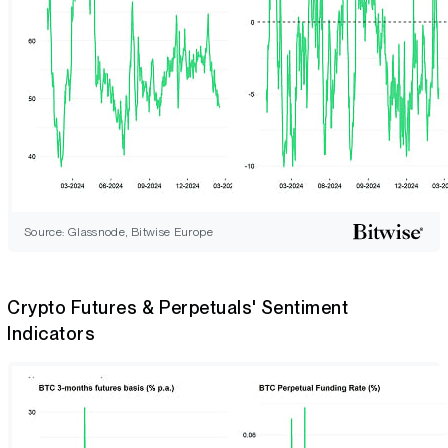
Source: Glassnode, Bitwise Europe
Crypto Futures & Perpetuals' Sentiment
Indicators