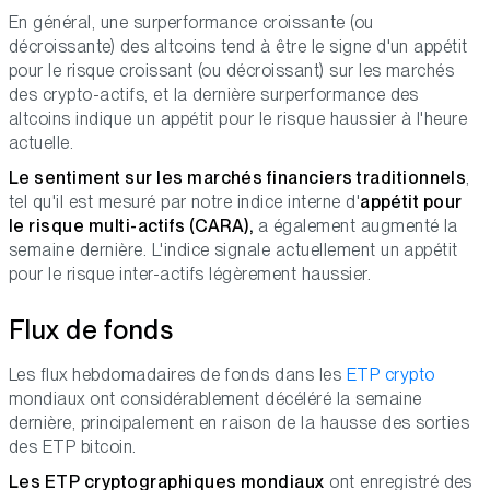
En général, une surperformance croissante (ou
décroissante) des altcoins tend à être le signe d'un appétit
pour le risque croissant (ou décroissant) sur les marchés
des crypto-actifs, et la dernière surperformance des
altcoins indique un appétit pour le risque haussier à l'heure
actuelle.
Le sentiment sur les marchés financiers traditionnels
,
tel qu'il est mesuré par notre indice interne d'
appétit pour
le risque multi-actifs (CARA),
a également augmenté la
semaine dernière. L'indice signale actuellement un appétit
pour le risque inter-actifs légèrement haussier.
Flux de fonds
Les flux hebdomadaires de fonds dans les
ETP crypto
mondiaux ont considérablement décéléré la semaine
dernière, principalement en raison de la hausse des sorties
des ETP bitcoin.
Les ETP cryptographiques mondiaux
ont enregistré des