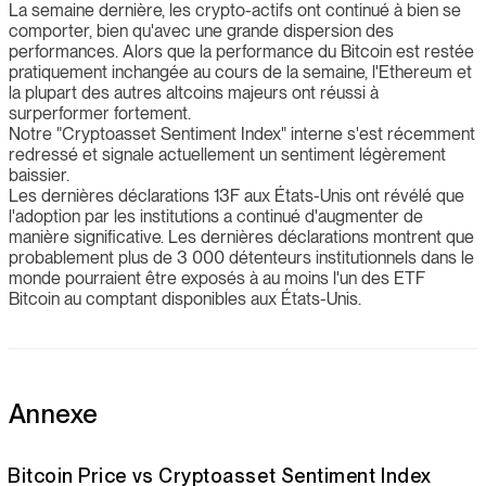
La semaine dernière, les crypto-actifs ont continué à bien se
comporter, bien qu'avec une grande dispersion des
performances. Alors que la performance du Bitcoin est restée
pratiquement inchangée au cours de la semaine, l'Ethereum et
la plupart des autres altcoins majeurs ont réussi à
surperformer fortement.
Notre "Cryptoasset Sentiment Index" interne s'est récemment
redressé et signale actuellement un sentiment légèrement
baissier.
Les dernières déclarations 13F aux États-Unis ont révélé que
l'adoption par les institutions a continué d'augmenter de
manière significative. Les dernières déclarations montrent que
probablement plus de 3 000 détenteurs institutionnels dans le
monde pourraient être exposés à au moins l'un des ETF
Bitcoin au comptant disponibles aux États-Unis.
Annexe
Bitcoin Price vs Cryptoasset Sentiment Index