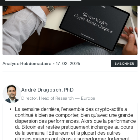
Analyse Hebdomadaire
17-02-2025
S'ABONNER
André Dragosch, PhD
Director, Head of Research — Europe
La semaine dernière, l'ensemble des crypto-actifs a
continué à bien se comporter, bien qu'avec une grande
dispersion des performances. Alors que la performance
du Bitcoin est restée pratiquement inchangée au cours
de la semaine, l'Ethereum et la plupart des autres
altcoins majeurs ont réussi à surperformer fortement.