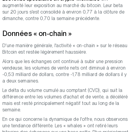
augmenté leur exposition au marché du bitcoin. Leur beta
sur 20 jours s'est consolidé à environ 0,77 à la clôture de
dimanche, contre 0,70 la semaine précédente.
Données « on-chain »
D'une manière générale, l'activité « on-chain » sur le réseau
Bitcoin est restée légèrement haussière.
Alors que les échanges ont continué à subir une pression
vendeuse, les volumes de vente nets ont diminué à environ
-0,53 milliard de dollars, contre -1,78 milliard de dollars il y
a deux semaines.
Le delta du volume cumulé au comptant (CVD), qui suit la
différence entre les volumes d'achat et de vente, a décéléré
mais est resté principalement négatif tout au long de la
semaine.
En ce qui concerne la dynamique de l'offre, nous observons
une tendance différente. Les « whales » ont retiré leurs