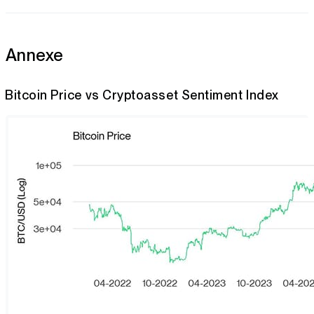
Annexe
Bitcoin Price vs Cryptoasset Sentiment Index