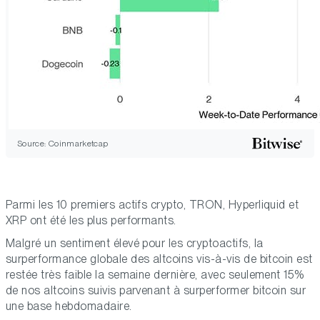
Source: Coinmarketcap
Parmi les 10 premiers actifs crypto, TRON, Hyperliquid et
XRP ont été les plus performants.
Malgré un sentiment élevé pour les cryptoactifs, la
surperformance globale des altcoins vis-à-vis de bitcoin est
restée très faible la semaine dernière, avec seulement 15%
de nos altcoins suivis parvenant à surperformer bitcoin sur
une base hebdomadaire.