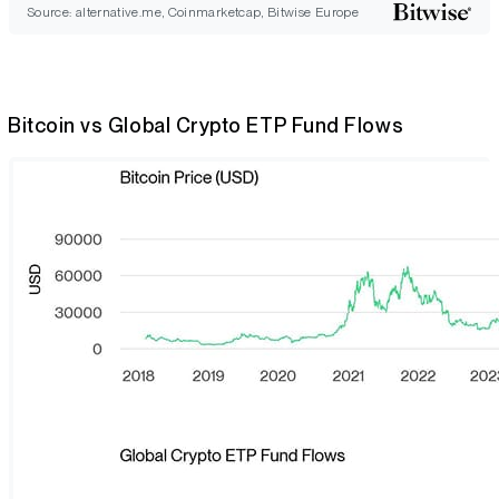
Source: alternative.me, Coinmarketcap, Bitwise Europe
Bitcoin vs Global Crypto ETP Fund Flows