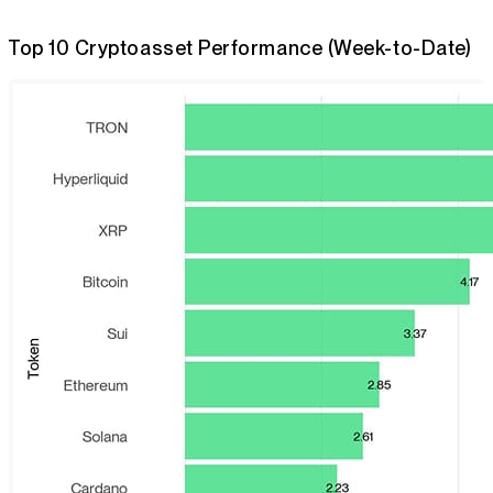
Top 10 Cryptoasset Performance (Week-to-Date)