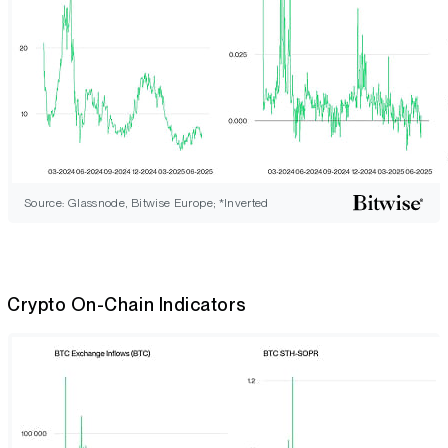
Source: Glassnode, Bitwise Europe; *Inverted
Crypto On-Chain Indicators