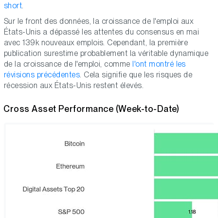
short
.
Sur le front des données, la croissance de l'emploi aux
États-Unis a dépassé les attentes du consensus en mai
avec 139k nouveaux emplois. Cependant, la première
publication surestime probablement la véritable dynamique
de la croissance de l'emploi, comme
l'ont montré les
révisions précédentes
. Cela signifie que les risques de
récession aux États-Unis restent élevés.
Cross Asset Performance (Week-to-Date)