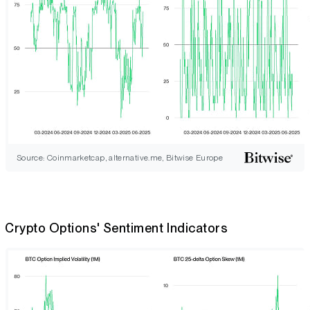
Source: Coinmarketcap, alternative.me, Bitwise Europe
Crypto Options' Sentiment Indicators