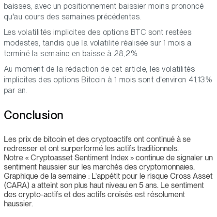
baisses, avec un positionnement baissier moins prononcé
qu'au cours des semaines précédentes.
Les volatilités implicites des options BTC sont restées
modestes, tandis que la volatilité réalisée sur 1 mois a
terminé la semaine en baisse à 28,2%.
Au moment de la rédaction de cet article, les volatilités
implicites des options Bitcoin à 1 mois sont d'environ 41,13%
par an.
Conclusion
Les prix de bitcoin et des cryptoactifs ont continué à se
redresser et ont surperformé les actifs traditionnels.
Notre « Cryptoasset Sentiment Index » continue de signaler un
sentiment haussier sur les marchés des cryptomonnaies.
Graphique de la semaine : L'appétit pour le risque Cross Asset
(CARA) a atteint son plus haut niveau en 5 ans. Le sentiment
des crypto-actifs et des actifs croisés est résolument
haussier.