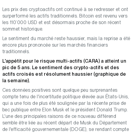
Les prix des cryptoactifs ont continué à se redresser et ont
surperformé les actifs traditionnels. Bitcoin est revenu vers
les 110’000 USD et est désormais proche de son récent
sommet historique.
Le sentiment du marché reste haussier, mais la reprise a été
encore plus prononcée sur les marchés financiers
traditionnels.
L'appétit pour le risque multi-actifs (CARA) a atteint un
pic de 5 ans. Le sentiment des crypto-actifs et des
actifs croisés est résolument haussier (graphique de
la semaine).
Ces données positives sont quelque peu surprenantes
compte tenu de l'incertitude politique élevée aux États-Unis,
qui a une fois de plus été soulignée par la récente prise de
bec publique entre Elon Musk et le président Donald Trump.
L'une des principales raisons de ce nouveau différend
semble être liée au récent départ de Musk du Département
de l'efficacité gouvernementale (DOGE), se rendant compte