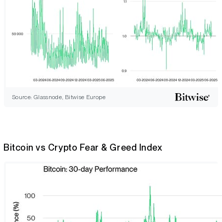
Source: Glassnode, Bitwise Europe
Bitcoin vs Crypto Fear & Greed Index