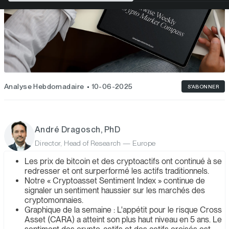
Analyse Hebdomadaire
10-06-2025
S'ABONNER
André Dragosch, PhD
Director, Head of Research — Europe
Les prix de bitcoin et des cryptoactifs ont continué à se
redresser et ont surperformé les actifs traditionnels.
Notre « Cryptoasset Sentiment Index » continue de
signaler un sentiment haussier sur les marchés des
cryptomonnaies.
Graphique de la semaine : L'appétit pour le risque Cross
Asset (CARA) a atteint son plus haut niveau en 5 ans. Le