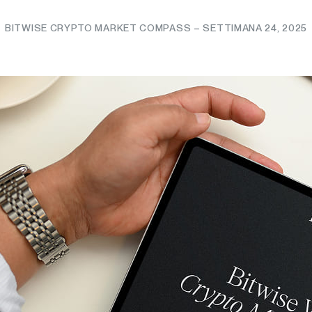
BITWISE CRYPTO MARKET COMPASS – SETTIMANA 24, 2025