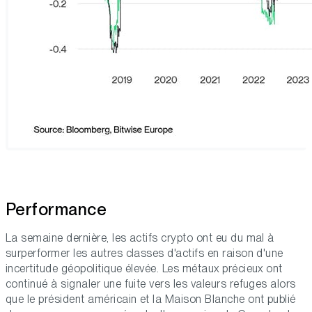
Performance
La semaine dernière, les actifs crypto ont eu du mal à
surperformer les autres classes d'actifs en raison d'une
incertitude géopolitique élevée. Les métaux précieux ont
continué à signaler une fuite vers les valeurs refuges alors
que le président américain et la Maison Blanche ont publié