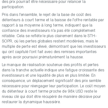
des prix pourrait être nécessaire pour relancer la
participation.
Pris dans l'ensemble, le rejet de la base de coût des
détenteurs à court terme et la baisse de l'offre rentable par
rapport à sa moyenne à long terme, indiquent que la
confiance des investisseurs n'a pas été complètement
rétablie. Cela se reflète le plus clairement dans le STH-
SOPR, où les pertes globales restent modérées, mais le
multiple de perte est élevé, démontrant que les investisseurs
qui ont capitulé l'ont fait avec des remises importantes
après avoir poursuivi prématurément la hausse.
Le manque de réalisation soutenue des profits et pertes
dans la tranche actuelle indique une fatigue croissante des
investisseurs et une liquidité de plus en plus limitée. En
conséquence, un déplacement significatif des prix semble
nécessaire pour réengager leur participation. Le coût moyen
du détenteur à court terme proche de 98k USD reste le
niveau clé qui doit être récupéré de manière décisive pour
restaurer la dynamique haussière.