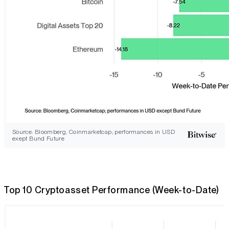
Source: Bloomberg, Coinmarketcap; performances in USD
exept Bund Future
Top 10 Cryptoasset Performance (Week-to-Date)