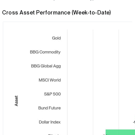
Cross Asset Performance (Week-to-Date)