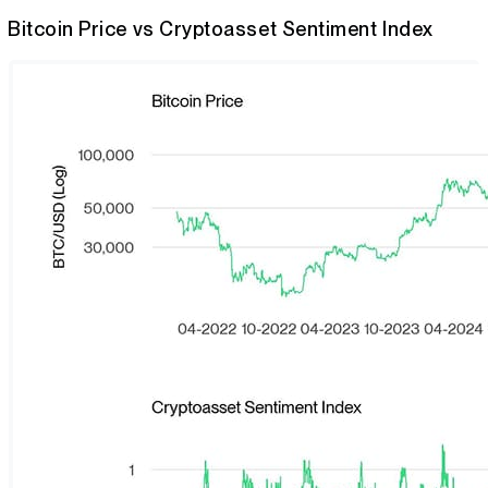
Bitcoin Price vs Cryptoasset Sentiment Index