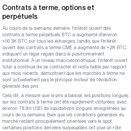
Contrats à terme, options et
perpétuels
Au cours de la semaine dernière, l'intérêt ouvert des
contrats à terme perpétuels BTC a augmenté d'environ
+16,3K BTC sur tous les échanges, tandis que l'intérêt
ouvert des contrats à terme CME a augmenté de +2K BTC,
indiquant un léger regain dans le positionnement
institutionnel. À un niveau macroéconomique, l'intérêt ouvert
total a continué de se contracter et reste faible par rapport
aux mois récents, démontrant que les marchés à terme ne
sont actuellement pas le principal moteur de l'évolution
générale des prix.
Cela dit, à mesure que le prix a baissé, les positions longues
sur les contrats à terme ont été rapidement clôturées, avec
environ 783m USD de liquidations longues enregistrées au
cours de la semaine. Bien que les conditions générales du
marché restent principalement orientées vers le spot,
certaines positions dérivées surpeuplées ont joué un rôle