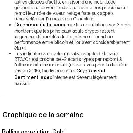
autres classes d’actifs, en raison d'une incertitude
géopolitique élevée, tandis que les métaux précieux ont
rempli leur rôle de valeur refuge face aux appels
renouvelés sur l'annexion du Groenland.
Graphique de la semaine :
les corrélations sur 3 mois
montrent que les principaux actifs crypto restent
largement décorrélés de l'or, même si l'écart de
performance entre bitcoin et l'or s'est considérablement
élargi.
Les indicateurs de valeur relative s'agitent : le ratio
BTC/Or est proche de -2 écarts types par rapport à
l'offre monétaire mondiale (niveaux vus pour la dernière
fois en 2015), tandis que notre
Cryptoasset
Sentiment Index
interne est devenu légèrement
baissier.
Graphique de la semaine
Rolling correlation: Gold