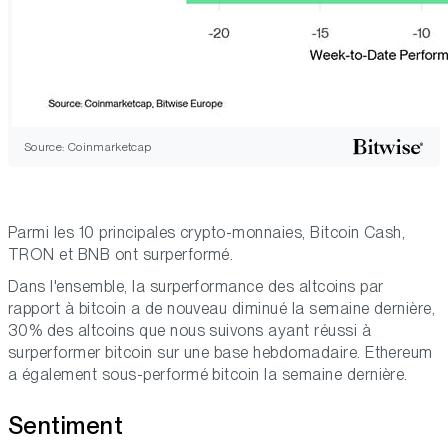
Source: Coinmarketcap
Parmi les 10 principales crypto-monnaies, Bitcoin Cash,
TRON et BNB ont surperformé.
Dans l'ensemble, la surperformance des altcoins par
rapport à bitcoin a de nouveau diminué la semaine dernière,
30% des altcoins que nous suivons ayant réussi à
surperformer bitcoin sur une base hebdomadaire. Ethereum
a également sous-performé bitcoin la semaine dernière.
Sentiment