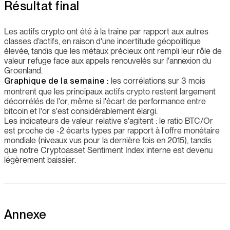
Résultat final
Les actifs crypto ont été à la traine par rapport aux autres
classes d’actifs, en raison d'une incertitude géopolitique
élevée, tandis que les métaux précieux ont rempli leur rôle de
valeur refuge face aux appels renouvelés sur l'annexion du
Groenland.
Graphique de la semaine :
les corrélations sur 3 mois
montrent que les principaux actifs crypto restent largement
décorrélés de l'or, même si l'écart de performance entre
bitcoin et l'or s'est considérablement élargi.
Les indicateurs de valeur relative s'agitent : le ratio BTC/Or
est proche de -2 écarts types par rapport à l'offre monétaire
mondiale (niveaux vus pour la dernière fois en 2015), tandis
que notre Cryptoasset Sentiment Index interne est devenu
légèrement baissier.
Annexe