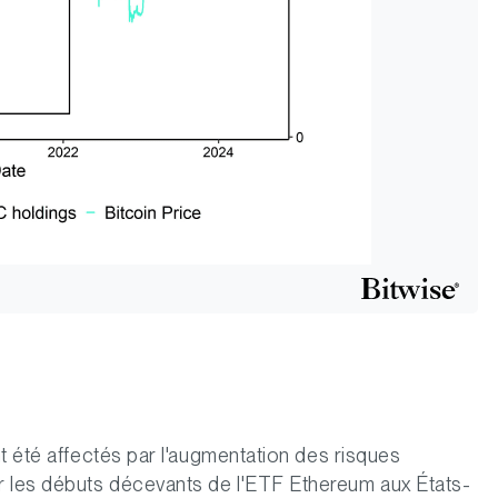
t été affectés par l'augmentation des risques
 les débuts décevants de l'ETF Ethereum aux États-