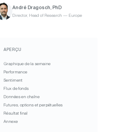
André Dragosch, PhD
Director, Head of Research — Europe
APERÇU
Graphique de la semaine
Performance
Sentiment
Flux de fonds
Données en chaîne
Futures, options et perpétuelles
Résultat final
Annexe