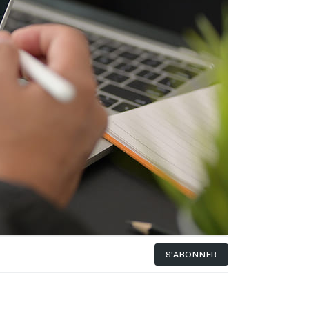
S'ABONNER