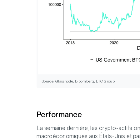
Source: Glassnode, Bloomberg, ETC Group
Performance
La semaine dernière, les crypto-actifs on
macroéconomiques aux États-Unis et par