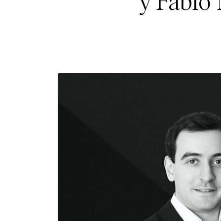
y Fabio 