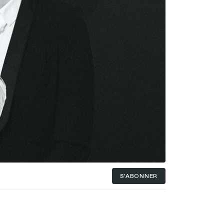
S'ABONNER