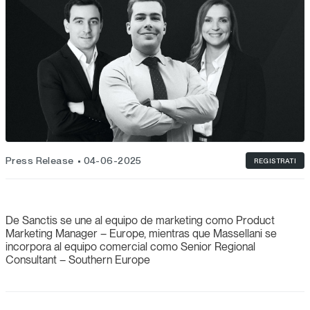
Press Release
04-06-2025
REGISTRATI
De Sanctis se une al equipo de marketing como Product
Marketing Manager – Europe, mientras que Massellani se
incorpora al equipo comercial como Senior Regional
Consultant – Southern Europe