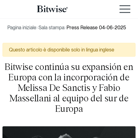
Pagina iniziale
Sala stampa
Press Release 04-06-2025
Questo articolo è disponibile solo in lingua inglese
Bitwise continúa su expansión en
Europa con la incorporación de
Melissa De Sanctis y Fabio
Massellani al equipo del sur de
Europa