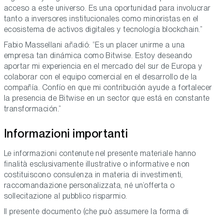
acceso a este universo. Es una oportunidad para involucrar
tanto a inversores institucionales como minoristas en el
ecosistema de activos digitales y tecnología blockchain.”
Fabio Massellani
añadió: “Es un placer unirme a una
empresa tan dinámica como Bitwise. Estoy deseando
aportar mi experiencia en el mercado del sur de Europa y
colaborar con el equipo comercial en el desarrollo de la
compañía. Confío en que mi contribución ayude a fortalecer
la presencia de Bitwise en un sector que está en constante
transformación.”
Informazioni importanti
Le informazioni contenute nel presente materiale hanno
finalità esclusivamente illustrative o informative e non
costituiscono consulenza in materia di investimenti,
raccomandazione personalizzata, né un’offerta o
sollecitazione al pubblico risparmio.
Il presente documento (che può assumere la forma di