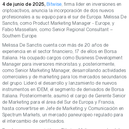
4 de junio de 2025,
Bitwise
, firma líder en inversiones en
criptoactivos, anuncia la incorporación de dos nuevos
profesionales a su equipo para el sur de Europa: Melissa De
Sanctis, como Product Marketing Manager - Europe, y
Fabio Massellani, como Senior Regional Consultant –
Southern Europe.
Melissa De Sanctis cuenta con más de 20 años de
experiencia en el sector financiero, 17 de ellos en Borsa
Italiana. Ha ocupado cargos como Business Development
Manager para inversores minoristas y, posteriormente,
como Senior Marketing Manager, desarrollando actividades
comerciales y de marketing para los mercados secundarios
del grupo. Lideró el desarrollo y lanzamiento de nuevos
instrumentos en IDEM, el segmento de derivados de Borsa
Italiana. Posteriormente, asumió el cargo de Gerente Senior
de Marketing para el área del Sur de Europa y Francia,
hasta convertirse en Jefe de Marketing y Comunicación en
Spectrum Markets, un mercado paneuropeo regulado para
el intercambio de certificados.