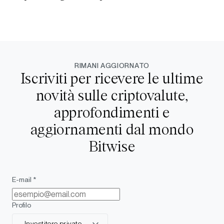
RIMANI AGGIORNATO
Iscriviti per ricevere le ultime
novità sulle criptovalute,
approfondimenti e
aggiornamenti dal mondo
Bitwise
E-mail *
Profilo
Investitore privato