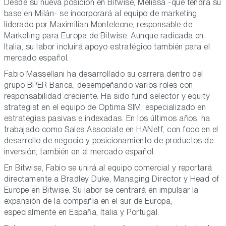
Desde su nueva posición en Bitwise, Melissa -que tendrá su
base en Milán- se incorporará al equipo de marketing
liderado por Maximilian Monteleone, responsable de
Marketing para Europa de Bitwise. Aunque radicada en
Italia, su labor incluirá apoyo estratégico también para el
mercado español.
Fabio Massellani ha desarrollado su carrera dentro del
grupo BPER Banca, desempeñando varios roles con
responsabilidad creciente. Ha sido fund selector y equity
strategist en el equipo de Optima SIM, especializado en
estrategias pasivas e indexadas. En los últimos años, ha
trabajado como Sales Associate en HANetf, con foco en el
desarrollo de negocio y posicionamiento de productos de
inversión, también en el mercado español.
En Bitwise, Fabio se unirá al equipo comercial y reportará
directamente a Bradley Duke, Managing Director y Head of
Europe en Bitwise. Su labor se centrará en impulsar la
expansión de la compañía en el sur de Europa,
especialmente en España, Italia y Portugal.