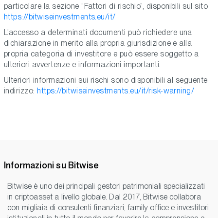
particolare la sezione “Fattori di rischio”, disponibili sul sito
https://bitwiseinvestments.eu/it/
L’accesso a determinati documenti può richiedere una
dichiarazione in merito alla propria giurisdizione e alla
propria categoria di investitore e può essere soggetto a
ulteriori avvertenze e informazioni importanti.
Ulteriori informazioni sui rischi sono disponibili al seguente
indirizzo:
https://bitwiseinvestments.eu/it/risk-warning/
Informazioni su Bitwise
Bitwise è uno dei principali gestori patrimoniali specializzati
in criptoasset a livello globale. Dal 2017, Bitwise collabora
con migliaia di consulenti finanziari, family office e investitori