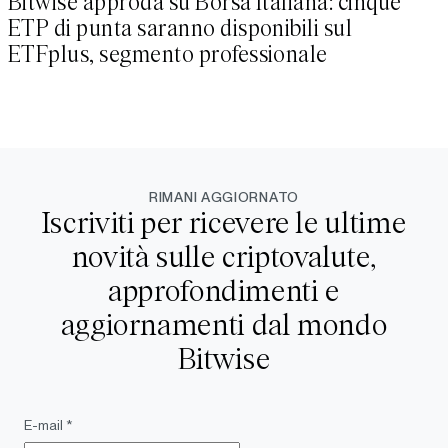
Bitwise approda su Borsa Italiana: cinque
ETP di punta saranno disponibili sul
ETFplus, segmento professionale
RIMANI AGGIORNATO
Iscriviti per ricevere le ultime
novità sulle criptovalute,
approfondimenti e
aggiornamenti dal mondo
Bitwise
E-mail *