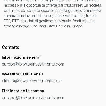
istituzionali in tutto il mondo per favorire la comprensione e
l’accesso alle opportunità offerte dai criptoasset. La società
vanta una consolidata esperienza nella gestione di un’ampia
gamma di soluzioni delta-one, indicizzate e attive, tra cui
ETP, ETF, mandati di gestione individuale, fondi privati e
strategie hedge fund, negli Stati Uniti e in Europa.
Contatto
Informazioni generali
europe@bitwiseinvestments.com
Investitori istituzionali
clients@bitwiseinvestments.com
Richieste della stampa
europe@bitwiseinvestments.com