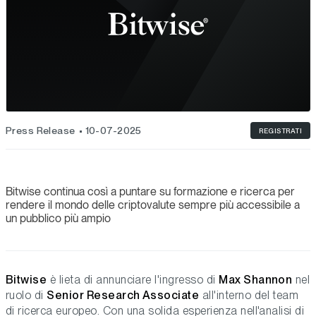
Press Release
10-07-2025
REGISTRATI
Bitwise continua così a puntare su formazione e ricerca per
rendere il mondo delle criptovalute sempre più accessibile a
un pubblico più ampio
Bitwise
è lieta di annunciare l'ingresso di
Max Shannon
nel
ruolo di
Senior Research Associate
all'interno del team
di ricerca europeo. Con una solida esperienza nell'analisi di