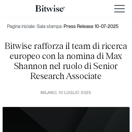
Pagina iniziale
Sala stampa
Press Release 10-07-2025
Bitwise rafforza il team di ricerca
europeo con la nomina di Max
Shannon nel ruolo di Senior
Research Associate
MILANO, 10 LUGLIO 2025