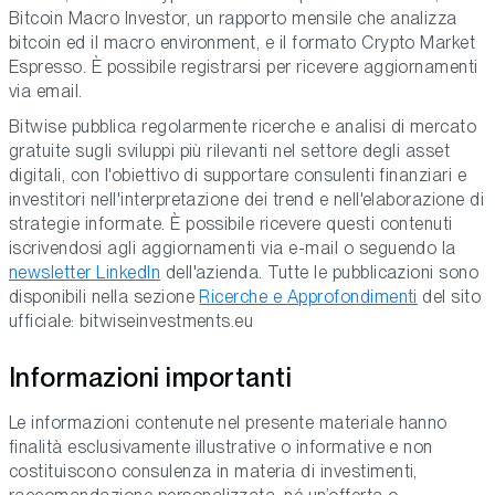
Bitcoin Macro Investor, un rapporto mensile che analizza
bitcoin ed il macro environment, e il formato Crypto Market
Espresso. È possibile registrarsi per ricevere aggiornamenti
via email.
Bitwise pubblica regolarmente ricerche e analisi di mercato
gratuite sugli sviluppi più rilevanti nel settore degli asset
digitali, con l'obiettivo di supportare consulenti finanziari e
investitori nell'interpretazione dei trend e nell'elaborazione di
strategie informate. È possibile ricevere questi contenuti
iscrivendosi agli aggiornamenti via e-mail o seguendo la
newsletter LinkedIn
dell'azienda. Tutte le pubblicazioni sono
disponibili nella sezione
Ricerche e Approfondimenti
del sito
ufficiale: bitwiseinvestments.eu
Informazioni importanti
Le informazioni contenute nel presente materiale hanno
finalità esclusivamente illustrative o informative e non
costituiscono consulenza in materia di investimenti,