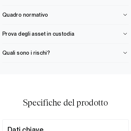
Quadro normativo
Prova degli asset in custodia
Quali sono i rischi?
Specifiche del prodotto
Dati chiave