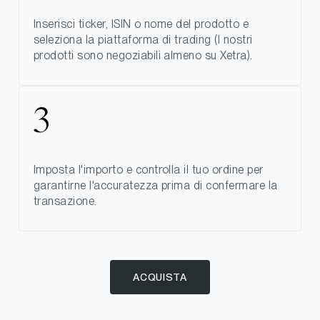
Inserisci ticker, ISIN o nome del prodotto e
seleziona la piattaforma di trading (I nostri
prodotti sono negoziabili almeno su Xetra).
Imposta l'importo e controlla il tuo ordine per
garantirne l'accuratezza prima di confermare la
transazione.
ACQUISTA