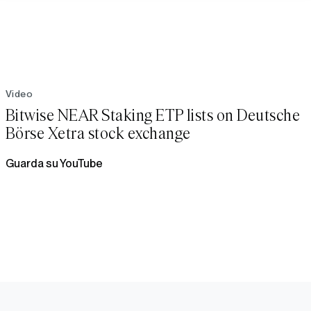
Video
Bitwise NEAR Staking ETP lists on Deutsche
Börse Xetra stock exchange
Guarda su YouTube