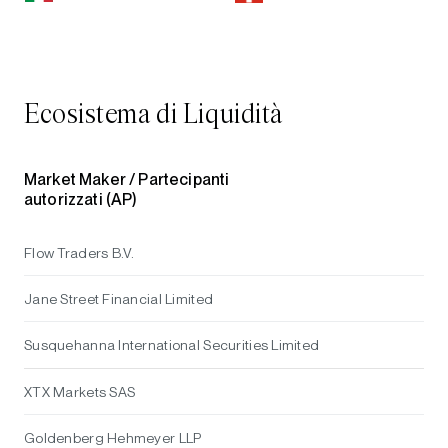
Ecosistema di Liquidità
Market Maker /
Partecipanti
autorizzati (AP)
Flow Traders B.V.
Jane Street Financial Limited
Susquehanna International Securities Limited
XTX Markets SAS
Goldenberg Hehmeyer LLP