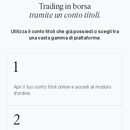
Trading in borsa
tramite un conto titoli.
Utilizza il conto titoli che già possiedi o scegli tra
una vasta gamma di piattaforme.
Apri il tuo conto titoli online e accedi al modulo
d'ordine.