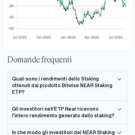
Domande frequenti
Quali sono i rendimenti dello Staking
ottenuti dal prodotto Bitwise NEAR Staking
ETP?
Gli investitori nell'ETP Near ricevono
l'intero rendimento generato dallo staking?
In che modo gli investitori del NEAR Staking