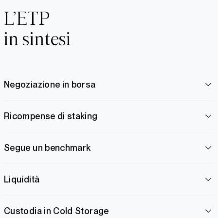
L’ETP
in sintesi
Negoziazione in borsa
Ricompense di staking
Segue un benchmark
Liquidità
Custodia in Cold Storage