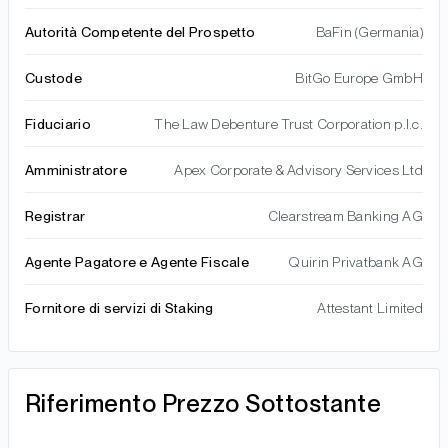
Autorità Competente del Prospetto
BaFin (Germania)
Custode
BitGo Europe GmbH
Fiduciario
The Law Debenture Trust Corporation p.l.c.
Amministratore
Apex Corporate & Advisory Services Ltd
Registrar
Clearstream Banking AG
Agente Pagatore e Agente Fiscale
Quirin Privatbank AG
Fornitore di servizi di Staking
Attestant Limited
Riferimento Prezzo Sottostante