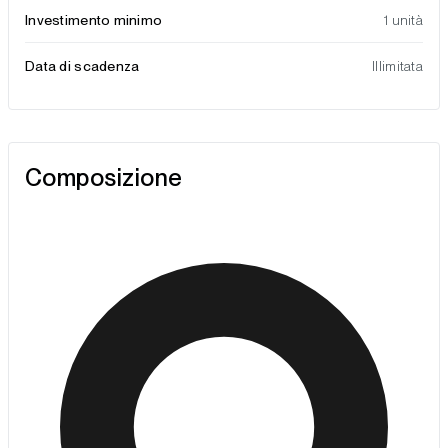
Investimento minimo
1 unità
Data di scadenza
Illimitata
Composizione