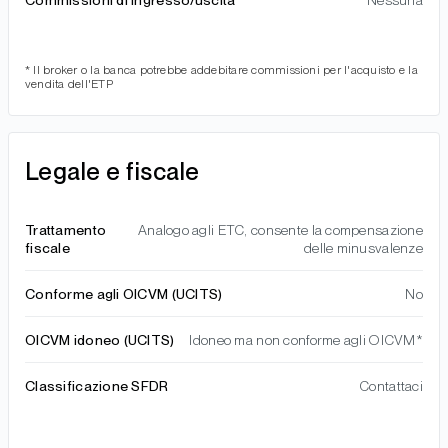
* Il broker o la banca potrebbe addebitare commissioni per l'acquisto e la
vendita dell'ETP
Legale e fiscale
Trattamento
Analogo agli ETC, consente la compensazione
fiscale
delle minusvalenze
Conforme agli OICVM (UCITS)
No
OICVM idoneo (UCITS)
Idoneo ma non conforme agli OICVM*
Classificazione SFDR
Contattaci