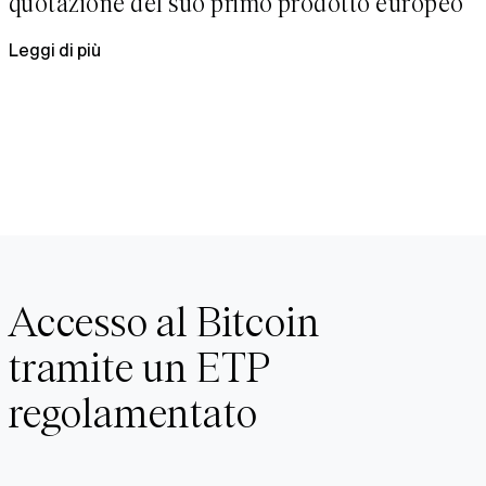
quotazione del suo primo prodotto europeo
Leggi di più
Accesso al Bitcoin
tramite un ETP
regolamentato