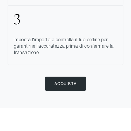
Imposta l'importo e controlla il tuo ordine per
garantirne l'accuratezza prima di confermare la
transazione.
ACQUISTA