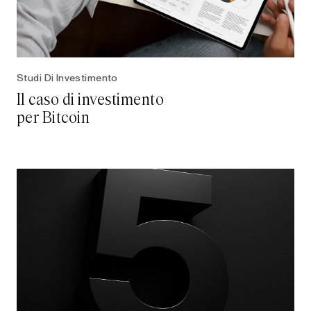
Studi Di Investimento
Il caso di investimento
per Bitcoin