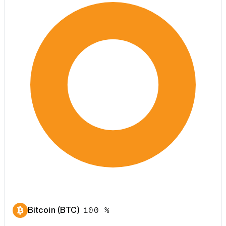
Bitcoin (BTC)
100 %