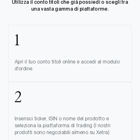
Utilizza il conto titoli che già possiedi o scegli tra
una vasta gamma di piattaforme.
Apri il tuo conto titoli online e accedi al modulo
d'ordine.
Inserisci ticker, ISIN o nome del prodotto e
seleziona la piattaforma di trading (I nostri
prodotti sono negoziabili almeno su Xetra).