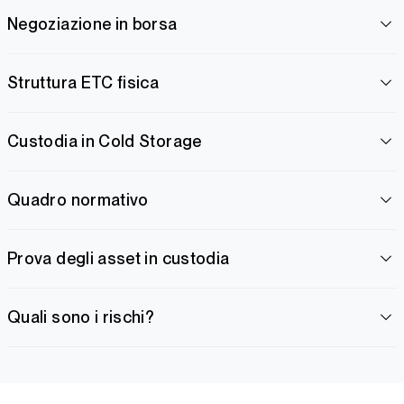
Negoziazione in borsa
Struttura ETC fisica
Custodia in Cold Storage
Quadro normativo
Prova degli asset in custodia
Quali sono i rischi?