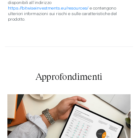
disponibili all’indirizzo
https://bitwiseinvestments.eu/resources/
e contengono
ulteriori informazioni sui rischi e sulle caratteristiche del
prodotto.
Approfondimenti