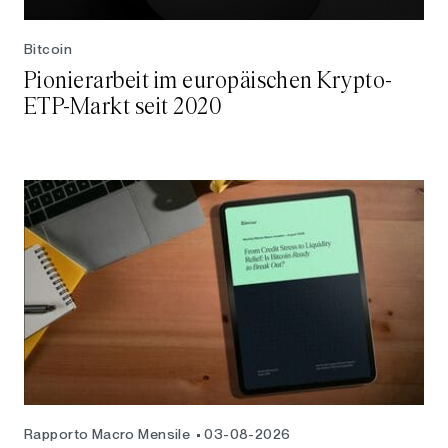
Bitcoin
Pionierarbeit im europäischen Krypto-
ETP-Markt seit 2020
Rapporto Macro Mensile
03-08-2026