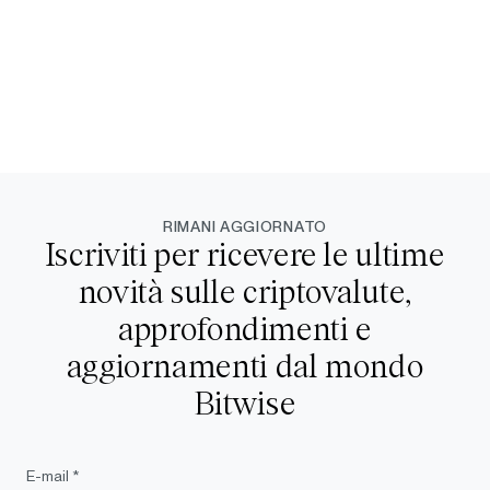
RIMANI AGGIORNATO
Iscriviti per ricevere le ultime
novità sulle criptovalute,
approfondimenti e
aggiornamenti dal mondo
Bitwise
E-mail *