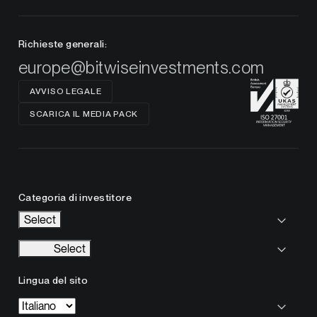
Richieste generali:
europe@bitwiseinvestments.com
AVVISO LEGALE
SCARICA IL MEDIA PACK
Categoria di investitore
Select
Select
Lingua del sito