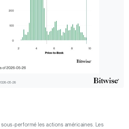
2026-05-26
t sous-performé les actions américaines. Les