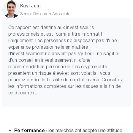
Kavi Jain
Senior Research Associate
Ce rapport est destiné aux investisseurs
professionnels et est fourni à titre informatif
uniquement. Les personnes ne disposant pas d'une
expérience professionnelle en matière
d'investissement ne doivent pas s'y fier. Il ne s'agit ni
d'un conseil en investissement ni d'une
recommandation personnelle. Les cryptoactifs
présentent un risque élevé et sont volatils ; vous
pourriez perdre la totalité du capital investi. Consultez
les informations complètes sur les risques à la fin de
ce document.
Performance :
les marchés ont adopté une attitude