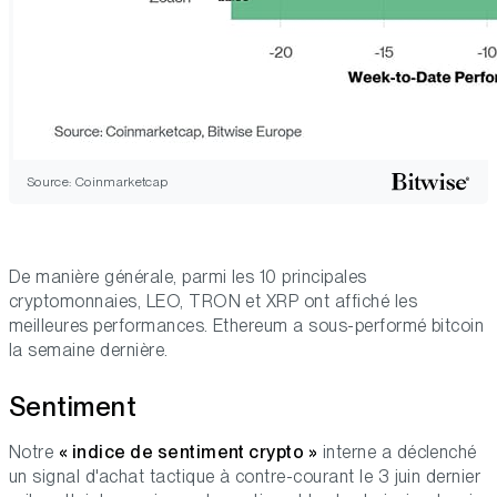
Source: Coinmarketcap
De manière générale, parmi les 10 principales
cryptomonnaies, LEO, TRON et XRP ont affiché les
meilleures performances. Ethereum a sous-performé bitcoin
la semaine dernière.
Sentiment
Notre
« indice de sentiment crypto »
interne a déclenché
un signal d'achat tactique à contre-courant le 3 juin dernier