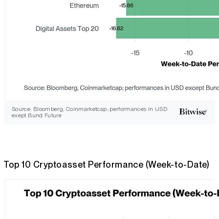
Source: Bloomberg, Coinmarketcap; performances in USD
exept Bund Future
Top 10 Cryptoasset Performance (Week-to-Date)