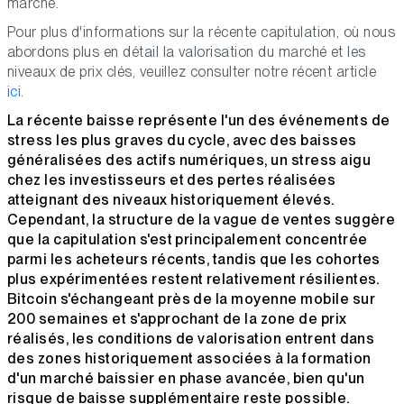
marché.
Pour plus d'informations sur la récente capitulation, où nous
abordons plus en détail la valorisation du marché et les
niveaux de prix clés, veuillez consulter notre récent article
ici
.
La récente baisse représente l'un des événements de
stress les plus graves du cycle, avec des baisses
généralisées des actifs numériques, un stress aigu
chez les investisseurs et des pertes réalisées
atteignant des niveaux historiquement élevés.
Cependant, la structure de la vague de ventes suggère
que la capitulation s'est principalement concentrée
parmi les acheteurs récents, tandis que les cohortes
plus expérimentées restent relativement résilientes.
Bitcoin s'échangeant près de la moyenne mobile sur
200 semaines et s'approchant de la zone de prix
réalisés, les conditions de valorisation entrent dans
des zones historiquement associées à la formation
d'un marché baissier en phase avancée, bien qu'un
risque de baisse supplémentaire reste possible.