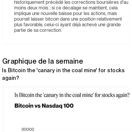
historiquement précédé les corrections boursières d'au
moins deux mois ; si ce décalage se maintient, cela
implique une nouvelle baisse pour les actions, mais
pourrait laisser bitcoin dans une position relativement
plus favorable, celui-ci ayant déjà achevé une grande
partie de sa correction.
Graphique de la semaine
Is Bitcoin the 'canary in the coal mine' for stocks
again?