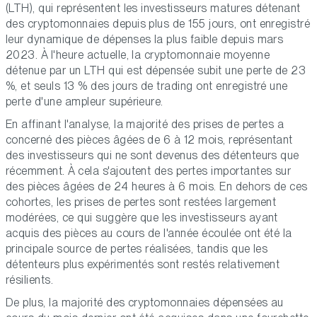
(LTH), qui représentent les investisseurs matures détenant
des cryptomonnaies depuis plus de 155 jours, ont enregistré
leur dynamique de dépenses la plus faible depuis mars
2023. À l'heure actuelle, la cryptomonnaie moyenne
détenue par un LTH qui est dépensée subit une perte de 23
%, et seuls 13 % des jours de trading ont enregistré une
perte d'une ampleur supérieure.
En affinant l'analyse, la majorité des prises de pertes a
concerné des pièces âgées de 6 à 12 mois, représentant
des investisseurs qui ne sont devenus des détenteurs que
récemment. À cela s'ajoutent des pertes importantes sur
des pièces âgées de 24 heures à 6 mois. En dehors de ces
cohortes, les prises de pertes sont restées largement
modérées, ce qui suggère que les investisseurs ayant
acquis des pièces au cours de l'année écoulée ont été la
principale source de pertes réalisées, tandis que les
détenteurs plus expérimentés sont restés relativement
résilients.
De plus, la majorité des cryptomonnaies dépensées au