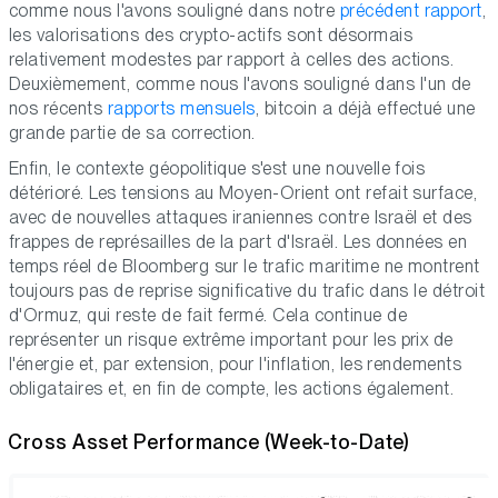
comme nous l'avons souligné dans notre
précédent rapport
,
les valorisations des crypto-actifs sont désormais
relativement modestes par rapport à celles des actions.
Deuxièmement, comme nous l'avons souligné dans l'un de
nos récents
rapports mensuels
, bitcoin a déjà effectué une
grande partie de sa correction.
Enfin, le contexte géopolitique s'est une nouvelle fois
détérioré. Les tensions au Moyen-Orient ont refait surface,
avec de nouvelles attaques iraniennes contre Israël et des
frappes de représailles de la part d'Israël. Les données en
temps réel de Bloomberg sur le trafic maritime ne montrent
toujours pas de reprise significative du trafic dans le détroit
d'Ormuz, qui reste de fait fermé. Cela continue de
représenter un risque extrême important pour les prix de
l'énergie et, par extension, pour l'inflation, les rendements
obligataires et, en fin de compte, les actions également.
Cross Asset Performance (Week-to-Date)