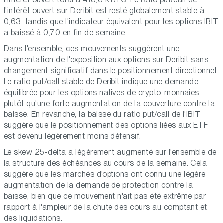
l'intérêt ouvert sur Deribit est resté globalement stable à
0,63, tandis que l'indicateur équivalent pour les options IBIT
a baissé à 0,70 en fin de semaine.
Dans l'ensemble, ces mouvements suggèrent une
augmentation de l'exposition aux options sur Deribit sans
changement significatif dans le positionnement directionnel.
Le ratio put/call stable de Deribit indique une demande
équilibrée pour les options natives de crypto-monnaies,
plutôt qu'une forte augmentation de la couverture contre la
baisse. En revanche, la baisse du ratio put/call de l'IBIT
suggère que le positionnement des options liées aux ETF
est devenu légèrement moins défensif.
Le skew 25-delta a légèrement augmenté sur l'ensemble de
la structure des échéances au cours de la semaine. Cela
suggère que les marchés d'options ont connu une légère
augmentation de la demande de protection contre la
baisse, bien que ce mouvement n'ait pas été extrême par
rapport à l'ampleur de la chute des cours au comptant et
des liquidations.