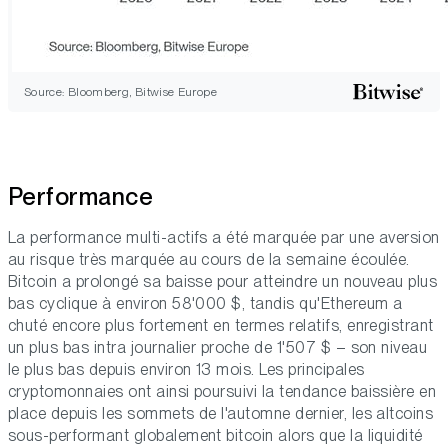
Source: Bloomberg, Bitwise Europe
Performance
La performance multi-actifs a été marquée par une aversion
au risque très marquée au cours de la semaine écoulée.
Bitcoin a prolongé sa baisse pour atteindre un nouveau plus
bas cyclique à environ 58'000 $, tandis qu'Ethereum a
chuté encore plus fortement en termes relatifs, enregistrant
un plus bas intra journalier proche de 1'507 $ – son niveau
le plus bas depuis environ 13 mois. Les principales
cryptomonnaies ont ainsi poursuivi la tendance baissière en
place depuis les sommets de l'automne dernier, les altcoins
sous-performant globalement bitcoin alors que la liquidité