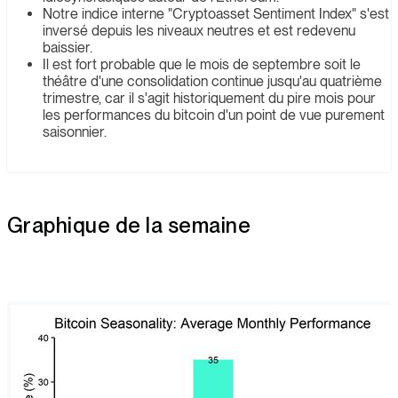
Notre indice interne "Cryptoasset Sentiment Index" s'est
inversé depuis les niveaux neutres et est redevenu
baissier.
Il est fort probable que le mois de septembre soit le
théâtre d'une consolidation continue jusqu'au quatrième
trimestre, car il s'agit historiquement du pire mois pour
les performances du bitcoin d'un point de vue purement
saisonnier.
Graphique de la semaine