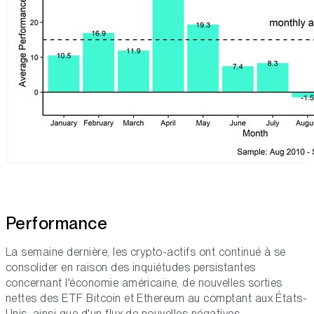
Performance
La semaine dernière, les crypto-actifs ont continué à se
consolider en raison des inquiétudes persistantes
concernant l'économie américaine, de nouvelles sorties
nettes des ETF Bitcoin et Ethereum au comptant aux États-
Unis, ainsi que d'un flux de nouvelles négatives