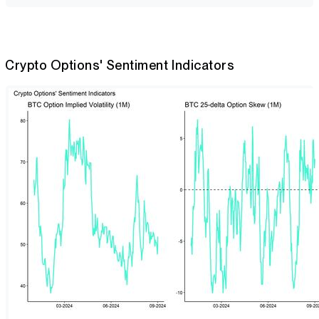
Crypto Options' Sentiment Indicators