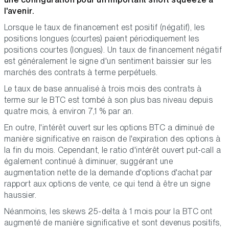
l'avenir.
Lorsque le taux de financement est positif (négatif), les
positions longues (courtes) paient périodiquement les
positions courtes (longues). Un taux de financement négatif
est généralement le signe d'un sentiment baissier sur les
marchés des contrats à terme perpétuels.
Le taux de base annualisé à trois mois des contrats à
terme sur le BTC est tombé à son plus bas niveau depuis
quatre mois, à environ 7,1 % par an.
En outre, l'intérêt ouvert sur les options BTC a diminué de
manière significative en raison de l'expiration des options à
la fin du mois. Cependant, le ratio d'intérêt ouvert put-call a
également continué à diminuer, suggérant une
augmentation nette de la demande d'options d'achat par
rapport aux options de vente, ce qui tend à être un signe
haussier.
Néanmoins, les skews 25-delta à 1 mois pour la BTC ont
augmenté de manière significative et sont devenus positifs,