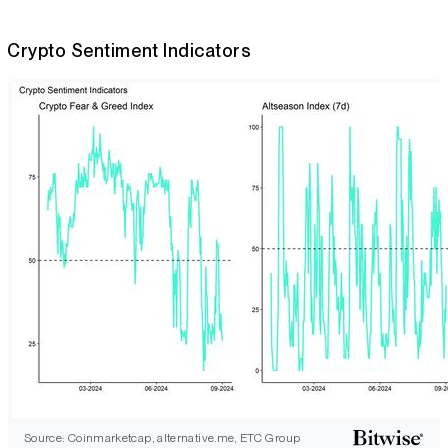
Crypto Sentiment Indicators
Source: Coinmarketcap, alternative.me, ETC Group