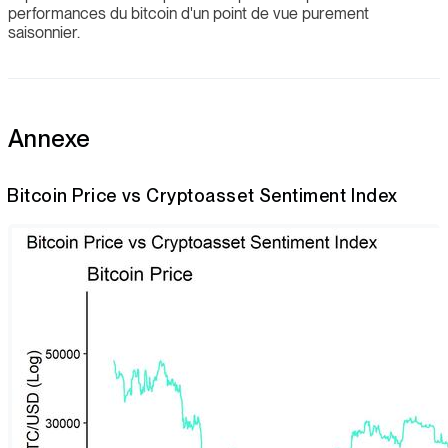
performances du bitcoin d'un point de vue purement
saisonnier.
Annexe
Bitcoin Price vs Cryptoasset Sentiment Index