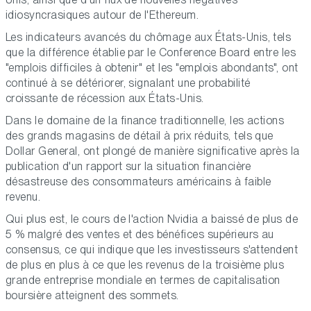
idiosyncrasiques autour de l'Ethereum.
Les indicateurs avancés du chômage aux États-Unis, tels
que la différence établie par le Conference Board entre les
"emplois difficiles à obtenir" et les "emplois abondants", ont
continué à se détériorer, signalant une probabilité
croissante de récession aux États-Unis.
Dans le domaine de la finance traditionnelle, les actions
des grands magasins de détail à prix réduits, tels que
Dollar General, ont plongé de manière significative après la
publication d'un rapport sur la situation financière
désastreuse des consommateurs américains à faible
revenu.
Qui plus est, le cours de l'action Nvidia a baissé de plus de
5 % malgré des ventes et des bénéfices supérieurs au
consensus, ce qui indique que les investisseurs s'attendent
de plus en plus à ce que les revenus de la troisième plus
grande entreprise mondiale en termes de capitalisation
boursière atteignent des sommets.