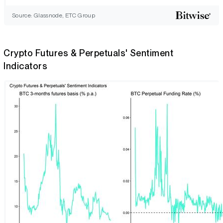
Source: Glassnode, ETC Group
Crypto Futures & Perpetuals' Sentiment
Indicators