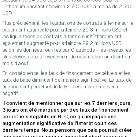
l'Ethereum passant d'environ 2 700 USD à moins de 2 500
USD.
Plus précisément, les liquidations de contrats à terme sur le
bitcoin ont augmenté pour atteindre 29,3 millions USD et
les liquidations de contrats à terme sur l'Ethereum ont
également augmenté pour atteindre 29,2 millions USD
selon les données fournies par Glassnode - les niveaux les
plus élevés depuis l'événement de capitulation au début du
mois d'août.
En conséquence, les taux de financement perpétuels et les
taux de base diminuent de manière significative. Le taux de
financement perpétuel de la BTC est même redevenu
négatif.
Il convient de mentionner que sur les 7 derniers jours,
3 jours ont été marqués par des taux de financement
perpétuels négatifs en BTC, ce qui implique une
augmentation significative de l'intérêt court ces
derniers temps. Nous pensons que cela pourrait créer
une configuration pour un important short squeeze à