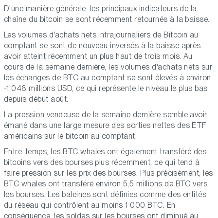
D'une manière générale, les principaux indicateurs de la
chaîne du bitcoin se sont récemment retournés à la baisse.
Les volumes d'achats nets intrajournaliers de Bitcoin au
comptant se sont de nouveau inversés à la baisse après
avoir atteint récemment un plus haut de trois mois. Au
cours de la semaine dernière, les volumes d'achats nets sur
les échanges de BTC au comptant se sont élevés à environ
-1 048 millions USD, ce qui représente le niveau le plus bas
depuis début août.
La pression vendeuse de la semaine dernière semble avoir
émané dans une large mesure des sorties nettes des ETF
américains sur le bitcoin au comptant.
Entre-temps, les BTC whales ont également transféré des
bitcoins vers des bourses plus récemment, ce qui tend à
faire pression sur les prix des bourses. Plus précisément, les
BTC whales ont transféré environ 5,5 millions de BTC vers
les bourses. Les baleines sont définies comme des entités
du réseau qui contrôlent au moins 1 000 BTC. En
conséquence, les soldes sur les bourses ont diminué au