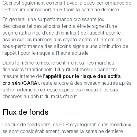
Ceci est également cohérent avec la sous-performance de
l'Ethereum par rapport au Bitcoin la semaine dernière.
En général, une surperformance croissante (ou
décroissante) des altcoins tend à être le signe d'une
augmentation (ou d'une diminution) de l'appétit pour le
risque sur les marchés des crypto-actifs, et la dernière
sous-performance des altcoins signale une diminution de
l'appétit pour le risque à l'heure actuelle.
Dans le même temps, le sentiment sur les marchés
financiers traditionnels, tel qu'il est mesuré par notre
mesure interne de l'
appétit pour le risque des actifs
croisés (CARA),
reste encore à des niveaux neutres après
s'être fortement redressé depuis les niveaux très bas
observés au début du mois d'août.
Flux de fonds
Les flux de fonds vers les ETP cryptographiques mondiaux
se sont considérablement inversés la semaine dernière.