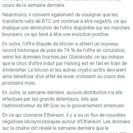
cours de la semaine dernière.
Néanmoins, il convient également de souligner que les
transferts nets de BTC ont continué à être négatifs, ce qui
implique une diminution de l'offre disponible sur les marchés
boursiers, ce qui tend à être une évolution positive.
En outre, l'offre illiquide de bitcoin a atteint un nouveau
record historique de près de 74 % de l'offre en circulation,
selon les données fournies par Glassnode, ce qui indique
que le choc d'offre induit par Halving est en fait en train de
s'intensifier. Le bitcoin et les autres crypto-actifs devraient
ainsi bénéficier d'un effet de levier croissant au cours des
prochains mois.
En outre, la semaine dernière, aucune distribution n'a été
effectuée par les grands détenteurs, tels que
l'administrateur de Mt Gox ou le gouvernement américain.
En ce qui concerne Ethereum, il y a eu un flux de nouvelles
négatives idiosyncrasiques autour d'Ethereum. Les données
sur la chaîne ont révélé la semaine dernière que le