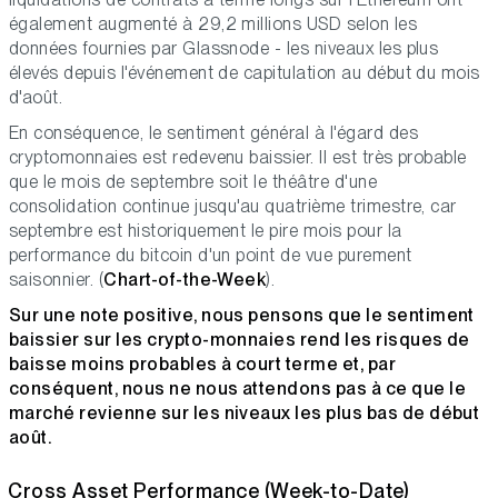
également augmenté à 29,2 millions USD selon les
données fournies par Glassnode - les niveaux les plus
élevés depuis l'événement de capitulation au début du mois
d'août.
En conséquence, le sentiment général à l'égard des
cryptomonnaies est redevenu baissier.
Il est très probable
que le mois de septembre soit le théâtre d'une
consolidation continue jusqu'au quatrième trimestre, car
septembre est historiquement le pire mois pour la
performance du bitcoin d'un point de vue purement
saisonnier.
(
Chart-of-the-Week
).
Sur une note positive, nous pensons que le sentiment
baissier sur les crypto-monnaies rend les risques de
baisse moins probables à court terme et, par
conséquent, nous ne nous attendons pas à ce que le
marché revienne sur les niveaux les plus bas de début
août.
Cross Asset Performance (Week-to-Date)