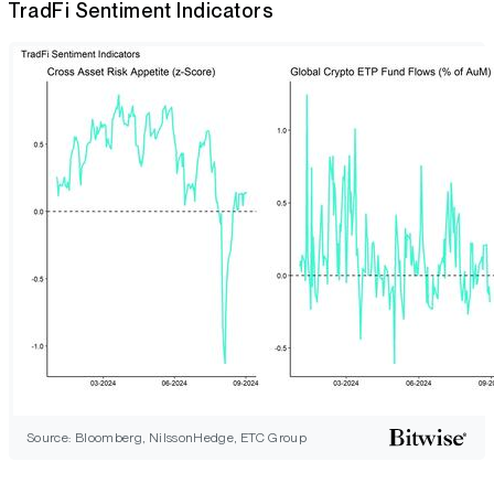
TradFi Sentiment Indicators
Source: Bloomberg, NilssonHedge, ETC Group