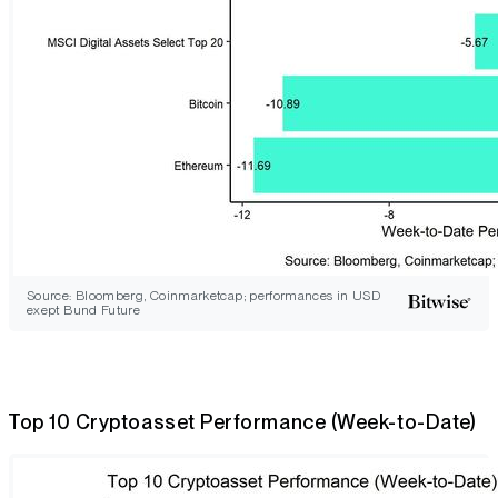
Source: Bloomberg, Coinmarketcap; performances in USD
exept Bund Future
Top 10 Cryptoasset Performance (Week-to-Date)