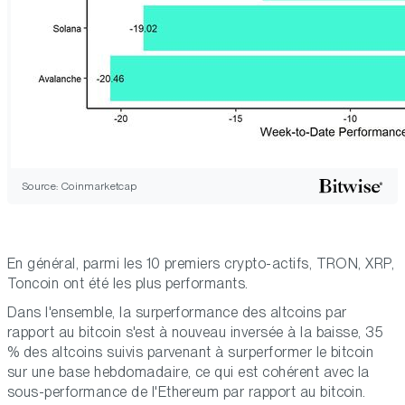
Source: Coinmarketcap
En général, parmi les 10 premiers crypto-actifs, TRON, XRP,
Toncoin ont été les plus performants.
Dans l'ensemble, la surperformance des altcoins par
rapport au bitcoin s'est à nouveau inversée à la baisse, 35
% des altcoins suivis parvenant à surperformer le bitcoin
sur une base hebdomadaire, ce qui est cohérent avec la
sous-performance de l'Ethereum par rapport au bitcoin.