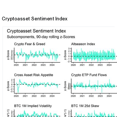
Cryptoasset Sentiment Index