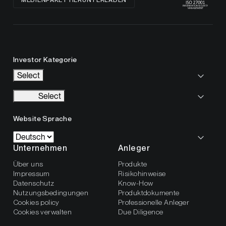
MEDIENPAKET HERUNTERLADEN
Investor Kategorie
Select
Select
Website Sprache
Unternehmen
Anleger
Über uns
Produkte
Impressum
Risikohinweise
Datenschutz
Know-How
Nutzungsbedingungen
Produktdokumente
Cookies policy
Professionelle Anleger
Cookies verwalten
Due Diligence