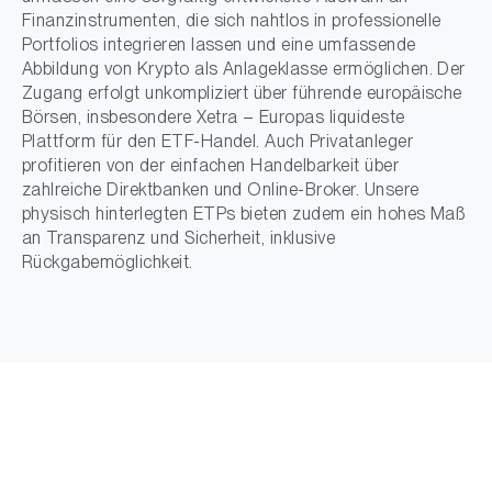
Finanzinstrumenten, die sich nahtlos in professionelle
Portfolios integrieren lassen und eine umfassende
Abbildung von Krypto als Anlageklasse ermöglichen. Der
Zugang erfolgt unkompliziert über führende europäische
Börsen, insbesondere Xetra – Europas liquideste
Plattform für den ETF-Handel. Auch Privatanleger
profitieren von der einfachen Handelbarkeit über
zahlreiche Direktbanken und Online-Broker. Unsere
physisch hinterlegten ETPs bieten zudem ein hohes Maß
an Transparenz und Sicherheit, inklusive
Rückgabemöglichkeit.