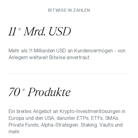
BITWISE IN ZAHLEN
+
11
Mrd. USD
Mehr als 11 Milliarden USD an Kundenvermögen - von
Anlegern weltweit Bitwise anvertraut.
+
70
Produkte
Ein breites Angebot an Krypto-Investmentlösungen in
Europa und den USA, darunter ETPs, ETFs, SMAs,
Private Funds, Alpha-Strategien, Staking, Vaults und
mehr.