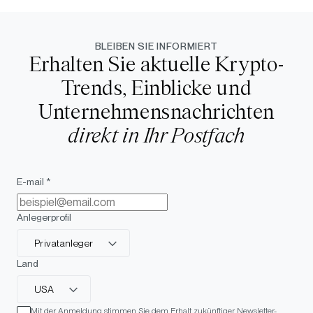
BLEIBEN SIE INFORMIERT
Erhalten Sie aktuelle Krypto-
Trends, Einblicke und
Unternehmensnachrichten
direkt in Ihr Postfach
E-mail *
Anlegerprofil
Privatanleger
Land
USA
Mit der Anmeldung stimmen Sie dem Erhalt zukünftiger Newsletter-