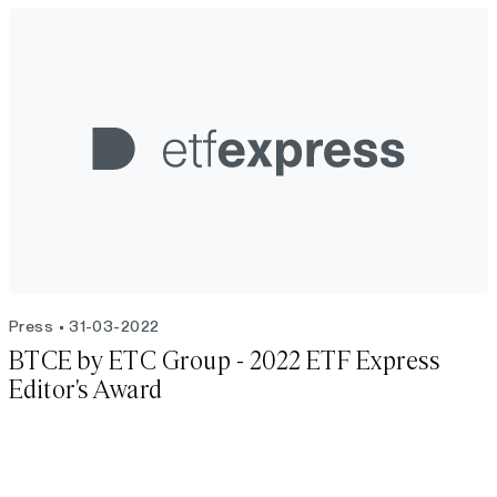
Press
31-03-2022
BTCE by ETC Group - 2022 ETF Express
Editor's Award