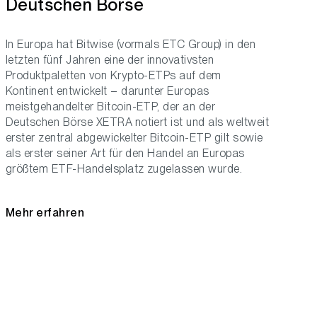
Deutschen Börse
In Europa hat Bitwise (vormals ETC Group) in den
letzten fünf Jahren eine der innovativsten
Produktpaletten von Krypto-ETPs auf dem
Kontinent entwickelt – darunter Europas
meistgehandelter Bitcoin-ETP, der an der
Deutschen Börse XETRA notiert ist und als weltweit
erster zentral abgewickelter Bitcoin-ETP gilt sowie
als erster seiner Art für den Handel an Europas
größtem ETF-Handelsplatz zugelassen wurde.
Mehr erfahren