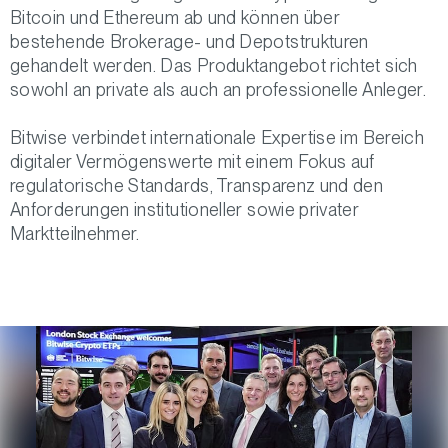
Bitcoin und Ethereum ab und können über
bestehende Brokerage- und Depotstrukturen
gehandelt werden. Das Produktangebot richtet sich
sowohl an private als auch an professionelle Anleger.
Bitwise verbindet internationale Expertise im Bereich
digitaler Vermögenswerte mit einem Fokus auf
regulatorische Standards, Transparenz und den
Anforderungen institutioneller sowie privater
Marktteilnehmer.