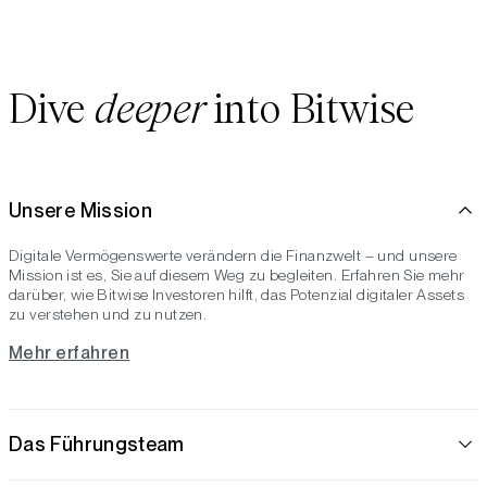
Dive
deeper
into Bitwise
Unsere Mission
Digitale Vermögenswerte verändern die Finanzwelt – und unsere
Mission ist es, Sie auf diesem Weg zu begleiten. Erfahren Sie mehr
darüber, wie Bitwise Investoren hilft, das Potenzial digitaler Assets
zu verstehen und zu nutzen.
Mehr erfahren
Das Führungsteam