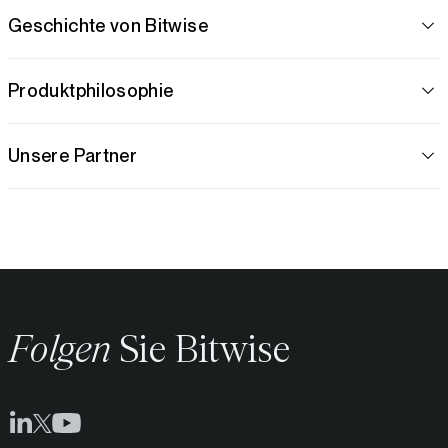
Geschichte von Bitwise
Produktphilosophie
Unsere Partner
Folgen
Sie Bitwise