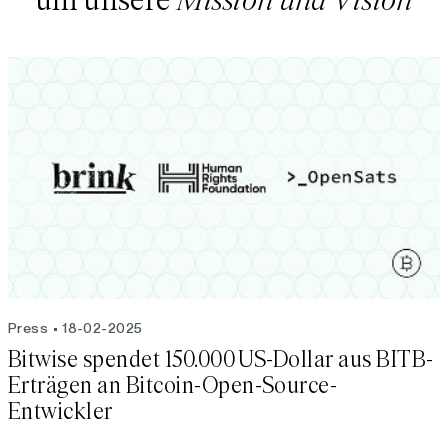
Press
18-02-2025
Bitwise spendet 150.000 US-Dollar aus BITB-
Erträgen an Bitcoin-Open-Source-
Entwickler