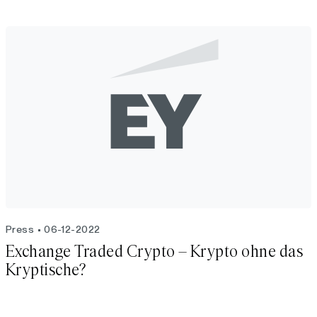
Press
06-12-2022
Exchange Traded Crypto – Krypto ohne das
Kryptische?