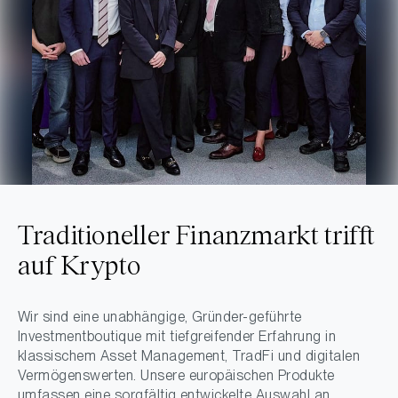
Traditioneller Finanzmarkt trifft
auf Krypto
Wir sind eine unabhängige, Gründer-geführte
Investmentboutique mit tiefgreifender Erfahrung in
klassischem Asset Management, TradFi und digitalen
Vermögenswerten. Unsere europäischen Produkte
umfassen eine sorgfältig entwickelte Auswahl an