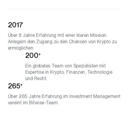
2017
Über 8 Jahre Erfahrung mit einer klaren Mission:
Anlegern den Zugang zu den Chancen von Krypto zu
ermöglichen.
200
+
Ein globales Team von Spezialisten mit
Expertise in Krypto, Finanzen, Technologie
und Recht.
265
+
Über 265 Jahre Erfahrung im Investment Management
vereint im Bitwise-Team.