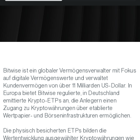
Bitwise ist ein globaler Vermögensverwalter mit Fokus
auf digitale Vermögenswerte und verwaltet
Kundenvermögen von über 11 Milliarden US-Dollar. In
Europa bietet Bitwise regulierte, in Deutschland
emittierte Krypto-ETPs an, die Anlegern einen
Zugang zu Kryptowährungen über etablierte
Wertpapier- und Börseninfrastrukturen ermöglichen.
Die physisch besicherten ETPs bilden die
Wertentwicklung ausgewählter Kryptowährungen wie