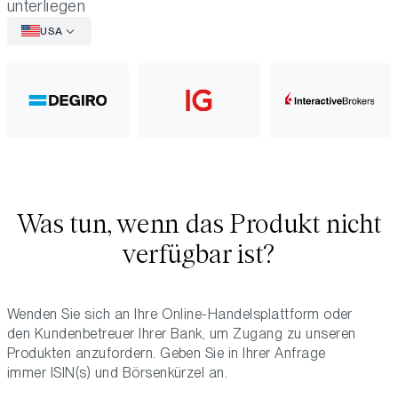
unterliegen
USA
Was tun, wenn das Produkt nicht
verfügbar ist?
Wenden Sie sich an Ihre Online-Handelsplattform oder
den Kundenbetreuer Ihrer Bank, um Zugang zu unseren
Produkten anzufordern. Geben Sie in Ihrer Anfrage
immer ISIN(s) und Börsenkürzel an.