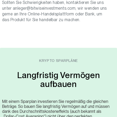
Sollten Sie Schwierigkeiten haben, kontaktieren Sie uns
unter
anleger@bitwiseinvestments.com
, wir wenden uns
gerne an Ihre Online-Handelsplattform oder Bank, um
das Produkt für Sie handelbar zu machen.
KRYPTO SPARPLÄNE
Langfristig Vermögen
aufbauen
Mit einem Sparplan investieren Sie regelmäßig die gleichen
Beträge. So bauen Sie langfristig Vermögen auf und müssen
dank des Durchschnittskosteneffekts (auch bekannt als
„Dollar-Cost Averaging“) nicht über den perfekten