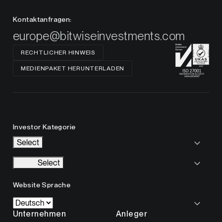
Kontaktanfragen:
europe@bitwiseinvestments.com
RECHTLICHER HINWEIS
MEDIENPAKET HERUNTERLADEN
Investor Kategorie
Select
Select
Website Sprache
Unternehmen
Anleger