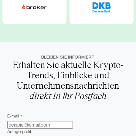
BLEIBEN SIE INFORMIERT
Erhalten Sie aktuelle Krypto-
Trends, Einblicke und
Unternehmensnachrichten
direkt in Ihr Postfach
E-mail *
Anlegerprofil