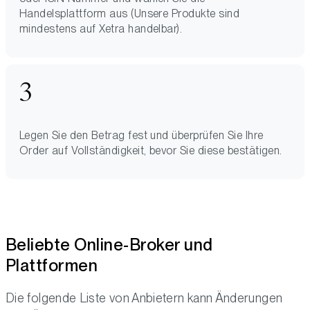
Handelsplattform aus (Unsere Produkte sind
mindestens auf Xetra handelbar).
Legen Sie den Betrag fest und überprüfen Sie Ihre
Order auf Vollständigkeit, bevor Sie diese bestätigen.
Beliebte Online-Broker und
Plattformen
Die folgende Liste von Anbietern kann Änderungen