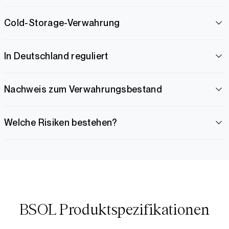
Cold-Storage-Verwahrung
In Deutschland reguliert
Nachweis zum Verwahrungsbestand
Welche Risiken bestehen?
BSOL Produktspezifikationen