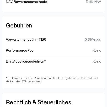
NAV-Bewertungsmethode
Daily NAV
Gebühren
Verwaltungsgebühr (TER)
0,85 % p.a.
Performance Fee
Keine
Ein-/Ausstiegsgebühren*
Keine
* Ihr Broker oder Ihre Bank können Handelsbegühren für den Kauf und
Verkauf des ETP berechnen.
Rechtlich & Steuerliches