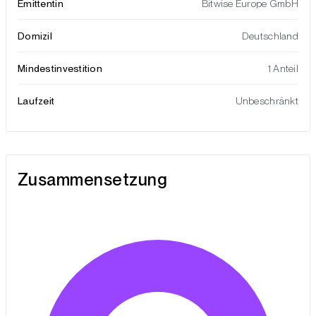
Emittentin
Bitwise Europe GmbH
Domizil
Deutschland
Mindestinvestition
1 Anteil
Laufzeit
Unbeschränkt
Zusammensetzung