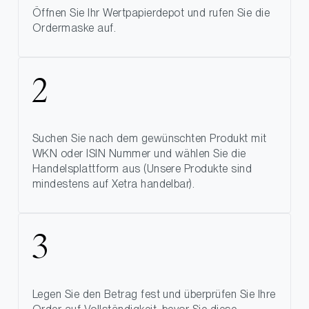
Öffnen Sie Ihr Wertpapierdepot und rufen Sie die
Ordermaske auf.
Suchen Sie nach dem gewünschten Produkt mit
WKN oder ISIN Nummer und wählen Sie die
Handelsplattform aus (Unsere Produkte sind
mindestens auf Xetra handelbar).
Legen Sie den Betrag fest und überprüfen Sie Ihre