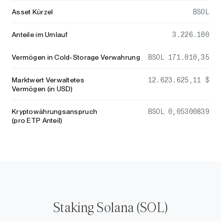
Asset Kürzel
BSOL
Anteile im Umlauf
3.226.100
Vermögen in Cold-Storage Verwahrung
BSOL 171.010,35
Marktwert Verwaltetes
12.623.625,11 $
Vermögen (in USD)
Kryptowährungsanspruch
BSOL 0,05300839
(pro ETP Anteil)
Staking Solana (SOL)