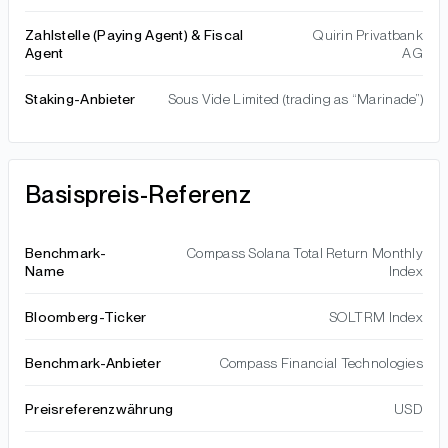
Zahlstelle (Paying Agent) & Fiscal
Quirin Privatbank
Agent
AG
Staking-Anbieter
Sous Vide Limited (trading as “Marinade”)
Basispreis-Referenz
Benchmark-
Compass Solana Total Return Monthly
Name
Index
Bloomberg-Ticker
SOLTRM Index
Benchmark-Anbieter
Compass Financial Technologies
Preisreferenzwährung
USD