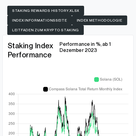
STAKING REWARDS HISTORY.XLSX
INDEX INFORMATIONSSEITE
INDEX METHODOLOGIE
LEITFADEN ZUM KRYPTO STAKING
Staking Index
Performance in %, ab 1
Dezember 2023
Performance