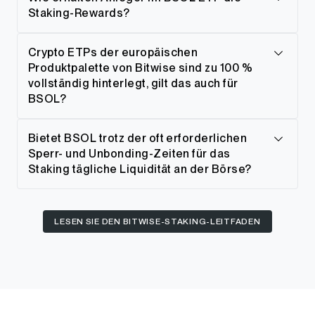
Staking-Rewards?
Crypto ETPs der europäischen
Produktpalette von Bitwise sind zu 100 %
vollständig hinterlegt, gilt das auch für
BSOL?
Bietet BSOL trotz der oft erforderlichen
Sperr- und Unbonding-Zeiten für das
Staking tägliche Liquidität an der Börse?
LESEN SIE DEN BITWISE-STAKING-LEITFADEN