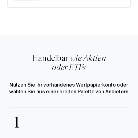
Handelbar
wie Aktien
oder ETFs
Nutzen Sie Ihr vorhandenes Wertpapierkonto oder
wählen Sie aus einer breiten Palette von Anbietern