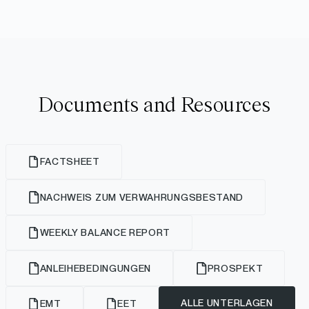
Documents and Resources
FACTSHEET
NACHWEIS ZUM VERWAHRUNGSBESTAND
WEEKLY BALANCE REPORT
ANLEIHEBEDINGUNGEN
PROSPEKT
ALLE UNTERLAGEN
EMT
EET