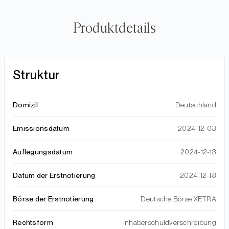
Produktdetails
Struktur
Domizil
Deutschland
Emissionsdatum
2024-12-03
Auflegungsdatum
2024-12-13
Datum der Erstnotierung
2024-12-18
Börse der Erstnotierung
Deutsche Börse XETRA
Rechtsform
Inhaberschuldverschreibung