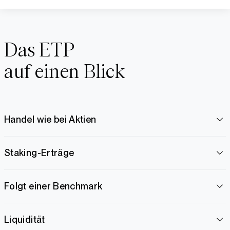
Das ETP
auf einen Blick
Handel wie bei Aktien
Staking-Erträge
Folgt einer Benchmark
Liquidität