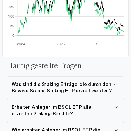
Häufig gestellte Fragen
Was sind die Staking Erträge, die durch den
Bitwise Solana Staking ETP erzielt werden?
Erhalten Anleger im BSOL ETP alle
erzielten Staking-Rendite?
Wie erhalten Anleger im BSOL ETP die