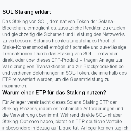
SOL Staking erklärt
Das Staking von SOL, dem nativen Token der Solana-
Blockchain, ermöglicht es, zusätzliche Renditen zu erzielen
und gleichzeitig die Sicherheit und Leistung des Netzwerks
zu verbessern. Solanas hochleistungsfähiges Proof-of-
Stake-Konsensmodell ermöglicht schnelle und zuverlässige
Transaktionen. Durch das Staking von SOL – entweder
direkt oder über dieses ETP-Produkt – tragen Anleger zur
Validierung von Transaktionen und zur Blockproduktion bei
und verdienen Belohnungen in SOL-Token, die innerhalb des
ETP reinvestiert werden, um die Gesamtleistung zu
maximieren.
Warum einen ETP für das Staking nutzen?
Für Anleger vereinfacht dieses Solana Staking ETP den
Staking-Prozess, indem es technische Anforderungen und
die Verwahrung übernimmt. Während direkte SOL-Inhaber
Staking-Optionen haben, bietet ein ETP deutliche Vorteile,
insbesondere in Bezug auf Liquidität: Anleger können täglich