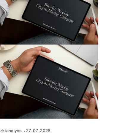
rktanalyse
27-07-2026