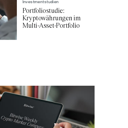
Investmentstudien
Portfoliostudie:
Kryptowährungen im
Multi-Asset-Portfolio