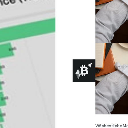
Wöchentliche Ma