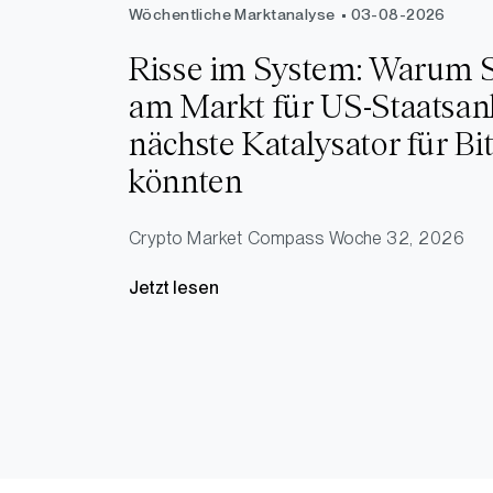
Wöchentliche Marktanalyse
03-08-2026
Risse im System: Warum
am Markt für US-Staatsan
nächste Katalysator für Bi
könnten
Crypto Market Compass
Woche 32, 2026
Jetzt lesen