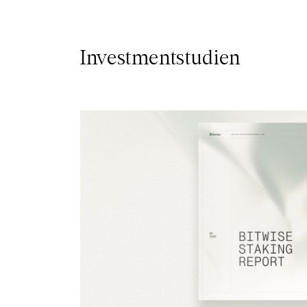
Investmentstudien