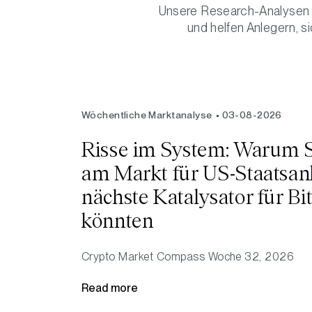
Unsere Research-Analysen 
und helfen Anlegern, s
Wöchentliche Marktanalyse
03-08-2026
Risse im System: Warum
am Markt für US-Staatsan
nächste Katalysator für Bi
könnten
Crypto Market Compass
Woche 32, 2026
Read more