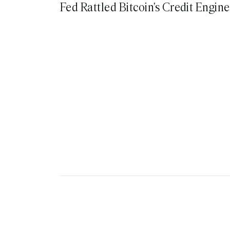
Fed Rattled Bitcoin's Credit Engine