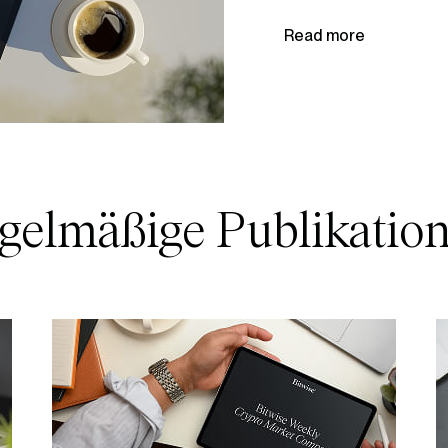
Read more
gelmäßige Publikatio