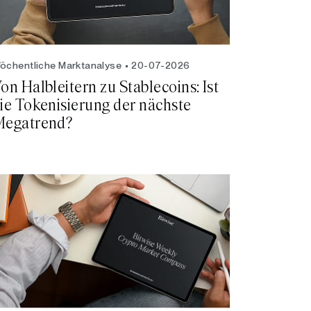
öchentliche Marktanalyse
20-07-2026
on Halbleitern zu Stablecoins: Ist
ie Tokenisierung der nächste
egatrend?