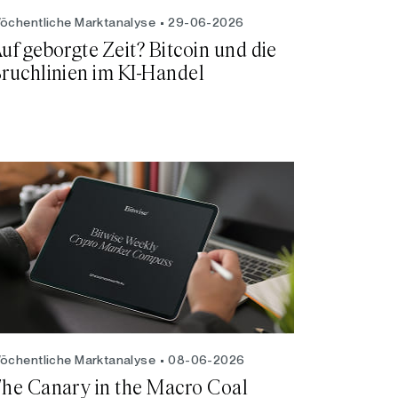
öchentliche Marktanalyse
29-06-2026
uf geborgte Zeit? Bitcoin und die
ruchlinien im KI-Handel
öchentliche Marktanalyse
08-06-2026
he Canary in the Macro Coal