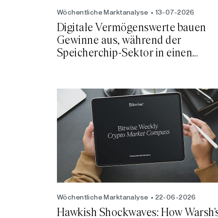
Wöchentliche Marktanalyse
13-07-2026
Digitale Vermögenswerte bauen
Gewinne aus, während der
Speicherchip-Sektor in einen
Bärenmarkt eintritt
Wöchentliche Marktanalyse
22-06-2026
Hawkish Shockwaves: How Warsh'