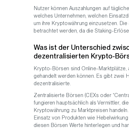
Nutzer können Auszahlungen auf täglicher
welches Unternehmen, welchen Einsatzdi
um ihre Kryptowährung einzusetzen. Die S
betrachtet werden, da die Staking-Erlöse
Was ist der Unterschied zwisc
dezentralisierten Krypto-Bör
Krypto-Börsen sind Online-Marktplätze, 
gehandelt werden können. Es gibt zwei H
dezentralisierte.
Zentralisierte Börsen (CEXs oder “Cent
fungieren hauptsächlich als Vermittler, d
Kryptowährung zu Marktpreisen handeln.
Einsatz von Produkten wie Hebelwirkung 
diesen Börsen Werte hinterlegen und han