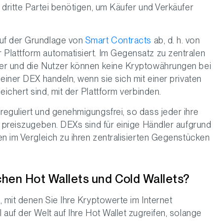
 dritte Partei benötigen, um Käufer und Verkäufer
uf der Grundlage von
Smart Contracts
ab, d. h. von
Plattform automatisiert. Im Gegensatz zu zentralen
rer und die Nutzer können keine Kryptowährungen bei
einer DEX handeln, wenn sie sich mit einer privaten
ichert sind, mit der Plattform verbinden.
eguliert und genehmigungsfrei, so dass jeder ihre
t preiszugeben. DEXs sind für einige Händler aufgrund
en im Vergleich zu ihren zentralisierten Gegenstücken
chen Hot Wallets und Cold Wallets?
, mit denen Sie Ihre Kryptowerte im Internet
auf der Welt auf Ihre Hot Wallet zugreifen, solange