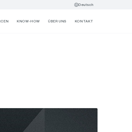
Deutsch
RCEN
KNOW-HOW
ÜBER UNS
KONTAKT