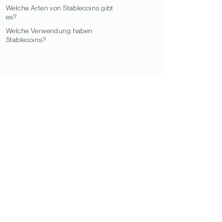
Welche Arten von Stablecoins gibt
es?
Welche Verwendung haben
Stablecoins?