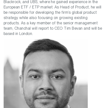
Blackrock, and UBS, where he gained experience in the
European ETF / ETP market. As Head of Product, he will
be responsible for developing the firm’s global product
strategy while also focusing on growing existing
products. As a key member of the senior management
team, Chanchal will report to CEO Tim Bevan and will be
based in London.