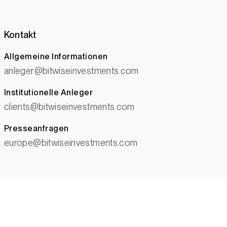
Kontakt
Allgemeine Informationen
anleger@bitwiseinvestments.com
Institutionelle Anleger
clients@bitwiseinvestments.com
Presseanfragen
europe@bitwiseinvestments.com