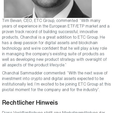
Tim Bevan, CEO, ETC Group, commented: “With many
years of experience in the European ETF/ETP market and a
proven track record of building successful, innovative
products, Chanchal is a great addition to ETC Group. He
has a deep passion for digital assets and blockchain
technology and we’re confident that he will play a key role
in managing the company’s existing suite of products as
well as developing new product strategy with oversight of
all aspects of the product lifecycle.”
Chanchal Sammadder commented: “With the next wave of
investment into crypto and digital assets expected to be
institutionally led, I’m excited to be joining ETC Group at this
pivotal moment for the company and for the industry”.
Rechtlicher Hinweis
Diese Veröffentlichung stellt eine Marketingmitteilung dar