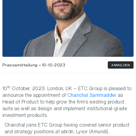
Pressemitteilung
10-10-2023
ANMELDEN
th
10
October, 2023. London, UK – ETC Group is pleased to
announce the appointment of
Chanchal Sammadder
as
Head of Product to help grow the firm’s existing product
suite as well as design and implement institutional-grade
investment products.
Chanchal joins ETC Group having covered senior product
and strategy positions at abrdn, Lyxor (Amundi),