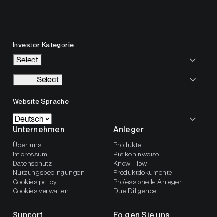
Investor Kategorie
Select
Select
Website Sprache
Unternehmen
Anleger
Über uns
Produkte
Impressum
Risikohinweise
Datenschutz
Know-How
Nutzungsbedingungen
Produktdokumente
Cookies policy
Professionelle Anleger
Cookies verwalten
Due Diligence
Support
Folgen Sie uns