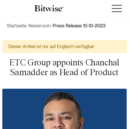
Startseite
Newsroom
Press Release 10-10-2023
Dieser Artikel ist nur auf Englisch verfügbar
ETC Group appoints Chanchal
Samadder as Head of Product