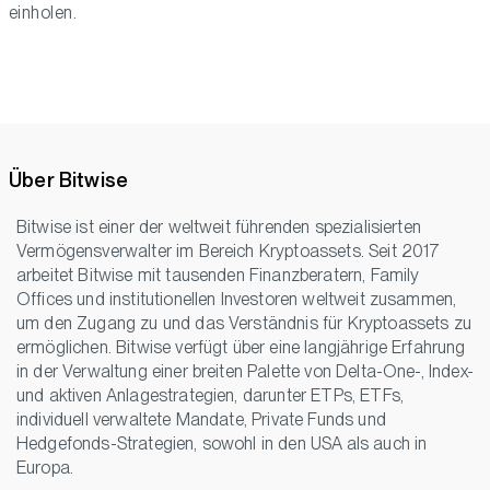
einholen.
Über Bitwise
Bitwise ist einer der weltweit führenden spezialisierten
Vermögensverwalter im Bereich Kryptoassets. Seit 2017
arbeitet Bitwise mit tausenden Finanzberatern, Family
Offices und institutionellen Investoren weltweit zusammen,
um den Zugang zu und das Verständnis für Kryptoassets zu
ermöglichen. Bitwise verfügt über eine langjährige Erfahrung
in der Verwaltung einer breiten Palette von Delta-One-, Index-
und aktiven Anlagestrategien, darunter ETPs, ETFs,
individuell verwaltete Mandate, Private Funds und
Hedgefonds-Strategien, sowohl in den USA als auch in
Europa.