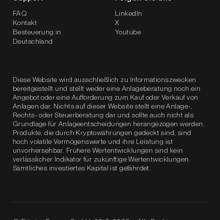
FAQ
LinkedIn
Kontakt
X
Besteuerung in
Youtube
Deutschland
Diese Website wird ausschließlich zu Informationszwecken
bereitgestellt und stellt weder eine Anlageberatung noch ein
Angebot oder eine Aufforderung zum Kauf oder Verkauf von
Anlagen dar. Nichts auf dieser Website stellt eine Anlage-,
Rechts- oder Steuerberatung dar und sollte auch nicht als
Grundlage für Anlageentscheidungen herangezogen werden.
Produkte, die durch Kryptowährungen gedeckt sind, sind
hoch volatile Vermögenswerte und ihre Leistung ist
unvorhersehbar. Frühere Wertentwicklungen sind kein
verlässlicher Indikator für zukünftige Wertentwicklungen.
Sämtliches investiertes Kapital ist gefährdet.